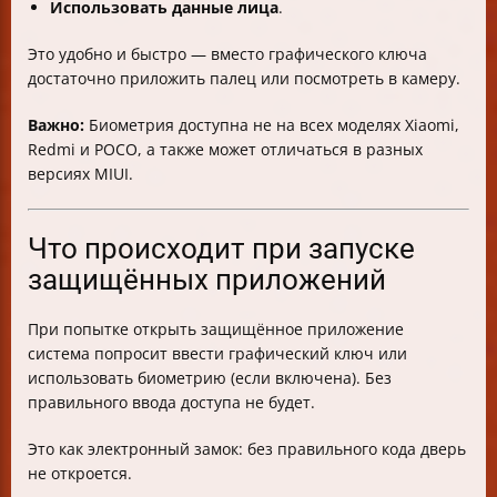
Использовать данные лица
.
Это удобно и быстро — вместо графического ключа
достаточно приложить палец или посмотреть в камеру.
Важно:
Биометрия доступна не на всех моделях Xiaomi,
Redmi и POCO, а также может отличаться в разных
версиях MIUI.
Что происходит при запуске
защищённых приложений
При попытке открыть защищённое приложение
система попросит ввести графический ключ или
использовать биометрию (если включена). Без
правильного ввода доступа не будет.
Это как электронный замок: без правильного кода дверь
не откроется.