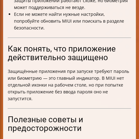
защиты приложений работают схоже, но биометрия
может поддерживаться не везде.
Если не можете найти нужные настройки,
попробуйте обновить MIUI или поискать в разделе
безопасности.
Как понять, что приложение
действительно защищено
Защищённые приложения при запуске требуют пароль
или биометрию — это главный индикатор. В MIUI нет
отдельной иконки на рабочем столе, но при попытке
открыть приложение без ввода пароля оно не
запустится.
Полезные советы и
предосторожности