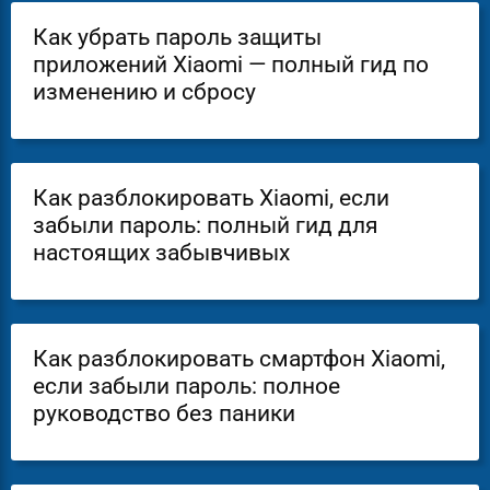
Как убрать пароль защиты
приложений Xiaomi — полный гид по
изменению и сбросу
Как разблокировать Xiaomi, если
забыли пароль: полный гид для
настоящих забывчивых
Как разблокировать смартфон Xiaomi,
если забыли пароль: полное
руководство без паники