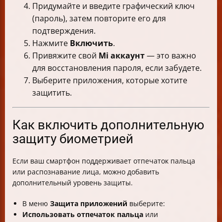
Придумайте и введите графический ключ
(пароль), затем повторите его для
подтверждения.
Нажмите
Включить
.
Привяжите свой
Mi аккаунт
— это важно
для восстановления пароля, если забудете.
Выберите приложения, которые хотите
защитить.
Как включить дополнительную
защиту биометрией
Если ваш смартфон поддерживает отпечаток пальца
или распознавание лица, можно добавить
дополнительный уровень защиты.
В меню
Защита приложений
выберите:
Использовать отпечаток пальца
или