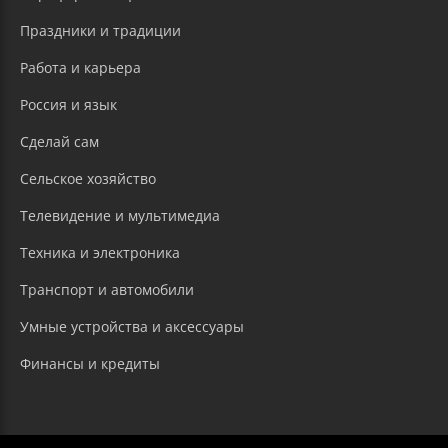
Праздники и традиции
Работа и карьера
Россия и язык
Сделай сам
Сельское хозяйство
Телевидение и мультимедиа
Техника и электроника
Транспорт и автомобили
Умные устройства и аксессуары
Финансы и кредиты