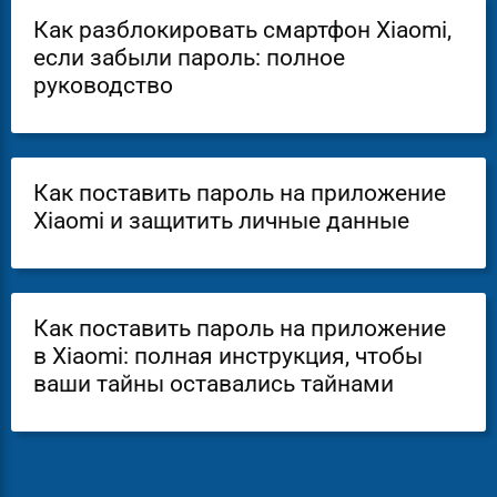
Как разблокировать смартфон Xiaomi,
если забыли пароль: полное
руководство
Как поставить пароль на приложение
Xiaomi и защитить личные данные
Как поставить пароль на приложение
в Xiaomi: полная инструкция, чтобы
ваши тайны оставались тайнами