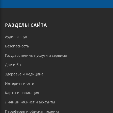
РАЗДЕЛЫ САЙТА
Аудио и звук
Безопасность
Государственные услуги и сервисы
Дом и быт
Здоровье и медицина
Интернет и сети
Карты и навигация
Личный кабинет и аккаунты
Периферия и офисная техника