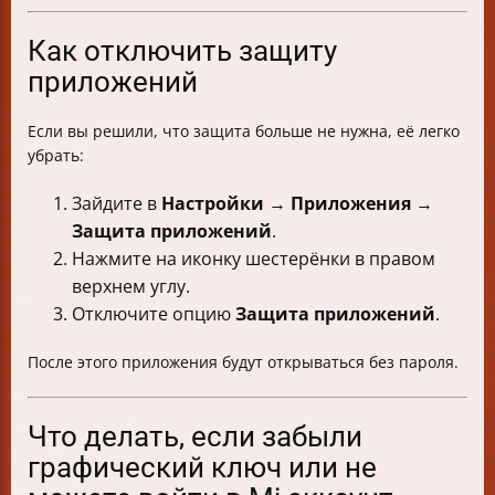
Как отключить защиту
приложений
Если вы решили, что защита больше не нужна, её легко
убрать:
Зайдите в
Настройки
→
Приложения
→
Защита приложений
.
Нажмите на иконку шестерёнки в правом
верхнем углу.
Отключите опцию
Защита приложений
.
После этого приложения будут открываться без пароля.
Что делать, если забыли
графический ключ или не