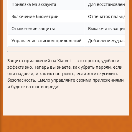
Привязка Mi аккаунта
Для восстановления 
Включение биометрии
Отпечаток пальца и
Отключение защиты
Выключить защиту 
Управление списком приложений
Добавление/удален
Защита приложений на Xiaomi — это просто, удобно и
эффективно. Теперь вы знаете, как убрать пароли, если
они надоели, и как их настроить, если хотите усилить
безопасность. Смело управляйте своими приложениями
и будьте на шаг впереди!