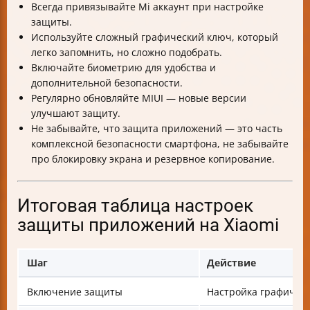
Всегда привязывайте Mi аккаунт при настройке
защиты.
Используйте сложный графический ключ, который
легко запомнить, но сложно подобрать.
Включайте биометрию для удобства и
дополнительной безопасности.
Регулярно обновляйте MIUI — новые версии
улучшают защиту.
Не забывайте, что защита приложений — это часть
комплексной безопасности смартфона, не забывайте
про блокировку экрана и резервное копирование.
Итоговая таблица настроек
защиты приложений на Xiaomi
Шаг
Действие
Включение защиты
Настройка графичес