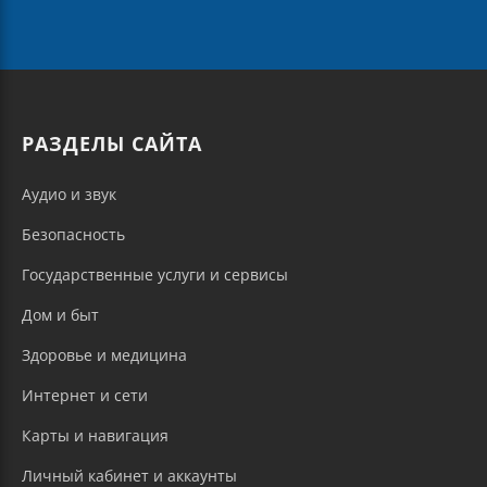
РАЗДЕЛЫ САЙТА
Аудио и звук
Безопасность
Государственные услуги и сервисы
Дом и быт
Здоровье и медицина
Интернет и сети
Карты и навигация
Личный кабинет и аккаунты