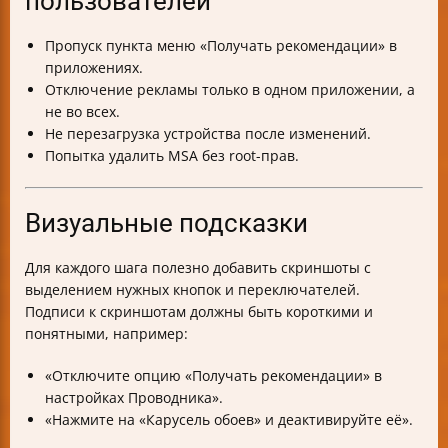
пользователей
Пропуск пункта меню «Получать рекомендации» в
приложениях.
Отключение рекламы только в одном приложении, а
не во всех.
Не перезагрузка устройства после изменений.
Попытка удалить MSA без root-прав.
Визуальные подсказки
Для каждого шага полезно добавить скриншоты с
выделением нужных кнопок и переключателей.
Подписи к скриншотам должны быть короткими и
понятными, например:
«Отключите опцию «Получать рекомендации» в
настройках Проводника».
«Нажмите на «Карусель обоев» и деактивируйте её».