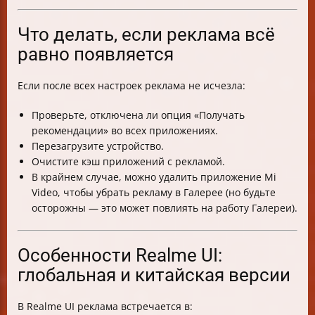
Что делать, если реклама всё
равно появляется
Если после всех настроек реклама не исчезла:
Проверьте, отключена ли опция «Получать
рекомендации» во всех приложениях.
Перезагрузите устройство.
Очистите кэш приложений с рекламой.
В крайнем случае, можно удалить приложение Mi
Video, чтобы убрать рекламу в Галерее (но будьте
осторожны — это может повлиять на работу Галереи).
Особенности Realme UI:
глобальная и китайская версии
В Realme UI реклама встречается в: