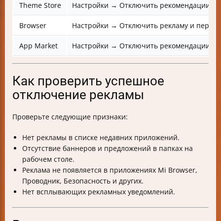
Theme Store
Настройки → Отключить рекомендации
Browser
Настройки → Отключить рекламу и персо
App Market
Настройки → Отключить рекомендации и 
Как проверить успешное
отключение рекламы
Проверьте следующие признаки:
Нет рекламы в списке недавних приложений.
Отсутствие баннеров и предложений в папках на
рабочем столе.
Реклама не появляется в приложениях Mi Browser,
Проводник, Безопасность и других.
Нет всплывающих рекламных уведомлений.