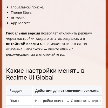
Глобальном поиске.
Theme Store.
Browser.
App Market.
Глобальная версия
позволяет отключить рекламу
через настройки каждого из этих разделов, а в
китайской версии
меню может отличаться, но
основные шаги схожи — ищите опции с
рекомендациями и отключайте их.
Какие настройки менять в
Realme UI Global
Раздел
Действия для отключения рекламы
Поиск
Настройки поиска → Отключить персонал