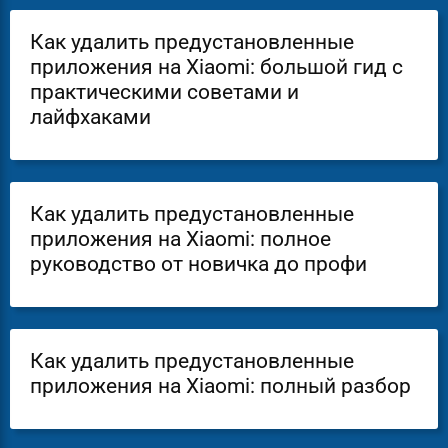
Как удалить предустановленные
приложения на Xiaomi: большой гид с
практическими советами и
лайфхаками
Как удалить предустановленные
приложения на Xiaomi: полное
руководство от новичка до профи
Как удалить предустановленные
приложения на Xiaomi: полный разбор