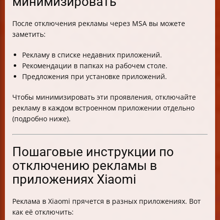
минимизировать
После отключения рекламы через MSA вы можете
заметить:
Рекламу в списке недавних приложений.
Рекомендации в папках на рабочем столе.
Предложения при установке приложений.
Чтобы минимизировать эти проявления, отключайте
рекламу в каждом встроенном приложении отдельно
(подробно ниже).
Пошаговые инструкции по
отключению рекламы в
приложениях Xiaomi
Реклама в Xiaomi прячется в разных приложениях. Вот
как её отключить: