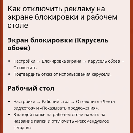
Как отключить рекламу на
экране блокировки и рабочем
столе
Экран блокировки (Карусель
обоев)
Настройки → Блокировка экрана → Карусель обоев →
Отключить.
Подтвердить отказ от использования карусели.
Рабочий стол
Настройки → Рабочий стол → Отключить «Лента
виджетов» и «Показывать предложения».
В каждой папке на рабочем столе нажать на
название папки и отключить «Рекомендуемое
сегодня».