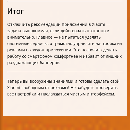
Итог
Отключить рекомендации приложений в Xiaomi —
задача выполнимая, если действовать поэтапно и
внимательно. Главное — не пытаться удалять
системные сервисы, а грамотно управлять настройками
рекламы в каждом приложении. Это позволит сделать
работу со смартфоном комфортнее и избавит от лишних
раздражающих баннеров.
Теперь вы вооружены знаниями и готовы сделать свой
Xiaomi свободным от рекламы! Не забудьте проверить
все настройки и наслаждаться чистым интерфейсом.