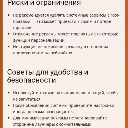
Риски и ограничения
Не рекомендуется удалять системные сервисы с root-
правами — это может привести к сбоям и потере
гарантии.
Отключение рекламы может повлиять на некоторые
функции персонализации.
Инструкция не покрывает рекламу в сторонних
приложениях и на веб-сайтах.
Советы для удобства и
безопасности
Используйте точные названия меню и опций, чтобы
не запутаться.
После обновления системы проверяйте настройки —
иногда реклама возвращается.
Для минимизации рекламы не устанавливайте
сторонние лаунчеры с сомнительными