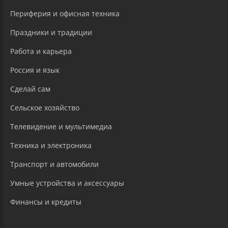
Периферия и офисная техника
Праздники и традиции
Работа и карьера
Россия и язык
Сделай сам
Сельское хозяйство
Телевидение и мультимедиа
Техника и электроника
Транспорт и автомобили
Умные устройства и аксессуары
Финансы и кредиты