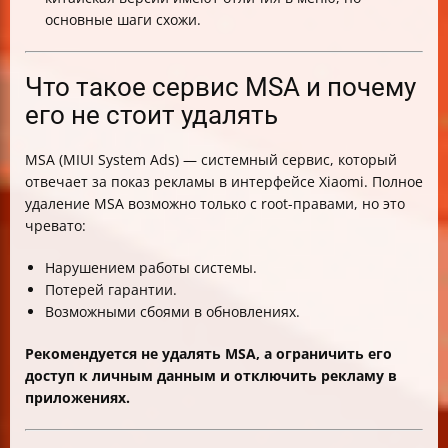
основные шаги схожи.
Что такое сервис MSA и почему
его не стоит удалять
MSA (MIUI System Ads) — системный сервис, который
отвечает за показ рекламы в интерфейсе Xiaomi. Полное
удаление MSA возможно только с root-правами, но это
чревато:
Нарушением работы системы.
Потерей гарантии.
Возможными сбоями в обновлениях.
Рекомендуется не удалять MSA, а ограничить его
доступ к личным данным и отключить рекламу в
приложениях.