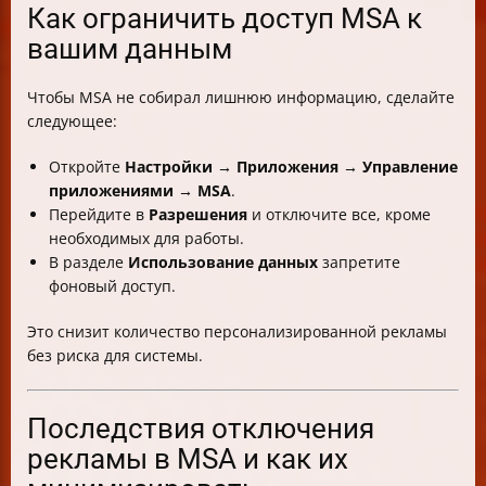
Как ограничить доступ MSA к
вашим данным
Чтобы MSA не собирал лишнюю информацию, сделайте
следующее:
Откройте
Настройки → Приложения → Управление
приложениями → MSA
.
Перейдите в
Разрешения
и отключите все, кроме
необходимых для работы.
В разделе
Использование данных
запретите
фоновый доступ.
Это снизит количество персонализированной рекламы
без риска для системы.
Последствия отключения
рекламы в MSA и как их