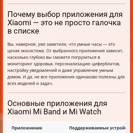
пользы
Итог
Почему выбор приложения для
Xiaomi — это не просто галочка
в списке
Вы, наверное, уже заметили, что умные часы — это
целая экосистема. От выбранного приложения зависит,
насколько глубоко вы сможете погрузиться в
мониторинг здоровья, персонализацию циферблатов,
настройку уведомлений и даже управление умным
домом. И да, не все приложения одинаково полезны для
всех моделей и задач.
Основные приложения для
Xiaomi Mi Band и Mi Watch
Приложнение
Поддерживаемые устройств