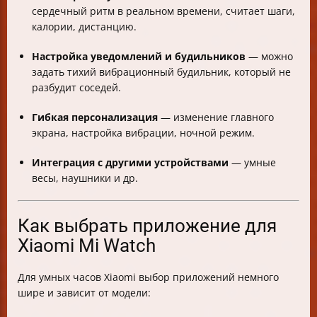
сердечный ритм в реальном времени, считает шаги,
калории, дистанцию.
Настройка уведомлений и будильников
— можно
задать тихий вибрационный будильник, который не
разбудит соседей.
Гибкая персонализация
— изменение главного
экрана, настройка вибрации, ночной режим.
Интеграция с другими устройствами
— умные
весы, наушники и др.
Как выбрать приложение для
Xiaomi Mi Watch
Для умных часов Xiaomi выбор приложений немного
шире и зависит от модели: