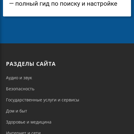
— полный гид по поиску и настройке
РАЗДЕЛЫ САЙТА
Аудио и звук
Безопасность
Государственные услуги и сервисы
Дом и быт
Здоровье и медицина
Интернет и сети