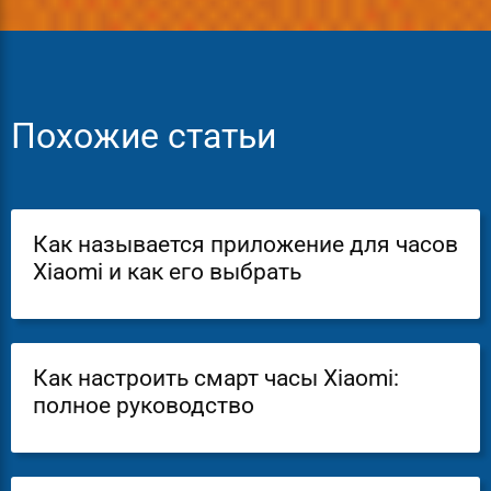
Похожие статьи
Как называется приложение для часов
Xiaomi и как его выбрать
Как настроить смарт часы Xiaomi:
полное руководство