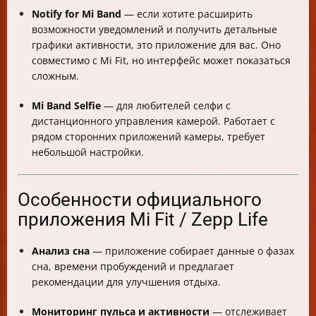
Notify for Mi Band
— если хотите расширить
возможности уведомлений и получить детальные
графики активности, это приложение для вас. Оно
совместимо с Mi Fit, но интерфейс может показаться
сложным.
Mi Band Selfie
— для любителей селфи с
дистанционного управления камерой. Работает с
рядом сторонних приложений камеры, требует
небольшой настройки.
Особенности официального
приложения Mi Fit / Zepp Life
Анализ сна
— приложение собирает данные о фазах
сна, времени пробуждений и предлагает
рекомендации для улучшения отдыха.
Мониторинг пульса и активности
— отслеживает