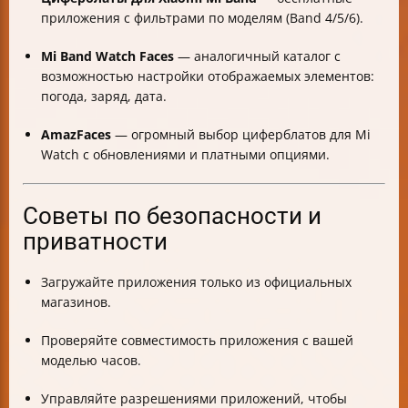
приложения с фильтрами по моделям (Band 4/5/6).
Mi Band Watch Faces
— аналогичный каталог с
возможностью настройки отображаемых элементов:
погода, заряд, дата.
AmazFaces
— огромный выбор циферблатов для Mi
Watch с обновлениями и платными опциями.
Советы по безопасности и
приватности
Загружайте приложения только из официальных
магазинов.
Проверяйте совместимость приложения с вашей
моделью часов.
Управляйте разрешениями приложений, чтобы