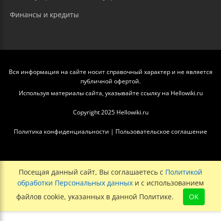
Финансы и кредиты
Вся информация на сайте носит справочный характер и не является
публичной офертой.
Используя материалы сайта, указывайте ссылку на Hellowiki.ru
Copyright 2025 Hellowiki.ru
Политика конфиденциальности
|
Пользовательское соглашение
Посещая данный сайт, Вы соглашаетесь с
Политикой
обработки Персональных данных
и с использованием
файлов cookie, указанных в данной Политике.
OK