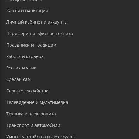
Карты и навигация
Личный кабинет и аккаунты
Периферия и офисная техника
Праздники и традиции
Работа и карьера
Россия и язык
Сделай сам
Сельское хозяйство
Телевидение и мультимедиа
Техника и электроника
Транспорт и автомобили
Умные устройства и аксессуары