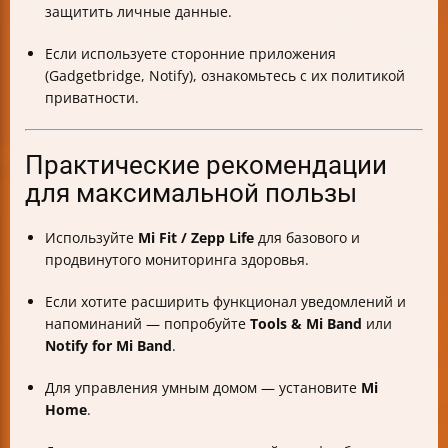
защитить личные данные.
Если используете сторонние приложения
(Gadgetbridge, Notify), ознакомьтесь с их политикой
приватности.
Практические рекомендации
для максимальной пользы
Используйте
Mi Fit / Zepp Life
для базового и
продвинутого мониторинга здоровья.
Если хотите расширить функционал уведомлений и
напоминаний — попробуйте
Tools & Mi Band
или
Notify for Mi Band
.
Для управления умным домом — установите
Mi
Home
.