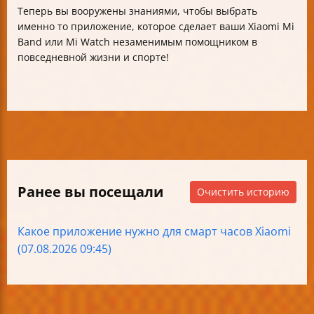
Теперь вы вооружены знаниями, чтобы выбрать
именно то приложение, которое сделает ваши Xiaomi Mi
Band или Mi Watch незаменимым помощником в
повседневной жизни и спорте!
Ранее вы посещали
Очистить историю
Какое приложение нужно для смарт часов Xiaomi
(07.08.2026 09:45)