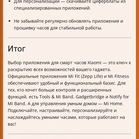
Для персонализации — скачивайте циферблаты из
специализированных приложений.
Не забывайте регулярно обновлять приложения и
прошивку часов для стабильной работы.
Итог
Выбор приложения для смарт часов Xiaomi — это ключ к
раскрытию всех возможностей вашего гаджета.
Официальные приложения Mi Fit (Zepp Life) и Mi Fitness
обеспечивают удобный и функциональный базис. Для
тех, кто хочет больше контроля и расширенных
функций, есть Tools & Mi Band, Gadgetbridge и Notify for
Mi Band. А для управления умным домом — Mi Home.
Подключайте, настраивайте, персонализируйте и
наслаждайтесь умными часами, которые работают на
вас!