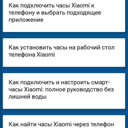
Как подключить часы Xiaomi к
телефону и выбрать подходящее
приложение
Как установить часы на рабочий стол
телефона Xiaomi
Как подключить и настроить смарт-
часы Xiaomi: полное руководство без
лишней воды
Как найти часы Xiaomi через телефон