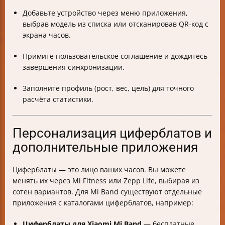
Добавьте устройство через меню приложения,
выбрав модель из списка или отсканировав QR-код с
экрана часов.
Примите пользовательское соглашение и дождитесь
завершения синхронизации.
Заполните профиль (рост, вес, цель) для точного
расчёта статистики.
Персонализация циферблатов и
дополнительные приложения
Циферблаты — это лицо ваших часов. Вы можете
менять их через Mi Fitness или Zepp Life, выбирая из
сотен вариантов. Для Mi Band существуют отдельные
приложения с каталогами циферблатов, например:
Циферблаты для Xiaomi Mi Band
— бесплатные