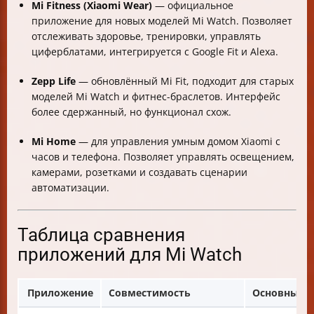
Mi Fitness (Xiaomi Wear)
— официальное
приложение для новых моделей Mi Watch. Позволяет
отслеживать здоровье, тренировки, управлять
циферблатами, интегрируется с Google Fit и Alexa.
Zepp Life
— обновлённый Mi Fit, подходит для старых
моделей Mi Watch и фитнес-браслетов. Интерфейс
более сдержанный, но функционал схож.
Mi Home
— для управления умным домом Xiaomi с
часов и телефона. Позволяет управлять освещением,
камерами, розетками и создавать сценарии
автоматизации.
Таблица сравнения
приложений для Mi Watch
Приложение
Совместимость
Основные 