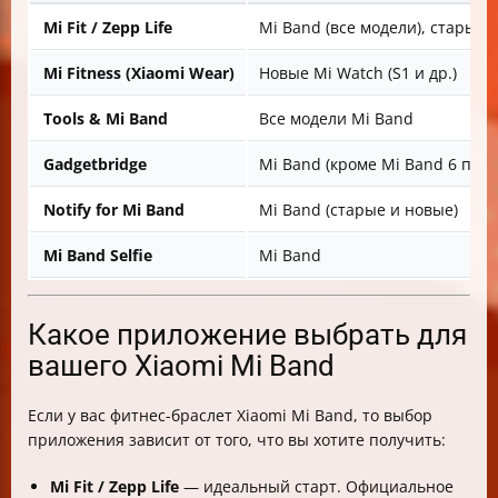
Mi Fit / Zepp Life
Mi Band (все модели), старые 
Mi Fitness (Xiaomi Wear)
Новые Mi Watch (S1 и др.)
Tools & Mi Band
Все модели Mi Band
Gadgetbridge
Mi Band (кроме Mi Band 6 пока
Notify for Mi Band
Mi Band (старые и новые)
Mi Band Selfie
Mi Band
Какое приложение выбрать для
вашего Xiaomi Mi Band
Если у вас фитнес-браслет Xiaomi Mi Band, то выбор
приложения зависит от того, что вы хотите получить:
Mi Fit / Zepp Life
— идеальный старт. Официальное