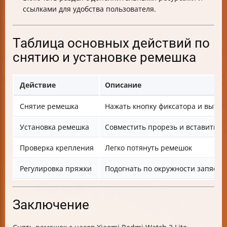
ссылками для удобства пользователя.
Таблица основных действий по
снятию и установке ремешка
Действие
Описание
Снятие ремешка
Нажать кнопку фиксатора и вытя
Установка ремешка
Совместить прорезь и вставить д
Проверка крепления
Легко потянуть ремешок
Регулировка пряжки
Подогнать по окружности запясть
Заключение