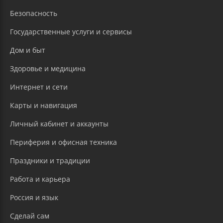
Безопасность
Государственные услуги и сервисы
Дом и быт
Здоровье и медицина
Интернет и сети
Карты и навигация
Личный кабинет и аккаунты
Периферия и офисная техника
Праздники и традиции
Работа и карьера
Россия и язык
Сделай сам