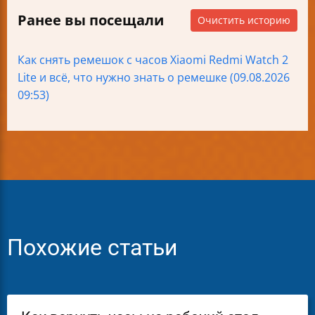
Ранее вы посещали
Очистить историю
Как снять ремешок с часов Xiaomi Redmi Watch 2
Lite и всё, что нужно знать о ремешке (09.08.2026
09:53)
Похожие статьи