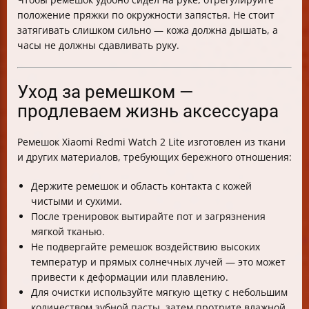
положение пряжки по окружности запястья. Не стоит
затягивать слишком сильно — кожа должна дышать, а
часы не должны сдавливать руку.
Уход за ремешком —
продлеваем жизнь аксессуара
Ремешок Xiaomi Redmi Watch 2 Lite изготовлен из ткани
и других материалов, требующих бережного отношения:
Держите ремешок и область контакта с кожей
чистыми и сухими.
После тренировок вытирайте пот и загрязнения
мягкой тканью.
Не подвергайте ремешок воздействию высоких
температур и прямых солнечных лучей — это может
привести к деформации или плавлению.
Для очистки используйте мягкую щетку с небольшим
количеством зубной пасты, затем протрите влажной