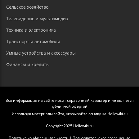
Сельское хозяйство
Телевидение и мультимедиа
Техника и электроника
Транспорт и автомобили
Умные устройства и аксессуары
Финансы и кредиты
Вся информация на сайте носит справочный характер и не является
публичной офертой.
Используя материалы сайта, указывайте ссылку на Hellowiki.ru
Copyright 2025 Hellowiki.ru
Политика конфиденциальности
|
Пользовательское соглашение