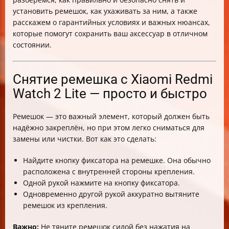
установить ремешок, как ухаживать за ним, а также
расскажем о гарантийных условиях и важных нюансах,
которые помогут сохранить ваш аксессуар в отличном
состоянии.
Снятие ремешка с Xiaomi Redmi
Watch 2 Lite — просто и быстро
Ремешок — это важный элемент, который должен быть
надёжно закреплён, но при этом легко сниматься для
замены или чистки. Вот как это сделать:
Найдите кнопку фиксатора на ремешке. Она обычно
расположена с внутренней стороны крепления.
Одной рукой нажмите на кнопку фиксатора.
Одновременно другой рукой аккуратно вытяните
ремешок из крепления.
Важно:
Не тяните ремешок силой без нажатия на