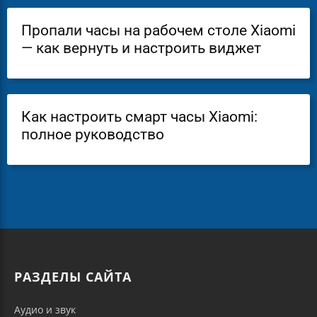
Пропали часы на рабочем столе Xiaomi
— как вернуть и настроить виджет
Как настроить смарт часы Xiaomi:
полное руководство
РАЗДЕЛЫ САЙТА
Аудио и звук