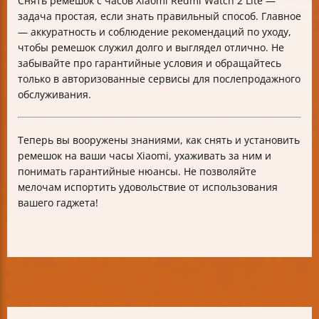
Снять ремешок с часов Xiaomi Redmi Watch 2 Lite —
задача простая, если знать правильный способ. Главное
— аккуратность и соблюдение рекомендаций по уходу,
чтобы ремешок служил долго и выглядел отлично. Не
забывайте про гарантийные условия и обращайтесь
только в авторизованные сервисы для послепродажного
обслуживания.
Теперь вы вооружены знаниями, как снять и установить
ремешок на ваши часы Xiaomi, ухаживать за ним и
понимать гарантийные нюансы. Не позволяйте
мелочам испортить удовольствие от использования
вашего гаджета!