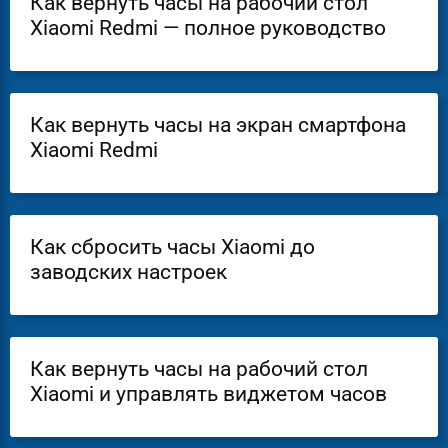
Как вернуть часы на рабочий стол
Xiaomi Redmi — полное руководство
Как вернуть часы на экран смартфона
Xiaomi Redmi
Как сбросить часы Xiaomi до
заводских настроек
Как вернуть часы на рабочий стол
Xiaomi и управлять виджетом часов