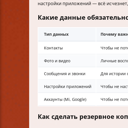
настройки приложений — всё исчезнет,
Какие данные обязательн
Тип данных
Почему важн
Контакты
Чтобы не пот
Фото и видео
Личные восп
Сообщения и звонки
Для истории
Настройки приложений
Чтобы не нас
Аккаунты (Mi, Google)
Чтобы не пот
Как сделать резервное ко