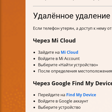
Удалённое удаление 
Если телефон утерян, а доступ к нему 
Через Mi Cloud
Зайдите на
Mi Cloud
Войдите в Mi Account
Выберите «Найти устройство»
После определения местоположения
Через Google Find My Devic
Перейдите на
Find My Device
Войдите в Google аккаунт
Выберите устройство