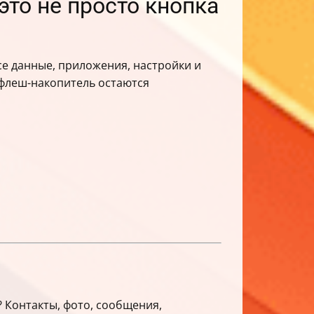
это не просто кнопка
се данные, приложения, настройки и
и флеш-накопитель остаются
? Контакты, фото, сообщения,