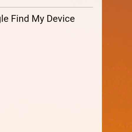
e Find My Device