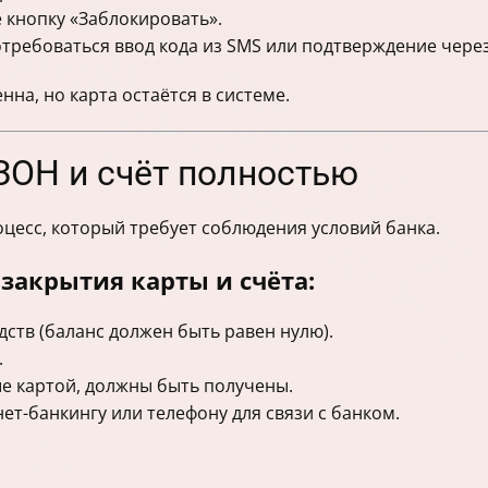
 кнопку «Заблокировать».
требоваться ввод кода из SMS или подтверждение чере
на, но карта остаётся в системе.
ЗОН и счёт полностью
цесс, который требует соблюдения условий банка.
закрытия карты и счёта:
дств (баланс должен быть равен нулю).
.
е картой, должны быть получены.
ет-банкингу или телефону для связи с банком.