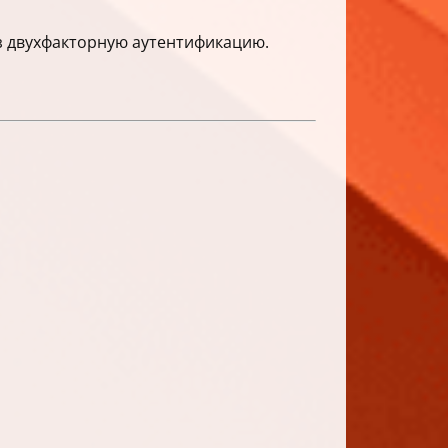
з двухфакторную аутентификацию.