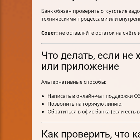
Банк обязан проверить отсутствие зад
техническими процессами или внутрен
Совет:
не оставляйте остаток на счёте 
Что делать, если не 
или приложение
Альтернативные способы:
Написать в онлайн-чат поддержки О
Позвонить на горячую линию.
Обратиться в офис банка (если есть 
Как проверить, что 