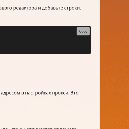
ового редактора и добавьте строки,
Copy
 адресом в настройках прокси. Это