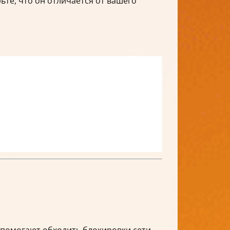
ьте, что он отличается от вашего