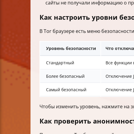
сайты не получали информацию о пр
Как настроить уровни без
В Tor браузере есть меню безопасност
Уровень безопасности
Что отключа
Стандартный
Все функции
Более безопасный
Отключение J
Самый безопасный
Отключение J
Чтобы изменить уровень, нажмите на з
Как проверить анонимнос