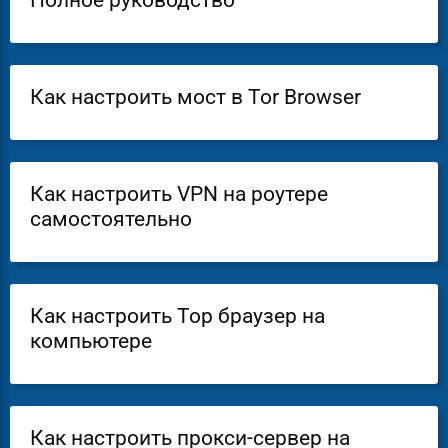
Полное руководство
Как настроить мост в Tor Browser
Как настроить VPN на роутере
самостоятельно
Как настроить Тор браузер на
компьютере
Как настроить прокси-сервер на