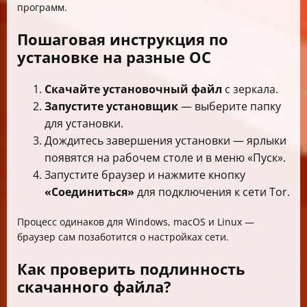
программ.
Пошаговая инструкция по
установке на разные ОС
Скачайте установочный файл
с зеркала.
Запустите установщик
— выберите папку
для установки.
Дождитесь завершения установки — ярлыки
появятся на рабочем столе и в меню «Пуск».
Запустите браузер и нажмите кнопку
«Соединиться»
для подключения к сети Tor.
Процесс одинаков для Windows, macOS и Linux —
браузер сам позаботится о настройках сети.
Как проверить подлинность
скачанного файла?