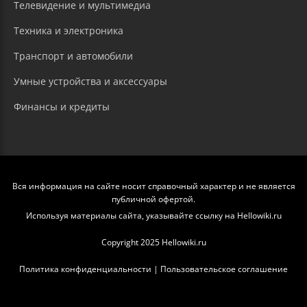
Телевидение и мультимедиа
Техника и электроника
Транспорт и автомобили
Умные устройства и аксессуары
Финансы и кредиты
Вся информация на сайте носит справочный характер и не является
публичной офертой.
Используя материалы сайта, указывайте ссылку на Hellowiki.ru
Copyright 2025 Hellowiki.ru
Политика конфиденциальности
|
Пользовательское соглашение