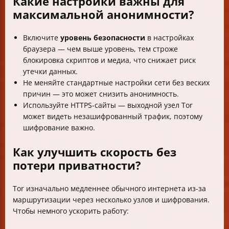
Какие настройки важны для
максимальной анонимности?
Включите
уровень безопасности
в настройках
браузера — чем выше уровень, тем строже
блокировка скриптов и медиа, что снижает риск
утечки данных.
Не меняйте стандартные настройки сети без веских
причин — это может снизить анонимность.
Используйте HTTPS-сайты — выходной узел Tor
может видеть незашифрованный трафик, поэтому
шифрование важно.
Как улучшить скорость без
потери приватности?
Tor изначально медленнее обычного интернета из-за
маршрутизации через несколько узлов и шифрования.
Чтобы немного ускорить работу: