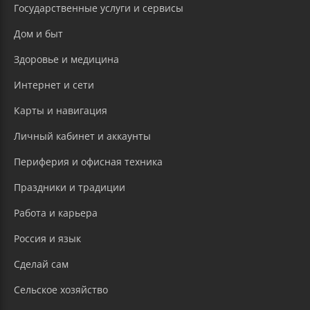
Государственные услуги и сервисы
Дом и быт
Здоровье и медицина
Интернет и сети
Карты и навигация
Личный кабинет и аккаунты
Периферия и офисная техника
Праздники и традиции
Работа и карьера
Россия и язык
Сделай сам
Сельское хозяйство