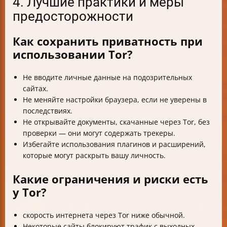
4. Лучшие практики и меры
предосторожности
Как сохранить приватность при
использовании Tor?
Не вводите личные данные на подозрительных
сайтах.
Не меняйте настройки браузера, если не уверены в
последствиях.
Не открывайте документы, скачанные через Tor, без
проверки — они могут содержать трекеры.
Избегайте использования плагинов и расширений,
которые могут раскрыть вашу личность.
Какие ограничения и риски есть
у Tor?
скорость интернета через Tor ниже обычной.
Некоторые сайты блокируют трафик с выходных