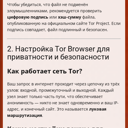
Чтобы убедиться, что файл не подменён
злоумышленниками, рекомендуется проверить
цифровую подпись
или
хэш-сумму
файла,
опубликованную на официальном сайте Tor Project. Если
подпись совпадает, файл подлинный и безопасен.
2. Настройка Tor Browser для
приватности и безопасности
Как работает сеть Tor?
Ваш запрос в интернет проходит через цепочку из трёх
узлов: входной, промежуточный и выходной. Каждый
узел знает только часть пути, что обеспечивает
анонимность — никто не знает одновременно и ваш IP-
адрес, и конечный сайт. Это называется
луковая
маршрутизация
.