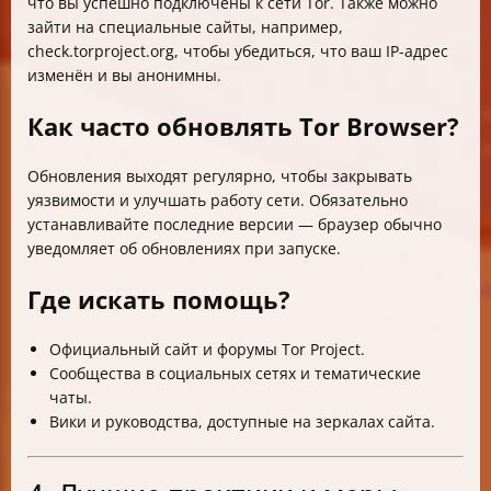
что вы успешно подключены к сети Tor. Также можно
зайти на специальные сайты, например,
check.torproject.org, чтобы убедиться, что ваш IP-адрес
изменён и вы анонимны.
Как часто обновлять Tor Browser?
Обновления выходят регулярно, чтобы закрывать
уязвимости и улучшать работу сети. Обязательно
устанавливайте последние версии — браузер обычно
уведомляет об обновлениях при запуске.
Где искать помощь?
Официальный сайт и форумы Tor Project.
Сообщества в социальных сетях и тематические
чаты.
Вики и руководства, доступные на зеркалах сайта.