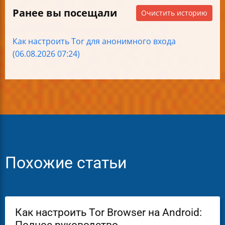
Ранее вы посещали
Очистить историю
Как настроить Tor для анонимного входа
(06.08.2026 07:24)
Похожие статьи
Как настроить Tor Browser на Android: