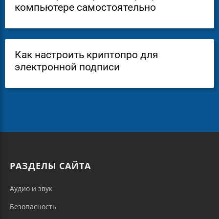
компьютере самостоятельно
Как настроить криптопро для
электронной подписи
РАЗДЕЛЫ САЙТА
Аудио и звук
Безопасность