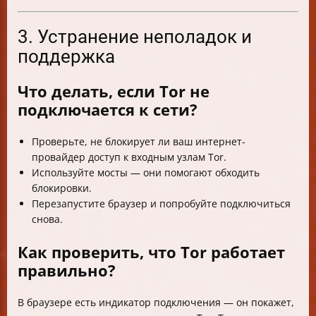
3. Устранение неполадок и
поддержка
Что делать, если Tor не
подключается к сети?
Проверьте, не блокирует ли ваш интернет-
провайдер доступ к входным узлам Tor.
Используйте мосты — они помогают обходить
блокировки.
Перезапустите браузер и попробуйте подключиться
снова.
Как проверить, что Tor работает
правильно?
В браузере есть индикатор подключения — он покажет,