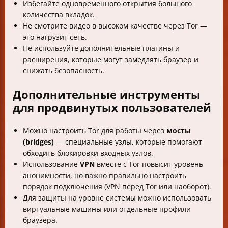
Избегайте одновременного открытия большого
количества вкладок.
Не смотрите видео в высоком качестве через Tor —
это нагрузит сеть.
Не используйте дополнительные плагины и
расширения, которые могут замедлять браузер и
снижать безопасность.
Дополнительные инструменты
для продвинутых пользователей
Можно настроить Tor для работы через
мосты
(bridges)
— специальные узлы, которые помогают
обходить блокировки входных узлов.
Использование
VPN
вместе с Tor повысит уровень
анонимности, но важно правильно настроить
порядок подключения (VPN перед Tor или наоборот).
Для защиты на уровне системы можно использовать
виртуальные машины или отдельные профили
браузера.