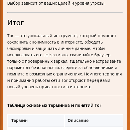
Выбор зависит от ваших целей и уровня угрозы.
Итог
Tor — это уникальный инструмент, который помогает
сохранить анонимность в интернете, обходить
блокировки и защищать личные данные. Чтобы
использовать его эффективно, скачивайте браузер
только с проверенных зеркал, тщательно настраивайте
параметры безопасности, следите за обновлениями и
помните о возможных ограничениях. Немного терпения
и понимания работы сети Tor откроют перед вами
новый уровень приватности в интернете.
Таблица основных терминов и понятий Tor
Термин
Описание