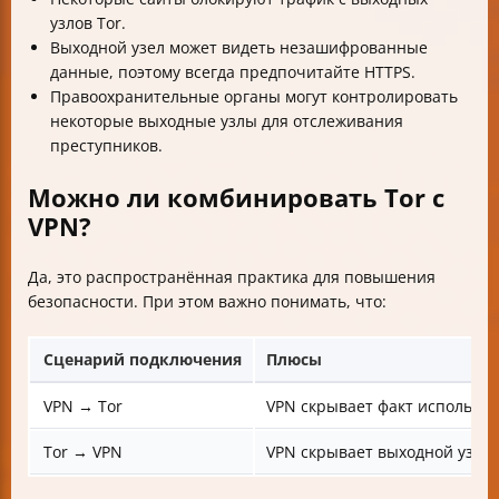
узлов Tor.
Выходной узел может видеть незашифрованные
данные, поэтому всегда предпочитайте HTTPS.
Правоохранительные органы могут контролировать
некоторые выходные узлы для отслеживания
преступников.
Можно ли комбинировать Tor с
VPN?
Да, это распространённая практика для повышения
безопасности. При этом важно понимать, что:
Сценарий подключения
Плюсы
VPN → Tor
VPN скрывает факт использов
Tor → VPN
VPN скрывает выходной узел 