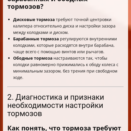
тормозов?
Дисковые тормоза
требуют точной центровки
калипера относительно диска и настройки зазора
между колодками и диском.
Барабанные тормоза
регулируются внутренними
колодками, которые расходятся внутри барабана,
чаще всего с помощью винтов или рычагов.
Ободные тормоза
настраиваются так, чтобы
колодки равномерно прижимались к ободу колеса с
минимальным зазором, без трения при свободном
ходе.
2. Диагностика и признаки
необходимости настройки
тормозов
Как понять, что тормоза требуют