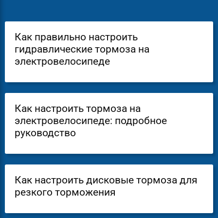
Как правильно настроить
гидравлические тормоза на
электровелосипеде
Как настроить тормоза на
электровелосипеде: подробное
руководство
Как настроить дисковые тормоза для
резкого торможения