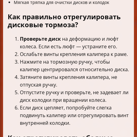
Мягкая тряпка для очистки дисков и колодок
Как правильно отрегулировать
дисковые тормоза?
Проверьте диск
на деформацию и люфт
колеса. Если есть люфт — устраните его.
Ослабьте винты крепления калипера к раме.
Нажмите на тормозную ручку, чтобы
калипер центрировался относительно диска.
Затяните винты крепления калипера, не
отпуская ручку.
Отпустите ручку и проверьте, не задевает ли
диск колодки при вращении колеса.
Если диск цепляет, попробуйте слегка
подвинуть калипер или отрегулировать винт
внутренней колодки.