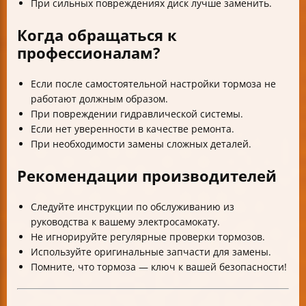
При сильных повреждениях диск лучше заменить.
Когда обращаться к
профессионалам?
Если после самостоятельной настройки тормоза не
работают должным образом.
При повреждении гидравлической системы.
Если нет уверенности в качестве ремонта.
При необходимости замены сложных деталей.
Рекомендации производителей
Следуйте инструкции по обслуживанию из
руководства к вашему электросамокату.
Не игнорируйте регулярные проверки тормозов.
Используйте оригинальные запчасти для замены.
Помните, что тормоза — ключ к вашей безопасности!