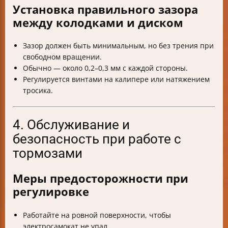
Установка правильного зазора
между колодками и диском
Зазор должен быть минимальным, но без трения при
свободном вращении.
Обычно — около 0,2–0,3 мм с каждой стороны.
Регулируется винтами на калипере или натяжением
тросика.
4. Обслуживание и
безопасность при работе с
тормозами
Меры предосторожности при
регулировке
Работайте на ровной поверхности, чтобы
электросамокат не упал.