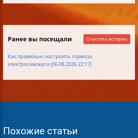
Ранее вы посещали
Очистить историю
Как правильно настроить тормоза
электросамоката (06.08.2026 22:17)
Похожие статьи