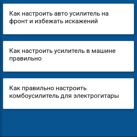
Как настроить авто усилитель на
фронт и избежать искажений
Как настроить усилитель в машине
правильно
Как правильно настроить
комбоусилитель для электрогитары