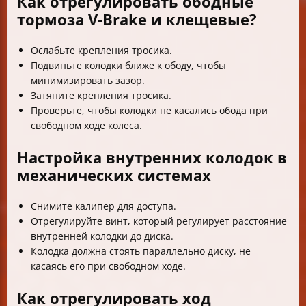
Как отрегулировать ободные
тормоза V-Brake и клещевые?
Ослабьте крепления тросика.
Подвиньте колодки ближе к ободу, чтобы
минимизировать зазор.
Затяните крепления тросика.
Проверьте, чтобы колодки не касались обода при
свободном ходе колеса.
Настройка внутренних колодок в
механических системах
Снимите калипер для доступа.
Отрегулируйте винт, который регулирует расстояние
внутренней колодки до диска.
Колодка должна стоять параллельно диску, не
касаясь его при свободном ходе.
Как отрегулировать ход