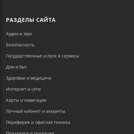
РАЗДЕЛЫ САЙТА
Аудио и звук
Безопасность
Государственные услуги и сервисы
Дом и быт
Здоровье и медицина
Интернет и сети
Карты и навигация
Личный кабинет и аккаунты
Периферия и офисная техника
Праздники и традиции