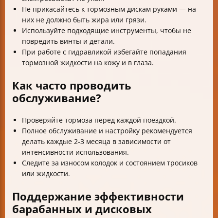
Не прикасайтесь к тормозным дискам руками — на
них не должно быть жира или грязи.
Используйте подходящие инструменты, чтобы не
повредить винты и детали.
При работе с гидравликой избегайте попадания
тормозной жидкости на кожу и в глаза.
Как часто проводить
обслуживание?
Проверяйте тормоза перед каждой поездкой.
Полное обслуживание и настройку рекомендуется
делать каждые 2-3 месяца в зависимости от
интенсивности использования.
Следите за износом колодок и состоянием тросиков
или жидкости.
Поддержание эффективности
барабанных и дисковых