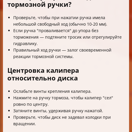
тормозной ручки?
Проверьте, чтобы при нажатии ручка имела
небольшой свободный ход (обычно 10-20 мм).
Если ручка "проваливается" до упора без
торможения — подтяните тросик или отрегулируйте
гидравлику.
Правильный ход ручки — залог своевременной
реакции тормозной системы.
Центровка калипера
относительно диска
Ослабьте винты крепления калипера.
Нажмите на ручку тормоза, чтобы калипер "сел"
ровно по центру.
Затяните винты, удерживая ручку нажатой.
Проверьте, чтобы диск не задевал колодки при
вращении.