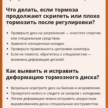
Что делать, если тормоза
продолжают скрипеть или плохо
тормозить после регулировки?
Проверьте диск на загрязнения — очистите спиртом
или специальным средством.
Замените изношенные колодки.
Проверьте правильность центровки калипера.
Если не помогло, обратитесь к специалистам —
возможна деформация деталей.
Как выявить и исправить
деформацию тормозного диска?
Визуально осмотрите диск на биения и искривления.
Прокрутите колесо и следите за зазором с колодками.
Лёгкие деформации можно исправить аккуратным
выравниванием диска специальным инструментом.