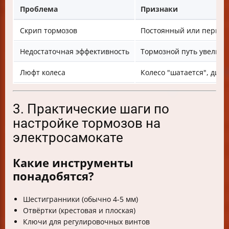
Проблема
Признаки
Скрип тормозов
Постоянный или период
Недостаточная эффективность
Тормозной путь увеличи
Люфт колеса
Колесо "шатается", диск
3. Практические шаги по
настройке тормозов на
электросамокате
Какие инструменты
понадобятся?
Шестигранники (обычно 4-5 мм)
Отвёртки (крестовая и плоская)
Ключи для регулировочных винтов