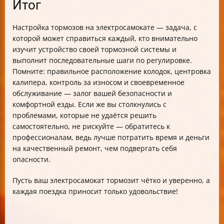
Итог
Настройка тормозов на электросамокате — задача, с
которой может справиться каждый, кто внимательно
изучит устройство своей тормозной системы и
выполнит последовательные шаги по регулировке.
Помните: правильное расположение колодок, центровка
калипера, контроль за износом и своевременное
обслуживание — залог вашей безопасности и
комфортной езды. Если же вы столкнулись с
проблемами, которые не удаётся решить
самостоятельно, не рискуйте — обратитесь к
профессионалам, ведь лучше потратить время и деньги
на качественный ремонт, чем подвергать себя
опасности.
Пусть ваш электросамокат тормозит чётко и уверенно, а
каждая поездка приносит только удовольствие!