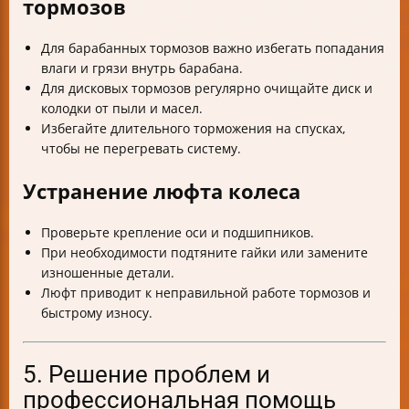
тормозов
Для барабанных тормозов важно избегать попадания
влаги и грязи внутрь барабана.
Для дисковых тормозов регулярно очищайте диск и
колодки от пыли и масел.
Избегайте длительного торможения на спусках,
чтобы не перегревать систему.
Устранение люфта колеса
Проверьте крепление оси и подшипников.
При необходимости подтяните гайки или замените
изношенные детали.
Люфт приводит к неправильной работе тормозов и
быстрому износу.
5. Решение проблем и
профессиональная помощь