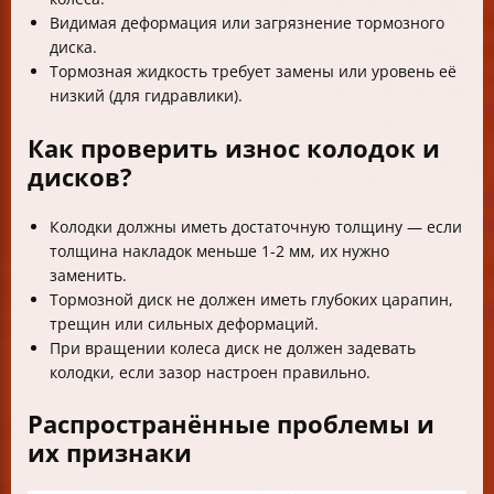
Видимая деформация или загрязнение тормозного
диска.
Тормозная жидкость требует замены или уровень её
низкий (для гидравлики).
Как проверить износ колодок и
дисков?
Колодки должны иметь достаточную толщину — если
толщина накладок меньше 1-2 мм, их нужно
заменить.
Тормозной диск не должен иметь глубоких царапин,
трещин или сильных деформаций.
При вращении колеса диск не должен задевать
колодки, если зазор настроен правильно.
Распространённые проблемы и
их признаки