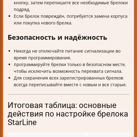
кнопку, затем перепишите все необходимые брелоки
подряд.
Если брелок повреждён, потребуется замена корпуса
или покупка нового брелка.
Безопасность и надёжность
Никогда не отключайте питание сигнализации во
время программирования.
программируйте брелки только в безопасном месте,
чтобы исключить возможность перехвата сигнала.
Для сохранения всех зарегистрированных брелков
всегда переписывайте вместе с новым и все старые.
Итоговая таблица: основные
действия по настройке брелока
StarLine