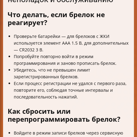
Что делать, если брелок не
реагирует?
Проверьте батарейки — для брелоков с ЖКИ
используется элемент AAA 1.5 В, для дополнительных
— CR2032 3 В.
Попробуйте повторно войти в режим
программирования и заново прописать брелок.
Убедитесь, что не превышен лимит
зарегистрированных брелков.
Если процесс регистрации не удался с первого раза,
повторите его, соблюдая точные интервалы и
последовательность нажатий.
Как сбросить или
перепрограммировать брелок?
Войдите в режим записи брелков через сервисную