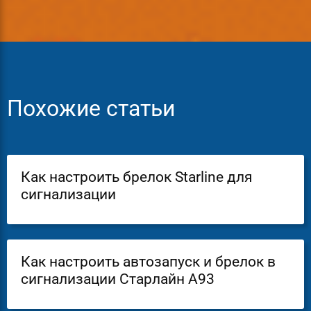
Похожие статьи
Как настроить брелок Starline для
сигнализации
Как настроить автозапуск и брелок в
сигнализации Старлайн А93