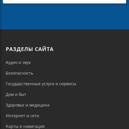
РАЗДЕЛЫ САЙТА
Аудио и звук
Безопасность
Государственные услуги и сервисы
Дом и быт
Здоровье и медицина
Интернет и сети
Карты и навигация