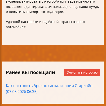
экспериментировать с настройками, ведь именно это
позволяет адаптировать сигнализацию под ваши нужды
и повысить комфорт эксплуатации.
Удачной настройки и надёжной охраны вашего
автомобиля!
Ранее вы посещали
Очистить историю
Как настроить брелок сигнализации Старлайн
(07.08.2026 06:35)