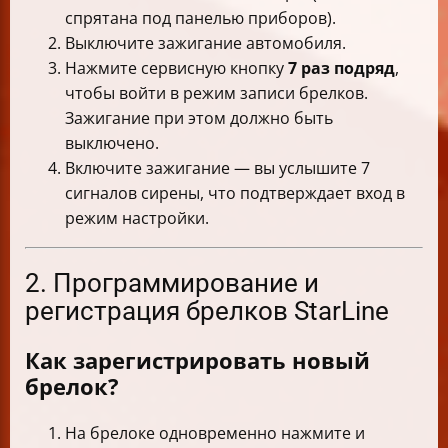
спрятана под панелью приборов).
Выключите зажигание автомобиля.
Нажмите сервисную кнопку
7 раз подряд
,
чтобы войти в режим записи брелков.
Зажигание при этом должно быть
выключено.
Включите зажигание — вы услышите 7
сигналов сирены, что подтверждает вход в
режим настройки.
2. Программирование и
регистрация брелков StarLine
Как зарегистрировать новый
брелок?
На брелоке одновременно нажмите и