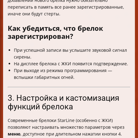
добавлении нового брелка нужно обязательно
переписать в память все ранее зарегистрированные,
иначе они будут стерты.
Как убедиться, что брелок
зарегистрирован?
При успешной записи вы услышите звуковой сигнал
сирены.
На дисплее брелока с ЖКИ появится подтверждение.
При выходе из режима программирования —
вспышки габаритных огней.
3. Настройка и кастомизация
функций брелока
Современные брелоки StarLine (особенно с ЖКИ)
позволяют настраивать множество параметров через
меню
, доступное при длительном нажатии кнопки 4.