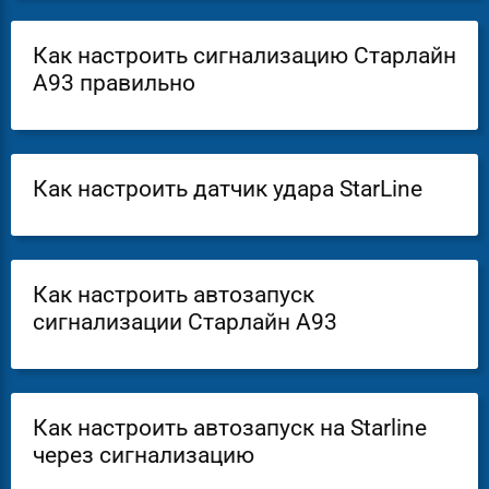
Как настроить сигнализацию Старлайн
А93 правильно
Как настроить датчик удара StarLine
Как настроить автозапуск
сигнализации Старлайн А93
Как настроить автозапуск на Starline
через сигнализацию