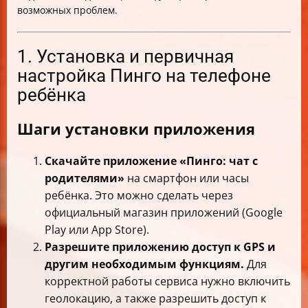
возможных проблем.
1. Установка и первичная
настройка Пинго на телефоне
ребёнка
Шаги установки приложения
Скачайте приложение «Пинго: чат с
родителями»
на смартфон или часы
ребёнка. Это можно сделать через
официальный магазин приложений (Google
Play или App Store).
Разрешите приложению доступ к GPS и
другим необходимым функциям.
Для
корректной работы сервиса нужно включить
геолокацию, а также разрешить доступ к