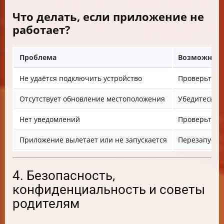
Что делать, если приложение не
работает?
Проблема
Возможное 
Не удаётся подключить устройство
Проверьте пр
Отсутствует обновление местоположения
Убедитесь в
Нет уведомлений
Проверьте н
Приложение вылетает или не запускается
Перезапусти
4. Безопасность,
конфиденциальность и советы
родителям