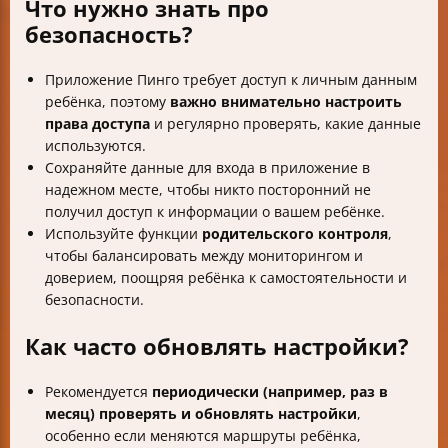
Что нужно знать про
безопасность?
Приложение Пинго требует доступ к личным данным
ребёнка, поэтому
важно внимательно настроить
права доступа
и регулярно проверять, какие данные
используются.
Сохраняйте данные для входа в приложение в
надежном месте, чтобы никто посторонний не
получил доступ к информации о вашем ребёнке.
Используйте функции
родительского контроля
,
чтобы балансировать между мониторингом и
доверием, поощряя ребёнка к самостоятельности и
безопасности.
Как часто обновлять настройки?
Рекомендуется
периодически (например, раз в
месяц) проверять и обновлять настройки
,
особенно если меняются маршруты ребёнка,