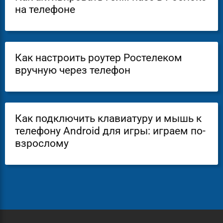
на телефоне
Как настроить роутер Ростелеком
вручную через телефон
Как подключить клавиатуру и мышь к
телефону Android для игры: играем по-
взрослому