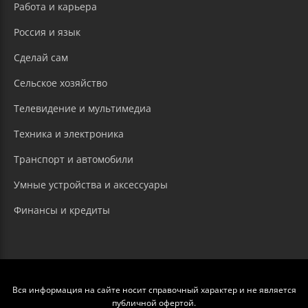
Работа и карьера
Россия и язык
Сделай сам
Сельское хозяйство
Телевидение и мультимедиа
Техника и электроника
Транспорт и автомобили
Умные устройства и аксессуары
Финансы и кредиты
Вся информация на сайте носит справочный характер и не является
публичной офертой.