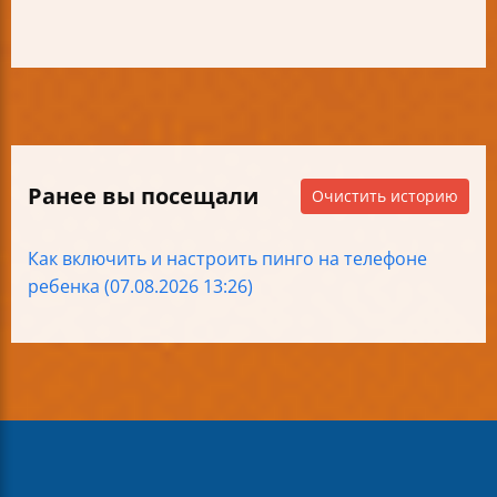
Ранее вы посещали
Очистить историю
Как включить и настроить пинго на телефоне
ребенка (07.08.2026 13:26)