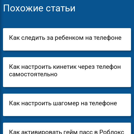
Похожие статьи
Как следить за ребенком на телефоне
Как настроить кинетик через телефон
самостоятельно
Как настроить шагомер на телефоне
Как активировать гейм пасс в Роблокс