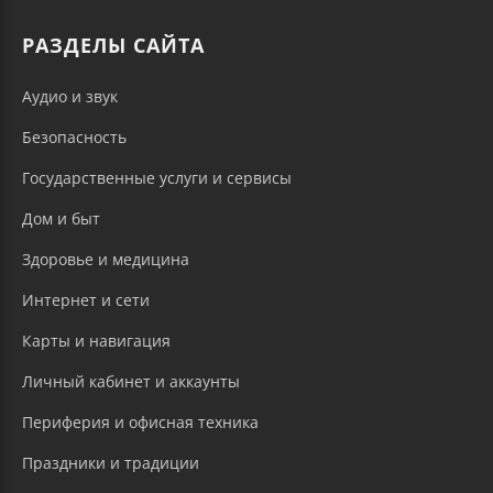
РАЗДЕЛЫ САЙТА
Аудио и звук
Безопасность
Государственные услуги и сервисы
Дом и быт
Здоровье и медицина
Интернет и сети
Карты и навигация
Личный кабинет и аккаунты
Периферия и офисная техника
Праздники и традиции