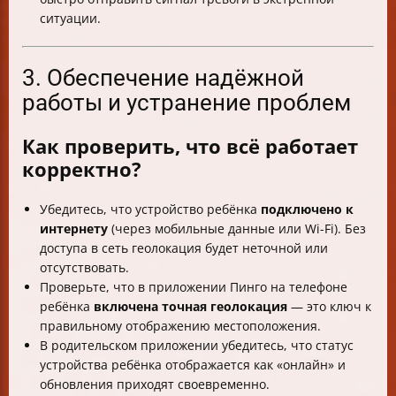
ситуации.
3. Обеспечение надёжной
работы и устранение проблем
Как проверить, что всё работает
корректно?
Убедитесь, что устройство ребёнка
подключено к
интернету
(через мобильные данные или Wi-Fi). Без
доступа в сеть геолокация будет неточной или
отсутствовать.
Проверьте, что в приложении Пинго на телефоне
ребёнка
включена точная геолокация
— это ключ к
правильному отображению местоположения.
В родительском приложении убедитесь, что статус
устройства ребёнка отображается как «онлайн» и
обновления приходят своевременно.