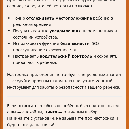
сервис для родителей, который позволяет:
Точно
отслеживать местоположение
ребёнка в
реальном времени.
Получать важные
уведомления
о перемещениях и
состоянии устройства.
Использовать функции
безопасности
: SOS,
прослушивание окружения, чат.
Настраивать
родительский контроль
и сохранять
приватность ребёнка.
Настройка приложения не требует специальных знаний
— следуйте простым шагам, и вы получите мощный
инструмент для заботы о безопасности вашего ребёнка.
Если вы хотите, чтобы ваш ребёнок был под контролем,
а вы — спокойны,
Пинго
— отличный выбор.
Начинайте с установки, не забывайте про настройки и
будьте всегда на связи!