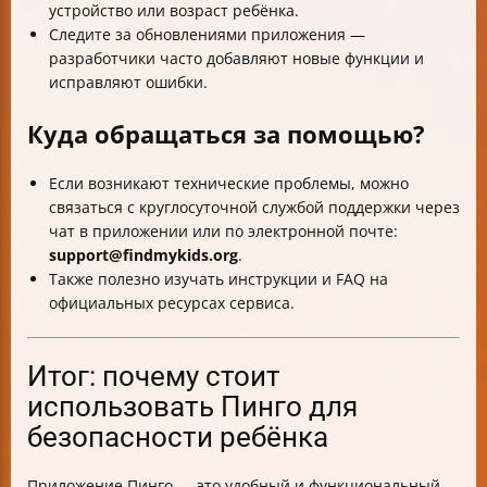
устройство или возраст ребёнка.
Следите за обновлениями приложения —
разработчики часто добавляют новые функции и
исправляют ошибки.
Куда обращаться за помощью?
Если возникают технические проблемы, можно
связаться с круглосуточной службой поддержки через
чат в приложении или по электронной почте:
support@findmykids.org
.
Также полезно изучать инструкции и FAQ на
официальных ресурсах сервиса.
Итог: почему стоит
использовать Пинго для
безопасности ребёнка
Приложение Пинго — это удобный и функциональный