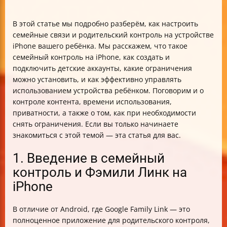
В этой статье мы подробно разберём, как настроить
семейные связи и родительский контроль на устройстве
iPhone вашего ребёнка. Мы расскажем, что такое
семейный контроль на iPhone, как создать и
подключить детские аккаунты, какие ограничения
можно установить, и как эффективно управлять
использованием устройства ребёнком. Поговорим и о
контроле контента, времени использования,
приватности, а также о том, как при необходимости
снять ограничения. Если вы только начинаете
знакомиться с этой темой — эта статья для вас.
1. Введение в семейный
контроль и Фэмили Линк на
iPhone
В отличие от Android, где Google Family Link — это
полноценное приложение для родительского контроля,