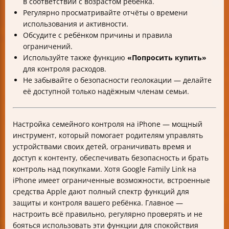
в соответствии с возрастом ребёнка.
Регулярно просматривайте отчёты о времени
использования и активности.
Обсудите с ребёнком причины и правила
ограничений.
Используйте также функцию
«Попросить купить»
для контроля расходов.
Не забывайте о безопасности геолокации — делайте
её доступной только надёжным членам семьи.
Настройка семейного контроля на iPhone — мощный
инструмент, который помогает родителям управлять
устройствами своих детей, ограничивать время и
доступ к контенту, обеспечивать безопасность и брать
контроль над покупками. Хотя Google Family Link на
iPhone имеет ограниченные возможности, встроенные
средства Apple дают полный спектр функций для
защиты и контроля вашего ребёнка. Главное —
настроить всё правильно, регулярно проверять и не
бояться использовать эти функции для спокойствия