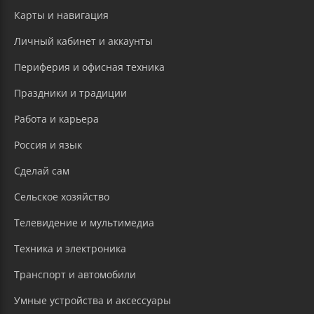
Карты и навигация
Личный кабинет и аккаунты
Периферия и офисная техника
Праздники и традиции
Работа и карьера
Россия и язык
Сделай сам
Сельское хозяйство
Телевидение и мультимедиа
Техника и электроника
Транспорт и автомобили
Умные устройства и аксессуары