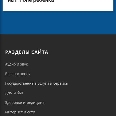
на iPhone ребенка
РАЗДЕЛЫ САЙТА
Аудио и звук
Безопасность
Государственные услуги и сервисы
Дом и быт
Здоровье и медицина
Интернет и сети