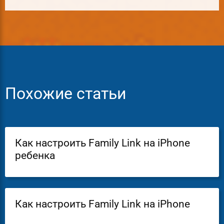
Похожие статьи
Как настроить Family Link на iPhone
ребенка
Как настроить Family Link на iPhone