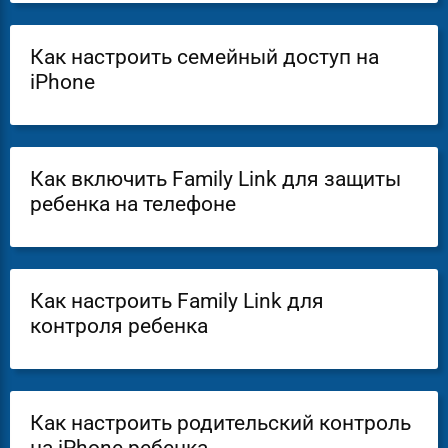
Как настроить семейный доступ на
iPhone
Как включить Family Link для защиты
ребенка на телефоне
Как настроить Family Link для
контроля ребенка
Как настроить родительский контроль