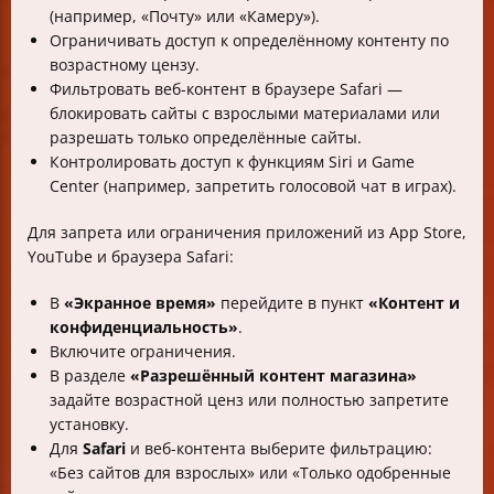
(например, «Почту» или «Камеру»).
Ограничивать доступ к определённому контенту по
возрастному цензу.
Фильтровать веб-контент в браузере Safari —
блокировать сайты с взрослыми материалами или
разрешать только определённые сайты.
Контролировать доступ к функциям Siri и Game
Center (например, запретить голосовой чат в играх).
Для запрета или ограничения приложений из App Store,
YouTube и браузера Safari:
В
«Экранное время»
перейдите в пункт
«Контент и
конфиденциальность»
.
Включите ограничения.
В разделе
«Разрешённый контент магазина»
задайте возрастной ценз или полностью запретите
установку.
Для
Safari
и веб-контента выберите фильтрацию:
«Без сайтов для взрослых» или «Только одобренные