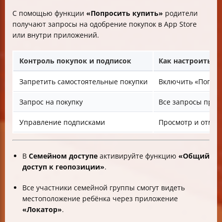
С помощью функции
«Попросить купить»
родители
получают запросы на одобрение покупок в App Store
или внутри приложений.
Контроль покупок и подписок
Как настроить
Запретить самостоятельные покупки
Включить «Попрос
Запрос на покупку
Все запросы прих
Управление подписками
Просмотр и отмена
В
Семейном доступе
активируйте функцию
«Общий
доступ к геопозиции»
.
Все участники семейной группы смогут видеть
местоположение ребёнка через приложение
«Локатор»
.