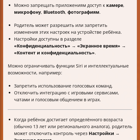
Можно запрещать приложениям доступ к
камере
,
микрофону
,
Bluetooth
,
фотографиям
.
Родитель может разрешить или запретить
изменения этих настроек на устройстве ребёнка.
Настройки доступны в разделе
«Конфиденциальность»
→
«Экранное время»
→
«Контент и конфиденциальность»
.
Можно ограничивать функции Siri и интеллектуальные
возможности, например:
Запретить использование голосовых команд.
Отключить интеграцию с игровыми сервисами,
чатами и голосовым общением в играх.
Когда ребёнок достигает определённого возраста
(обычно 13 лет или регионального аналога), родитель
может отключить контроль через
Настройки
→