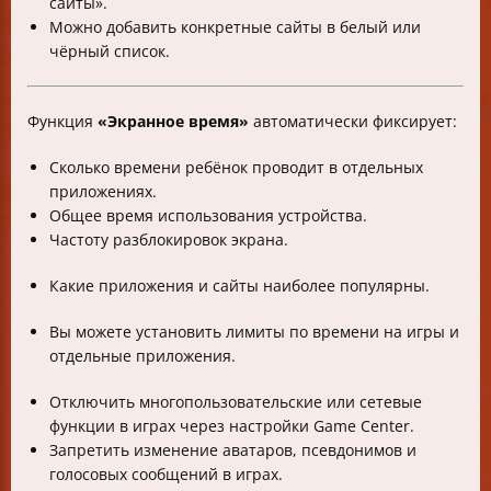
сайты».
Можно добавить конкретные сайты в белый или
чёрный список.
Функция
«Экранное время»
автоматически фиксирует:
Сколько времени ребёнок проводит в отдельных
приложениях.
Общее время использования устройства.
Частоту разблокировок экрана.
Какие приложения и сайты наиболее популярны.
Вы можете установить лимиты по времени на игры и
отдельные приложения.
Отключить многопользовательские или сетевые
функции в играх через настройки Game Center.
Запретить изменение аватаров, псевдонимов и
голосовых сообщений в играх.