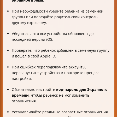
Экранное время
.
При необходимости уберите ребёнка из семейной
группы или передайте родительский контроль
другому взрослому.
Убедитесь, что все устройства обновлены до
последней версии iOS.
Проверьте, что ребёнок добавлен в семейную группу
и вошёл в свой Apple ID.
При ошибках переподключите аккаунты,
перезапустите устройства и повторите процесс
настройки.
Обязательно настройте
код-пароль для Экранного
времени
, чтобы ребёнок не мог изменить
ограничения.
Устанавливайте реальные возрастные ограничения