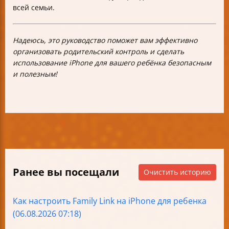
всей семьи.
Надеюсь, это руководство поможет вам эффективно
организовать родительский контроль и сделать
использование iPhone для вашего ребёнка безопасным
и полезным!
Ранее вы посещали
Очистить историю
Как настроить Family Link на iPhone для ребенка
(06.08.2026 07:18)