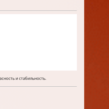
сность и стабильность.