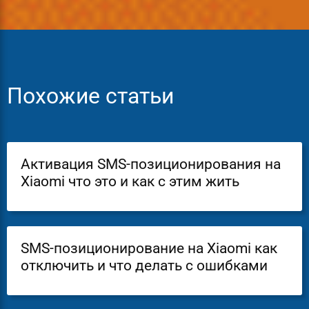
Похожие статьи
Активация SMS-позиционирования на
Xiaomi что это и как с этим жить
SMS-позиционирование на Xiaomi как
отключить и что делать с ошибками