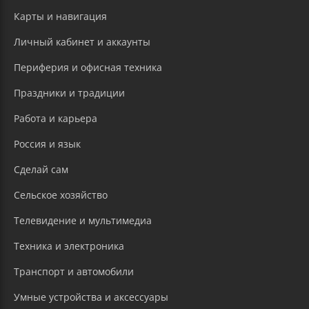
Карты и навигация
Личный кабинет и аккаунты
Периферия и офисная техника
Праздники и традиции
Работа и карьера
Россия и язык
Сделай сам
Сельское хозяйство
Телевидение и мультимедиа
Техника и электроника
Транспорт и автомобили
Умные устройства и аксессуары