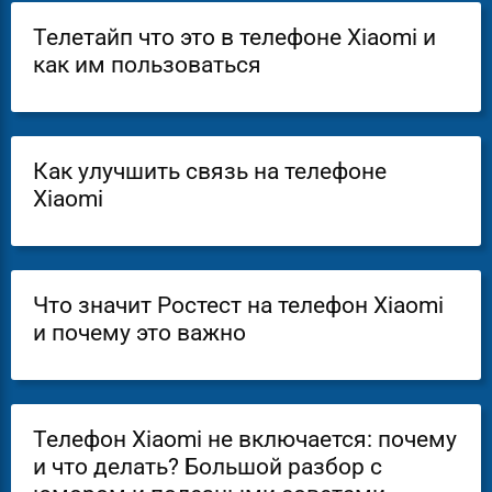
Телетайп что это в телефоне Xiaomi и
как им пользоваться
Как улучшить связь на телефоне
Xiaomi
Что значит Ростест на телефон Xiaomi
и почему это важно
Телефон Xiaomi не включается: почему
и что делать? Большой разбор с