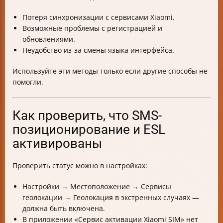
Потеря синхронизации с сервисами Xiaomi.
Возможные проблемы с регистрацией и
обновлениями.
Неудобство из-за смены языка интерфейса.
Используйте эти методы только если другие способы не
помогли.
Как проверить, что SMS-
позиционирование и ESL
активированы
Проверить статус можно в настройках:
Настройки → Местоположение → Сервисы
геолокации → Геолокация в экстренных случаях —
должна быть включена.
В приложении «Сервис активации Xiaomi SIM» нет