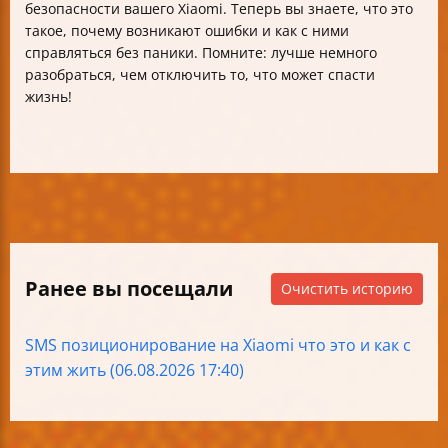
безопасности вашего Xiaomi. Теперь вы знаете, что это
такое, почему возникают ошибки и как с ними
справляться без паники. Помните: лучше немного
разобраться, чем отключить то, что может спасти
жизнь!
Ранее вы посещали
Очистить историю
SMS позиционирование на Xiaomi что это и как с
этим жить (06.08.2026 17:40)