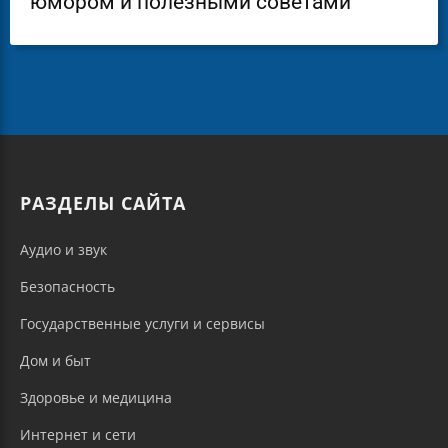
юмором и полезными советами
РАЗДЕЛЫ САЙТА
Аудио и звук
Безопасность
Государственные услуги и сервисы
Дом и быт
Здоровье и медицина
Интернет и сети