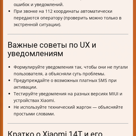
ошибок и уведомлений.
При звонке на 112 координаты автоматически
передаются оператору (проверить можно только в
экстренной ситуации).
Важные советы по UX и
уведомлениям
Формулируйте уведомления так, чтобы они не пугали
пользователя, а объясняли суть проблемы.
Предупреждайте о возможных платных SMS при
активации.
Тестируйте уведомления на разных версиях MIUI и
устройствах Xiaomi.
Не используйте технический жаргон — объясняйте
простыми словами.
Кратко о Xiaomi 14T и его