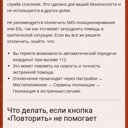
службе спасения. Это сделано для вашей безопасности и
не используется в других целях.
Не рекомендуется отключать SMS-позиционирование
или ESL, так как это может затруднить помощь в
критической ситуации. Если вы всё же решите
отключить, знайте, что:
Вы теряете возможность автоматической передачи
координат при вызове 112.
Это может повлиять на скорость и точность
экстренной помощи.
Отключение происходит через Настройки →
Местоположение → Сервисы геолокации →
Геолокация в экстренных случаях.
Что делать, если кнопка
«Повторить» не помогает