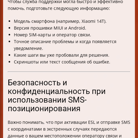
Чтобы служба поддержки могла быстро и эффективно
помочь, подготовьте следующую информацию:
Модель смартфона (например, Xiaomi 14T).
Версия прошивки MIUI и Android.
Номер SIM-карты и оператор связи.
Точное описание проблемы и когда появляется
уведомление.
Какие шаги вы уже пробовали для решения.
Скриншоты или текст сообщения об ошибке.
Безопасность и
конфиденциальность при
использовании SMS-
позиционирования
Важно понимать, что при активации ESL и отправке SMS
с координатами в экстренных случаях передаются
данные о вашем местоположении оператору связи и