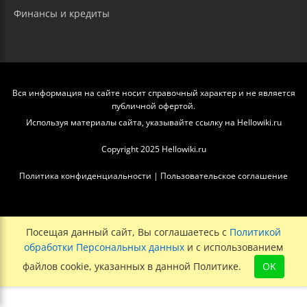
Финансы и кредиты
Вся информация на сайте носит справочный характер и не является
публичной офертой.
Используя материалы сайта, указывайте ссылку на Hellowiki.ru
Copyright 2025 Hellowiki.ru
Политика конфиденциальности
|
Пользовательское соглашение
Посещая данный сайт, Вы соглашаетесь с
Политикой
обработки Персональных данных
и с использованием
файлов cookie, указанных в данной Политике.
OK