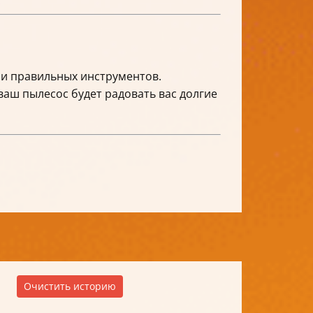
 и правильных инструментов.
 ваш пылесос будет радовать вас долгие
Очистить историю