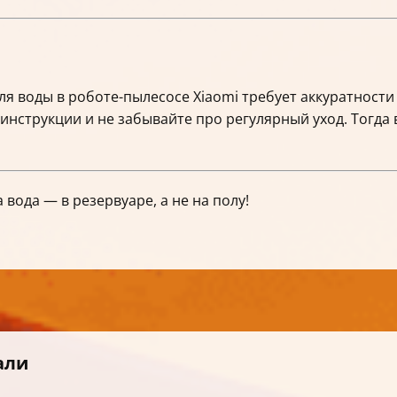
ля воды в роботе-пылесосе Xiaomi требует аккуратности
 инструкции и не забывайте про регулярный уход. Тогда
 вода — в резервуаре, а не на полу!
али