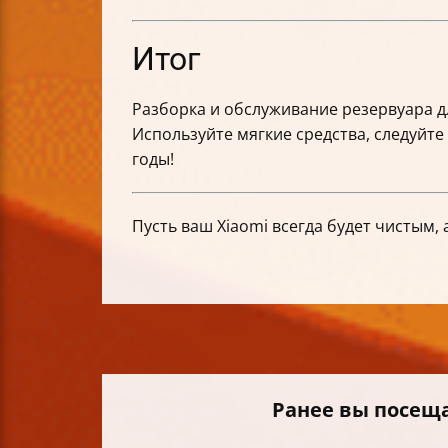
Итог
Разборка и обслуживание резервуара д
Используйте мягкие средства, следуйте
годы!
Пусть ваш Xiaomi всегда будет чистым, а
Ранее вы посещ