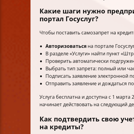
Какие шаги нужно предпри
портал Госуслуг?
Чтобы поставить самозапрет на кредит
Авторизоваться
на портале Госуслу
В разделе «Услуги» найти пункт «Штр
Проверить автоматически подгруж
Выбрать тип запрета: полный или ча
Подписать заявление электронной п
Отправить заявление и дождаться п
Услуга бесплатна и доступна с 1 марта 
начинает действовать на следующий де
Как подтвердить свою уче
на кредиты?