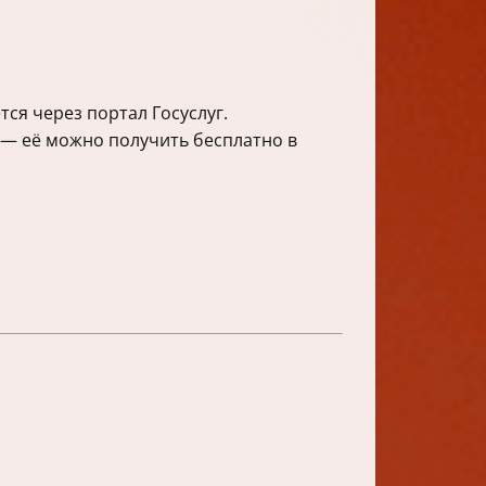
ся через портал Госуслуг.
 — её можно получить бесплатно в