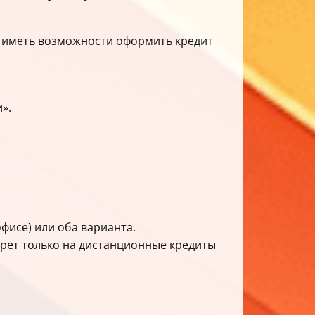
е иметь возможности оформить кредит
».
фисе) или оба варианта.
прет только на дистанционные кредиты