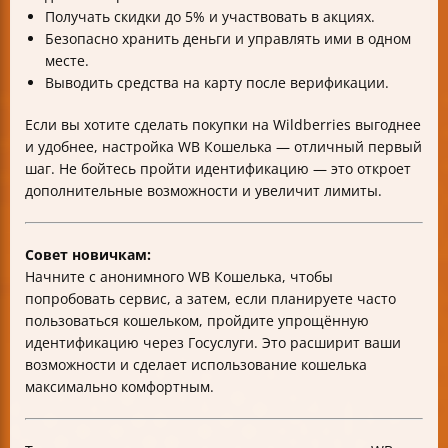
Получать скидки до 5% и участвовать в акциях.
Безопасно хранить деньги и управлять ими в одном
месте.
Выводить средства на карту после верификации.
Если вы хотите сделать покупки на Wildberries выгоднее
и удобнее, настройка WB Кошелька — отличный первый
шаг. Не бойтесь пройти идентификацию — это откроет
дополнительные возможности и увеличит лимиты.
Совет новичкам:
Начните с анонимного WB Кошелька, чтобы
попробовать сервис, а затем, если планируете часто
пользоваться кошельком, пройдите упрощённую
идентификацию через Госуслуги. Это расширит ваши
возможности и сделает использование кошелька
максимально комфортным.