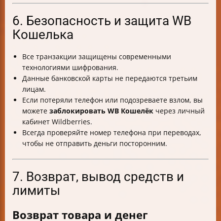
6. Безопасность и защита WB
Кошелька
Все транзакции защищены современными
технологиями шифрования.
Данные банковской карты не передаются третьим
лицам.
Если потеряли телефон или подозреваете взлом, вы
можете
заблокировать WB Кошелёк
через личный
кабинет Wildberries.
Всегда проверяйте номер телефона при переводах,
чтобы не отправить деньги посторонним.
7. Возврат, вывод средств и
лимиты
Возврат товара и денег