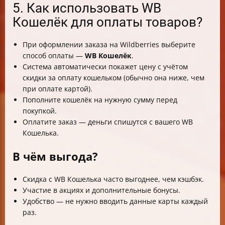
5. Как использовать WB
Кошелёк для оплаты товаров?
При оформлении заказа на Wildberries выберите
способ оплаты —
WB Кошелёк
.
Система автоматически покажет цену с учётом
скидки за оплату кошельком (обычно она ниже, чем
при оплате картой).
Пополните кошелёк на нужную сумму перед
покупкой.
Оплатите заказ — деньги спишутся с вашего WB
Кошелька.
В чём выгода?
Скидка с WB Кошелька часто выгоднее, чем кэшбэк.
Участие в акциях и дополнительные бонусы.
Удобство — не нужно вводить данные карты каждый
раз.