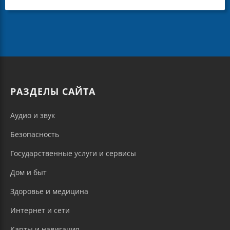
РАЗДЕЛЫ САЙТА
Аудио и звук
Безопасность
Государственные услуги и сервисы
Дом и быт
Здоровье и медицина
Интернет и сети
Карты и навигация