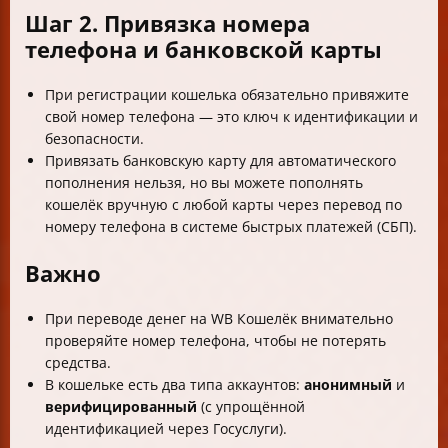
Шаг 2. Привязка номера
телефона и банковской карты
При регистрации кошелька обязательно привяжите
свой номер телефона — это ключ к идентификации и
безопасности.
Привязать банковскую карту для автоматического
пополнения нельзя, но вы можете пополнять
кошелёк вручную с любой карты через перевод по
номеру телефона в системе быстрых платежей (СБП).
Важно
При переводе денег на WB Кошелёк внимательно
проверяйте номер телефона, чтобы не потерять
средства.
В кошельке есть два типа аккаунтов:
анонимный
и
верифицированный
(с упрощённой
идентификацией через Госуслуги).