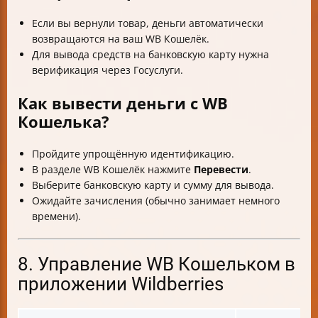
Если вы вернули товар, деньги автоматически
возвращаются на ваш WB Кошелёк.
Для вывода средств на банковскую карту нужна
верификация через Госуслуги.
Как вывести деньги с WB
Кошелька?
Пройдите упрощённую идентификацию.
В разделе WB Кошелёк нажмите
Перевести
.
Выберите банковскую карту и сумму для вывода.
Ожидайте зачисления (обычно занимает немного
времени).
8. Управление WB Кошельком в
приложении Wildberries