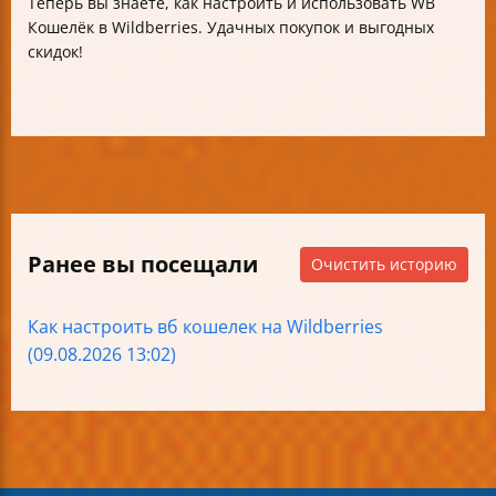
Теперь вы знаете, как настроить и использовать WB
Кошелёк в Wildberries. Удачных покупок и выгодных
скидок!
Ранее вы посещали
Очистить историю
Как настроить вб кошелек на Wildberries
(09.08.2026 13:02)