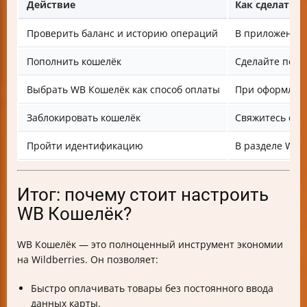
Действие
Как сделать
Проверить баланс и историю операций
В приложении 
Пополнить кошелёк
Сделайте пере
Выбрать WB Кошелёк как способ оплаты
При оформлен
Заблокировать кошелёк
Свяжитесь с п
Пройти идентификацию
В разделе WB
Итог: почему стоит настроить
WB Кошелёк?
WB Кошелёк — это полноценный инструмент экономии
на Wildberries. Он позволяет:
Быстро оплачивать товары без постоянного ввода
данных карты.