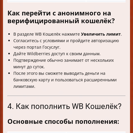
Как перейти с анонимного на
верифицированный кошелёк?
В разделе WB Кошелёк нажмите
Увеличить лимит
.
Согласитесь с условиями и пройдите авторизацию
через портал Госуслуг.
Дайте Wildberries доступ к своим данным.
Подтверждение обычно занимает от нескольких
минут до суток.
После этого вы сможете выводить деньги на
банковскую карту и пользоваться расширенными
лимитами.
4. Как пополнить WB Кошелёк?
Основные способы пополнения: