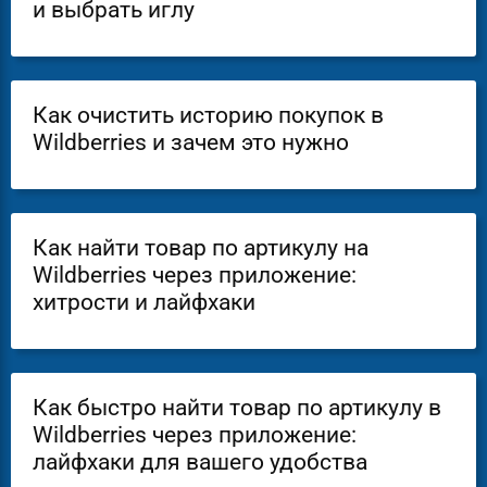
и выбрать иглу
Как очистить историю покупок в
Wildberries и зачем это нужно
Как найти товар по артикулу на
Wildberries через приложение:
хитрости и лайфхаки
Как быстро найти товар по артикулу в
Wildberries через приложение:
лайфхаки для вашего удобства