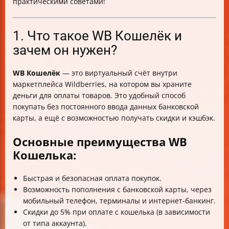
практическими советами!
1. Что такое WB Кошелёк и
зачем он нужен?
WB Кошелёк
— это виртуальный счёт внутри
маркетплейса Wildberries, на котором вы храните
деньги для оплаты товаров. Это удобный способ
покупать без постоянного ввода данных банковской
карты, а ещё с возможностью получать скидки и кэшбэк.
Основные преимущества WB
Кошелька:
Быстрая и безопасная оплата покупок.
Возможность пополнения с банковской карты, через
мобильный телефон, терминалы и интернет-банкинг.
Скидки до 5% при оплате с кошелька (в зависимости
от типа аккаунта).