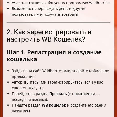
Участие в акциях и бонусных программах Wildberries.
Возможность переводить деньги другим
пользователям и получать возвраты.
2. Как зарегистрировать и
настроить WB Кошелёк?
Шаг 1. Регистрация и создание
кошелька
Зайдите на сайт Wildberries или откройте мобильное
приложение.
Авторизуйтесь или зарегистрируйтесь, если у вас
ещё нет аккаунта.
Перейдите в раздел
Профиль
(в приложении —
последняя вкладка).
Найдите раздел
WB Кошелёк
и создайте его одним
нажатием.