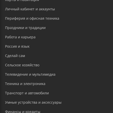
Личный кабинет и аккаунты
Периферия и офисная техника
Праздники и традиции
Работа и карьера
Россия и язык
Сделай сам
Сельское хозяйство
Телевидение и мультимедиа
Техника и электроника
Транспорт и автомобили
Умные устройства и аксессуары
Финансы и кредиты