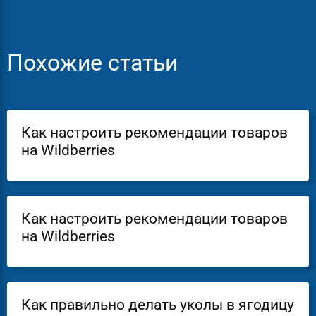
Похожие статьи
Как настроить рекомендации товаров
на Wildberries
Как настроить рекомендации товаров
на Wildberries
Как правильно делать уколы в ягодицу