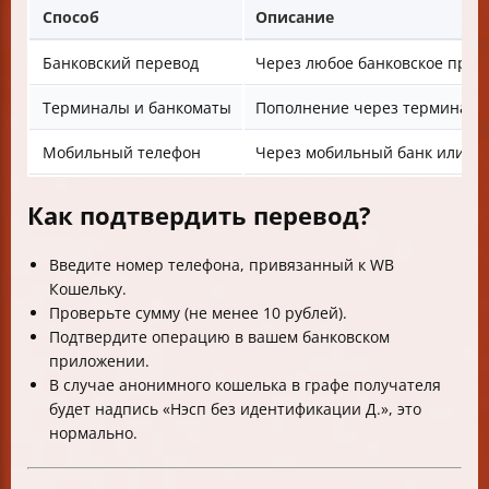
Способ
Описание
Банковский перевод
Через любое банковское прил
Терминалы и банкоматы
Пополнение через терминалы, 
Мобильный телефон
Через мобильный банк или ин
Как подтвердить перевод?
Введите номер телефона, привязанный к WB
Кошельку.
Проверьте сумму (не менее 10 рублей).
Подтвердите операцию в вашем банковском
приложении.
В случае анонимного кошелька в графе получателя
будет надпись «Нэсп без идентификации Д.», это
нормально.