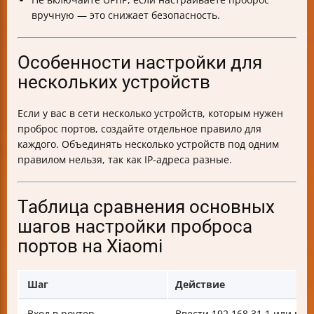
вручную — это снижает безопасность.
Особенности настройки для
нескольких устройств
Если у вас в сети несколько устройств, которым нужен
проброс портов, создайте отдельное правило для
каждого. Объединять несколько устройств под одним
правилом нельзя, так как IP-адреса разные.
Таблица сравнения основных
шагов настройки проброса
портов на Xiaomi
Шаг
Действие
Вход в роутер
Ввести 192.168.31.1 или miw