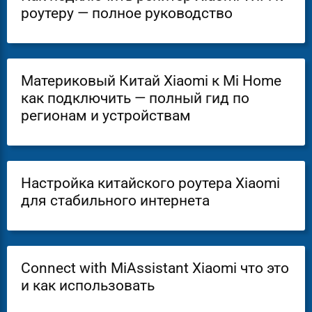
роутеру — полное руководство
Материковый Китай Xiaomi к Mi Home
как подключить — полный гид по
регионам и устройствам
Настройка китайского роутера Xiaomi
для стабильного интернета
Connect with MiAssistant Xiaomi что это
и как использовать