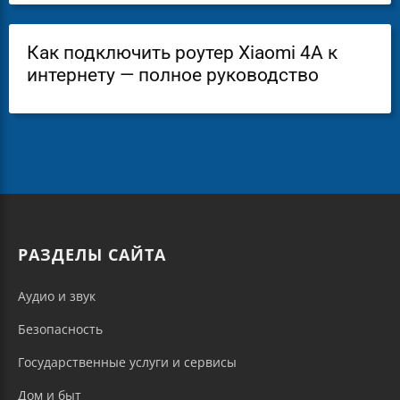
Как подключить роутер Xiaomi 4A к
интернету — полное руководство
РАЗДЕЛЫ САЙТА
Аудио и звук
Безопасность
Государственные услуги и сервисы
Дом и быт