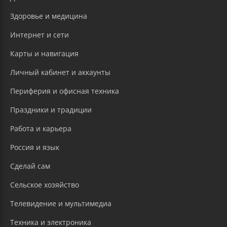
Здоровье и медицина
Интернет и сети
Карты и навигация
Личный кабинет и аккаунты
Периферия и офисная техника
Праздники и традиции
Работа и карьера
Россия и язык
Сделай сам
Сельское хозяйство
Телевидение и мультимедиа
Техника и электроника