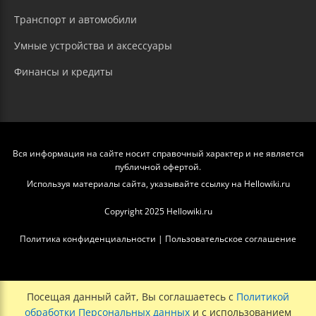
Транспорт и автомобили
Умные устройства и аксессуары
Финансы и кредиты
Вся информация на сайте носит справочный характер и не является
публичной офертой.
Используя материалы сайта, указывайте ссылку на Hellowiki.ru
Copyright 2025 Hellowiki.ru
Политика конфиденциальности
|
Пользовательское соглашение
Посещая данный сайт, Вы соглашаетесь с
Политикой
обработки Персональных данных
и с использованием