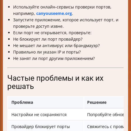
Используйте онлайн-сервисы проверки портов,
например,
canyouseeme.org
.
Запустите приложение, которое использует порт, и
проверьте доступ извне.
Если порт не открывается, проверьте:
Не блокирует ли порт провайдер?
Не мешает ли антивирус или брандмауэр?
Правильно ли указан IP и порты?
Не занят ли порт другим приложением?
Частые проблемы и как их
решать
Проблема
Решение
Настройки не сохраняются
Попробуйте обновить
Провайдер блокирует порты
Свяжитесь с провайд