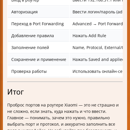
Авторизация
Ввести логин/пароль (admi
Переход в Port Forwarding
Advanced → Port Forwarding
Добавление правила
Нажать Add Rule
Заполнение полей
Name, Protocol, External/Inter
Сохранение и применение
Нажать Saved and applied
Проверка работы
Использовать онлайн-серв
Итог
Проброс портов на роутере Xiaomi — это не страшно и
не сложно, если знать, куда нажать и что ввести.
Главное — понимать, зачем это нужно, правильно
выбрать порт и протокол, и аккуратно заполнить все