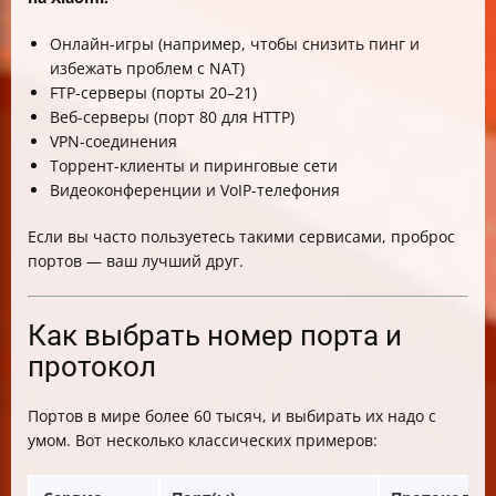
Онлайн-игры (например, чтобы снизить пинг и
избежать проблем с NAT)
FTP-серверы (порты 20–21)
Веб-серверы (порт 80 для HTTP)
VPN-соединения
Торрент-клиенты и пиринговые сети
Видеоконференции и VoIP-телефония
Если вы часто пользуетесь такими сервисами, проброс
портов — ваш лучший друг.
Как выбрать номер порта и
протокол
Портов в мире более 60 тысяч, и выбирать их надо с
умом. Вот несколько классических примеров: