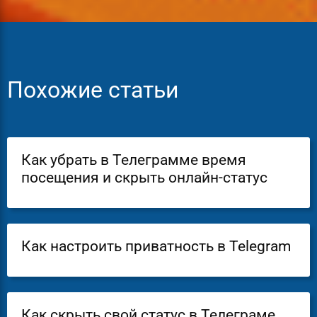
Похожие статьи
Как убрать в Телеграмме время
посещения и скрыть онлайн-статус
Как настроить приватность в Telegram
Как скрыть свой статус в Телеграме