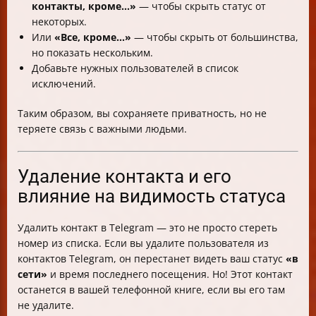
контакты, кроме...»
— чтобы скрыть статус от
некоторых.
Или
«Все, кроме...»
— чтобы скрыть от большинства,
но показать нескольким.
Добавьте нужных пользователей в список
исключений.
Таким образом, вы сохраняете приватность, но не
теряете связь с важными людьми.
Удаление контакта и его
влияние на видимость статуса
Удалить контакт в Telegram — это не просто стереть
номер из списка. Если вы удалите пользователя из
контактов Telegram, он перестанет видеть ваш статус
«в
сети»
и время последнего посещения. Но! Этот контакт
останется в вашей телефонной книге, если вы его там
не удалите.