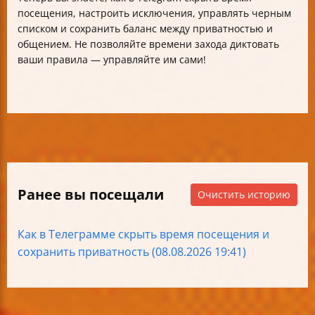
посещения, настроить исключения, управлять черным
списком и сохранить баланс между приватностью и
общением. Не позволяйте времени захода диктовать
ваши правила — управляйте им сами!
Ранее вы посещали
Очистить историю
Как в Телеграмме скрыть время посещения и
сохранить приватность (08.08.2026 19:41)