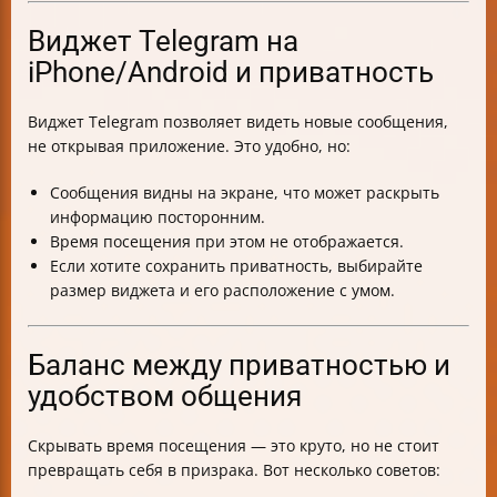
Виджет Telegram на
iPhone/Android и приватность
Виджет Telegram позволяет видеть новые сообщения,
не открывая приложение. Это удобно, но:
Сообщения видны на экране, что может раскрыть
информацию посторонним.
Время посещения при этом не отображается.
Если хотите сохранить приватность, выбирайте
размер виджета и его расположение с умом.
Баланс между приватностью и
удобством общения
Скрывать время посещения — это круто, но не стоит
превращать себя в призрака. Вот несколько советов: