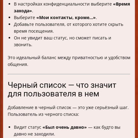
В настройках конфиденциальности выберите
«Время
захода»
.
Выберите
«Мои контакты, кроме...»
.
Добавьте пользователя, от которого хотите скрыть
время посещения.
Он не увидит ваш статус, но сможет писать и
звонить.
Это идеальный баланс между приватностью и удобством
общения.
Черный список — что значит
для пользователя в нем
Добавление в черный список — это уже серьёзный шаг.
Пользователь из черного списка:
Видит статус
«Был очень давно»
— как будто вы
давно не заходили.