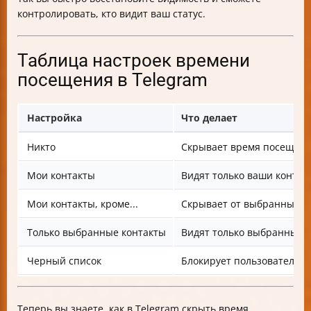
контролировать, кто видит ваш статус.
Таблица настроек времени
посещения в Telegram
Настройка
Что делает
Никто
Скрывает время посещени
Мои контакты
Видят только ваши контак
Мои контакты, кроме...
Скрывает от выбранных к
Только выбранные контакты
Видят только выбранные 
Черный список
Блокирует пользователя 
Теперь вы знаете, как в Telegram скрыть время