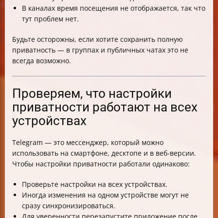
В каналах время посещения не отображается, так что
тут проблем нет.
Будьте осторожны, если хотите сохранить полную
приватность — в группах и публичных чатах это не
всегда возможно.
Проверяем, что настройки
приватности работают на всех
устройствах
Telegram — это мессенджер, который можно
использовать на смартфоне, десктопе и в веб-версии.
Чтобы настройки приватности работали одинаково:
Проверьте настройки на всех устройствах.
Иногда изменения на одном устройстве могут не
сразу синхронизироваться.
Для уверенности перезапустите приложение после