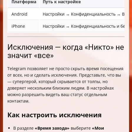
Платформа
Путь к настройке
Android
Настройки → Конфиденциальность → Время
iPhone
Настройки → Конфиденциальность и безоп
Исключения — когда «Никто» не
значит «все»
Telegram позволяет не просто скрыть время посещения
от всех, но и сделать исключения. Представьте, что вы
— супергерой, который скрывается от толпы, но
доверяет нескольким близким людям. В настройках
можно разрешить видеть ваш статус отдельным
контактам.
Как настроить исключения
В разделе
«Время захода»
выберите
«Мои