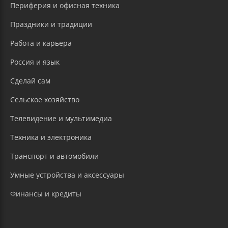
Периферия и офисная техника
Праздники и традиции
Работа и карьера
Россия и язык
Сделай сам
Сельское хозяйство
Телевидение и мультимедиа
Техника и электроника
Транспорт и автомобили
Умные устройства и аксессуары
Финансы и кредиты