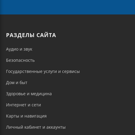
РАЗДЕЛЫ САЙТА
Аудио и звук
Безопасность
Государственные услуги и сервисы
Дом и быт
Здоровье и медицина
Интернет и сети
Карты и навигация
Личный кабинет и аккаунты