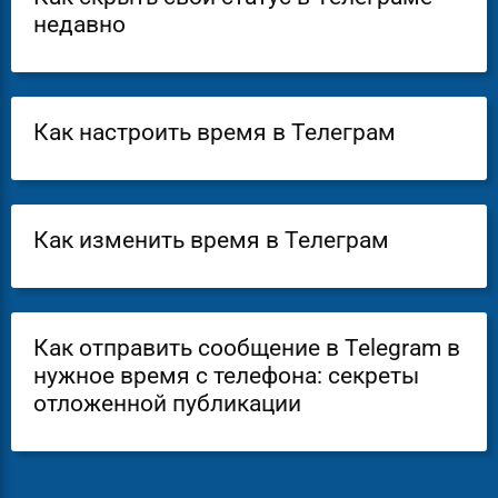
недавно
Как настроить время в Телеграм
Как изменить время в Телеграм
Как отправить сообщение в Telegram в
нужное время с телефона: секреты
отложенной публикации