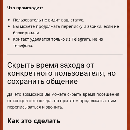
Что происходит:
Пользователь не видит ваш статус.
Вы можете продолжать переписку и звонки, если не
блокировали.
Контакт удаляется только из Telegram, не из
телефона.
Скрыть время захода от
конкретного пользователя, но
сохранить общение
Да, это возможно! Вы можете скрыть время посещения
от конкретного юзера, но при этом продолжать с ним
переписываться и звонить.
Как это сделать