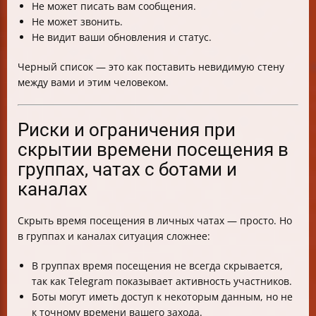
Не может писать вам сообщения.
Не может звонить.
Не видит ваши обновления и статус.
Черный список — это как поставить невидимую стену
между вами и этим человеком.
Риски и ограничения при
скрытии времени посещения в
группах, чатах с ботами и
каналах
Скрыть время посещения в личных чатах — просто. Но
в группах и каналах ситуация сложнее:
В группах время посещения не всегда скрывается,
так как Telegram показывает активность участников.
Боты могут иметь доступ к некоторым данным, но не
к точному времени вашего захода.