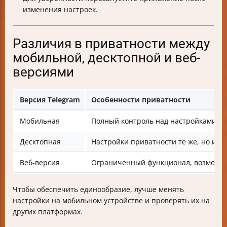
изменения настроек.
Различия в приватности между
мобильной, десктопной и веб-
версиями
Версия Telegram
Особенности приватности
Мобильная
Полный контроль над настройками, в
Десктопная
Настройки приватности те же, но ин
Веб-версия
Ограниченный функционал, возможны
Чтобы обеспечить единообразие, лучше менять
настройки на мобильном устройстве и проверять их на
других платформах.