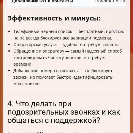
Добавление 611 в контакты
Помогает отличат
Эффективность и минусы:
Телефонный черный список — бесплатный, простой,
но не всегда блокирует все вариации подмены.
Операторская услуга — удобна, но требует оплаты.
Обращение к оператору — самый надежный способ
контролировать частоту звонков, но требует
времени.
Добавление номера в контакты — не блокирует
звонки, но помогает быстро идентифицировать
мошенников.
4. Что делать при
подозрительных звонках и как
общаться с поддержкой?