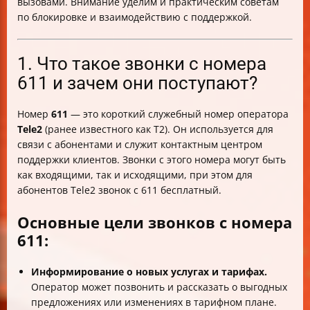
вызовами. Внимание уделим и практическим советам
по блокировке и взаимодействию с поддержкой.
1. Что такое звонки с номера
611 и зачем они поступают?
Номер
611
— это короткий служебный номер оператора
Tele2
(ранее известного как Т2). Он используется для
связи с абонентами и служит контактным центром
поддержки клиентов. Звонки с этого номера могут быть
как входящими, так и исходящими, при этом для
абонентов Tele2 звонок с 611 бесплатный.
Основные цели звонков с номера
611:
Информирование о новых услугах и тарифах.
Оператор может позвонить и рассказать о выгодных
предложениях или изменениях в тарифном плане.