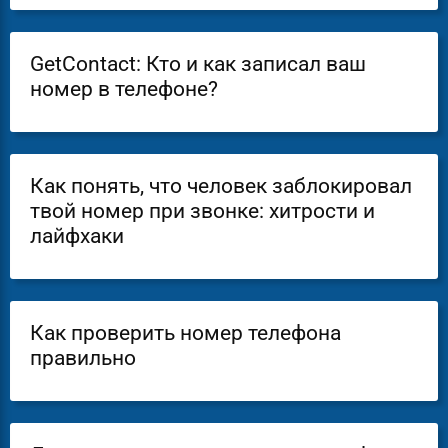
GetContact: Кто и как записал ваш
номер в телефоне?
Как понять, что человек заблокировал
твой номер при звонке: хитрости и
лайфхаки
Как проверить номер телефона
правильно