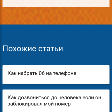
Похожие статьи
Как набрать 06 на телефоне
Как дозвониться до человека если он
заблокировал мой номер