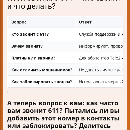
и что делать?
Вопрос
Ответ
Кто звонит с 611?
Служба поддержки и конт
Зачем звонят?
Информируют, проводят 
Платные ли звонки?
Для абонентов Tele2 — б
Как отличить мошенников?
Не давать личные данные
Как заблокировать звонки?
Использовать черный сп
А теперь вопрос к вам: как часто
вам звонит 611? Пытались ли вы
добавить этот номер в контакты
или заблокировать? Делитесь