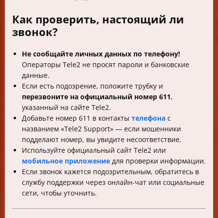
Как проверить, настоящий ли
звонок?
Не сообщайте личных данных по телефону!
Операторы Tele2 не просят пароли и банковские
данные.
Если есть подозрение, положите трубку и
перезвоните на официальный номер 611
,
указанный на сайте Tele2.
Добавьте номер 611 в контакты
телефона
с
названием «Tele2 Support» — если мошенники
подделают номер, вы увидите несоответствие.
Используйте официальный сайт Tele2 или
мобильное приложение
для проверки информации.
Если звонок кажется подозрительным, обратитесь в
службу поддержки через онлайн-чат или социальные
сети, чтобы уточнить.