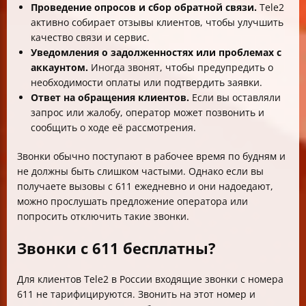
Проведение опросов и сбор обратной связи.
Tele2
активно собирает отзывы клиентов, чтобы улучшить
качество связи и сервис.
Уведомления о задолженностях или проблемах с
аккаунтом.
Иногда звонят, чтобы предупредить о
необходимости оплаты или подтвердить заявки.
Ответ на обращения клиентов.
Если вы оставляли
запрос или жалобу, оператор может позвонить и
сообщить о ходе её рассмотрения.
Звонки обычно поступают в рабочее время по будням и
не должны быть слишком частыми. Однако если вы
получаете вызовы с 611 ежедневно и они надоедают,
можно прослушать предложение оператора или
попросить отключить такие звонки.
Звонки с 611 бесплатны?
Для клиентов Tele2 в России входящие звонки с номера
611 не тарифицируются. Звонить на этот номер и