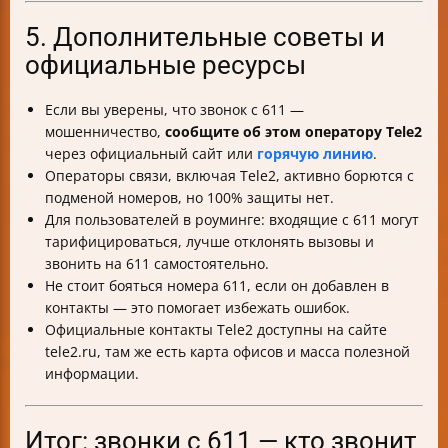
5. Дополнительные советы и
официальные ресурсы
Если вы уверены, что звонок с 611 —
мошенничество,
сообщите об этом оператору Tele2
через официальный сайт или
горячую линию
.
Операторы связи, включая Tele2, активно борются с
подменой номеров, но 100% защиты нет.
Для пользователей в роуминге: входящие с 611 могут
тарифицироваться, лучше отклонять вызовы и
звонить на 611 самостоятельно.
Не стоит бояться номера 611, если он добавлен в
контакты — это помогает избежать ошибок.
Официальные контакты Tele2 доступны на сайте
tele2.ru, там же есть карта офисов и масса полезной
информации.
Итог: звонки с 611 — кто звонит