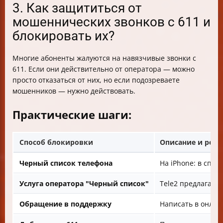
3. Как защититься от
мошеннических звонков с 611 и
блокировать их?
Многие абоненты жалуются на навязчивые звонки с
611. Если они действительно от оператора — можно
просто отказаться от них, но если подозреваете
мошенников — нужно действовать.
Практические шаги:
Способ блокировки
Описание и рек
Черный список телефона
На iPhone: в спис
Услуга оператора "Черный список"
Tele2 предлагает 
Обращение в поддержку
Написать в онлайн