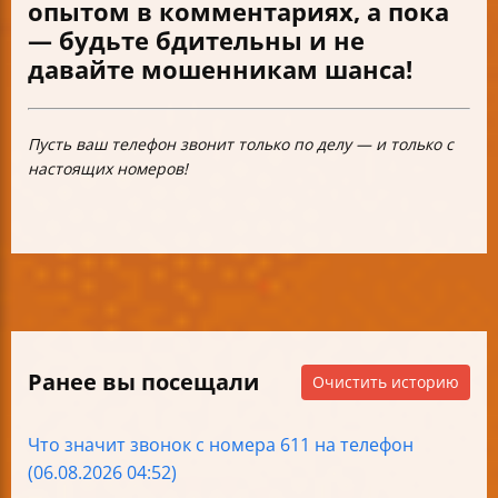
опытом в комментариях, а пока
— будьте бдительны и не
давайте мошенникам шанса!
Пусть ваш телефон звонит только по делу — и только с
настоящих номеров!
Ранее вы посещали
Очистить историю
Что значит звонок с номера 611 на телефон
(06.08.2026 04:52)