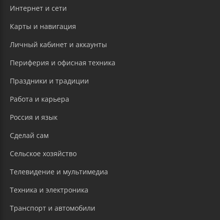
Интернет и сети
Карты и навигация
Личный кабинет и аккаунты
Периферия и офисная техника
Праздники и традиции
Работа и карьера
Россия и язык
Сделай сам
Сельское хозяйство
Телевидение и мультимедиа
Техника и электроника
Транспорт и автомобили