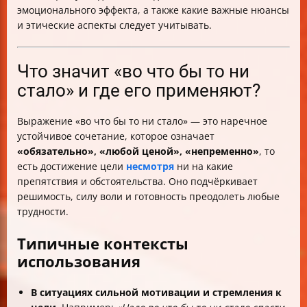
эмоционального эффекта, а также какие важные нюансы
и этические аспекты следует учитывать.
Что значит «во что бы то ни
стало» и где его применяют?
Выражение «во что бы то ни стало» — это наречное
устойчивое сочетание, которое означает
«обязательно», «любой ценой», «непременно»
, то
есть достижение цели
несмотря
ни на какие
препятствия и обстоятельства. Оно подчёркивает
решимость, силу воли и готовность преодолеть любые
трудности.
Типичные контексты
использования
В ситуациях сильной мотивации и стремления к