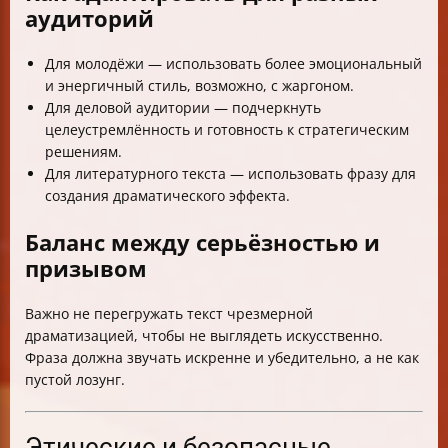
аудиторий
Для молодёжи — использовать более эмоциональный
и энергичный стиль, возможно, с жаргоном.
Для деловой аудитории — подчеркнуть
целеустремлённость и готовность к стратегическим
решениям.
Для литературного текста — использовать фразу для
создания драматического эффекта.
Баланс между серьёзностью и
призывом
Важно не перегружать текст чрезмерной
драматизацией, чтобы не выглядеть искусственно.
Фраза должна звучать искренне и убедительно, а не как
пустой лозунг.
Этические и безопасные