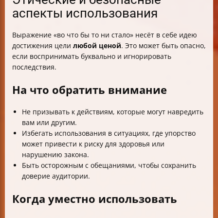
аспекты использования
Выражение «во что бы то ни стало» несёт в себе идею
достижения цели
любой ценой
. Это может быть опасно,
если воспринимать буквально и игнорировать
последствия.
На что обратить внимание
Не призывать к действиям, которые могут навредить
вам или другим.
Избегать использования в ситуациях, где упорство
может привести к риску для здоровья или
нарушению закона.
Быть осторожным с обещаниями, чтобы сохранить
доверие аудитории.
Когда уместно использовать