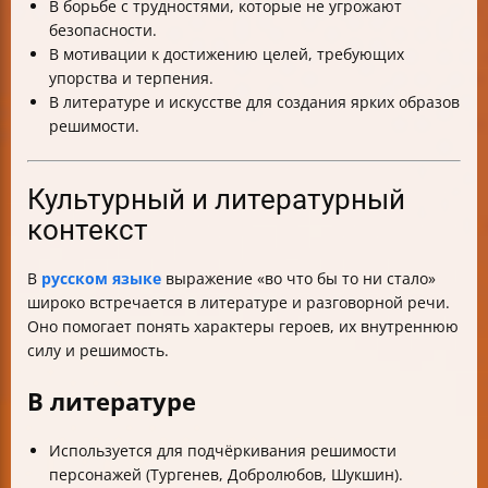
В борьбе с трудностями, которые не угрожают
безопасности.
В мотивации к достижению целей, требующих
упорства и терпения.
В литературе и искусстве для создания ярких образов
решимости.
Культурный и литературный
контекст
В
русском языке
выражение «во что бы то ни стало»
широко встречается в литературе и разговорной речи.
Оно помогает понять характеры героев, их внутреннюю
силу и решимость.
В литературе
Используется для подчёркивания решимости
персонажей (Тургенев, Добролюбов, Шукшин).