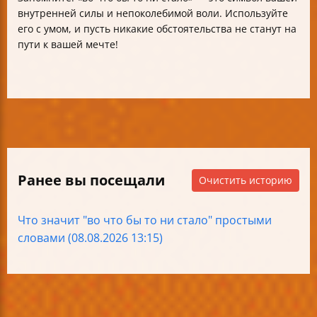
внутренней силы и непоколебимой воли. Используйте
его с умом, и пусть никакие обстоятельства не станут на
пути к вашей мечте!
Ранее вы посещали
Очистить историю
Что значит "во что бы то ни стало" простыми
словами (08.08.2026 13:15)