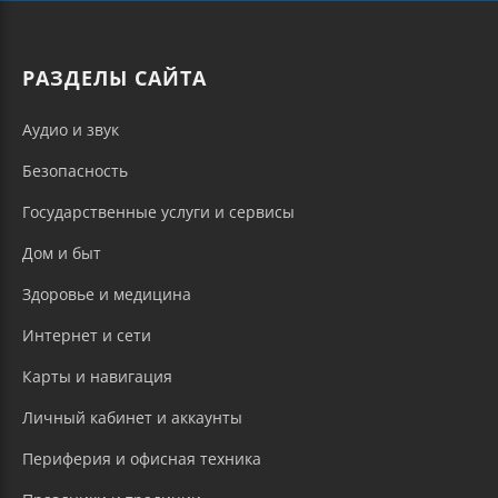
РАЗДЕЛЫ САЙТА
Аудио и звук
Безопасность
Государственные услуги и сервисы
Дом и быт
Здоровье и медицина
Интернет и сети
Карты и навигация
Личный кабинет и аккаунты
Периферия и офисная техника