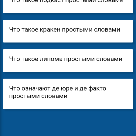
Что такое подкаст простыми словами
Что такое кракен простыми словами
Что такое липома простыми словами
Что означают де юре и де факто
простыми словами