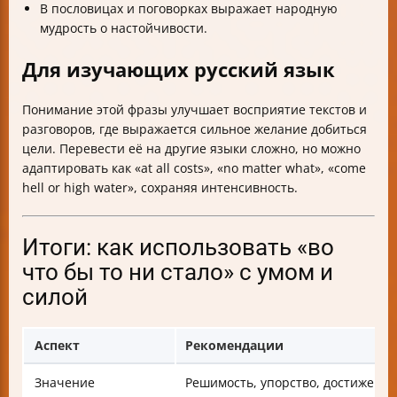
В пословицах и поговорках выражает народную
мудрость о настойчивости.
Для изучающих русский язык
Понимание этой фразы улучшает восприятие текстов и
разговоров, где выражается сильное желание добиться
цели. Перевести её на другие языки сложно, но можно
адаптировать как «at all costs», «no matter what», «come
hell or high water», сохраняя интенсивность.
Итоги: как использовать «во
что бы то ни стало» с умом и
силой
Аспект
Рекомендации
Значение
Решимость, упорство, достижени