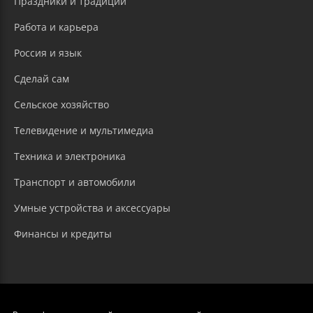
Праздники и традиции
Работа и карьера
Россия и язык
Сделай сам
Сельское хозяйство
Телевидение и мультимедиа
Техника и электроника
Транспорт и автомобили
Умные устройства и аксессуары
Финансы и кредиты