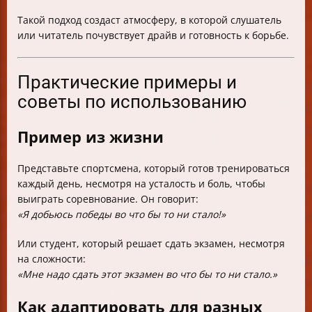
Такой подход создаст атмосферу, в которой слушатель
или читатель почувствует драйв и готовность к борьбе.
Практические примеры и
советы по использованию
Пример из жизни
Представьте спортсмена, который готов тренироваться
каждый день, несмотря на усталость и боль, чтобы
выиграть соревнование. Он говорит:
«Я добьюсь победы во что бы то ни стало!»
Или студент, который решает сдать экзамен, несмотря
на сложности:
«Мне надо сдать этот экзамен во что бы то ни стало.»
Как адаптировать для разных