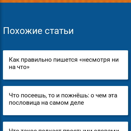
Похожие статьи
Как правильно пишется «несмотря ни
на что»
Что посеешь, то и пожнёшь: о чем эта
пословица на самом деле