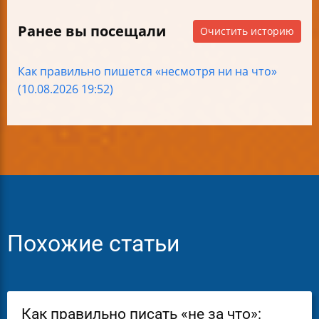
Ранее вы посещали
Очистить историю
Как правильно пишется «несмотря ни на что»
(10.08.2026 19:52)
Похожие статьи
Как правильно писать «не за что»: