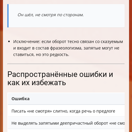
Он шёл, не смотря по сторонам.
Исключение: если оборот тесно связан со сказуемым
и входит в состав фразеологизма, запятые могут не
ставиться, но это редкость.
Распространённые ошибки и
как их избежать
Ошибка
Писать «не смотря» слитно, когда речь о предлоге
Не выделять запятыми деепричастный оборот «не смотря.