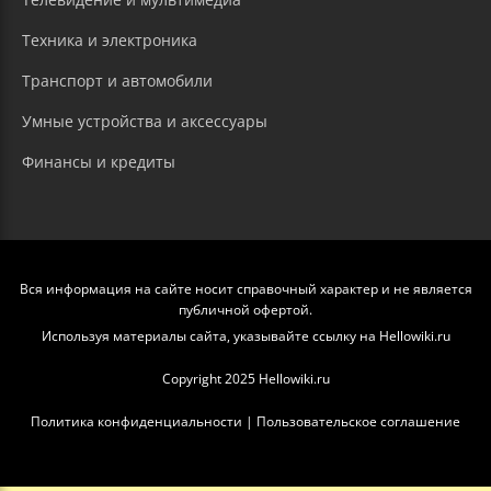
Техника и электроника
Транспорт и автомобили
Умные устройства и аксессуары
Финансы и кредиты
Вся информация на сайте носит справочный характер и не является
публичной офертой.
Используя материалы сайта, указывайте ссылку на Hellowiki.ru
Copyright 2025 Hellowiki.ru
Политика конфиденциальности
|
Пользовательское соглашение