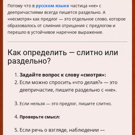
Потому что в
русском языке
частица «не» с
деепричастиями всегда пишется раздельно. А
«несмотря» как предлог — это отдельное слово, которое
образовалось от слияния отрицания с предлогом и
перешло в устойчивое наречное выражение.
Как определить — слитно или
раздельно?
Задайте вопрос к слову «смотря»:
Если можно спросить «что делая?» — это
деепричастие, пишите раздельно с «не».
Если нельзя — это предлог, пишите слитно.
Проверьте смысл:
Если речь о взгляде, наблюдении —