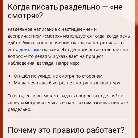
Когда писать раздельно — «не
смотря»?
Раздельное написание с частицей «не» и
деепричастием «смотря» используется тогда, когда речь
идёт о буквальном значении глагола «смотреть» — то
есть,
действие
глазами. Это деепричастие отвечает на
вопрос «что делая?» и указывает на процесс
наблюдения, взгляда. Например:
Он шёл по улице, не смотря по сторонам.
Маша печатала быстро, не смотря на клавиатуру.
То есть, если вы можете задать вопрос «что делая?» к
слову «смотря» и смысл связан с актом взгляда, пишите
раздельно.
Почему это правило работает?