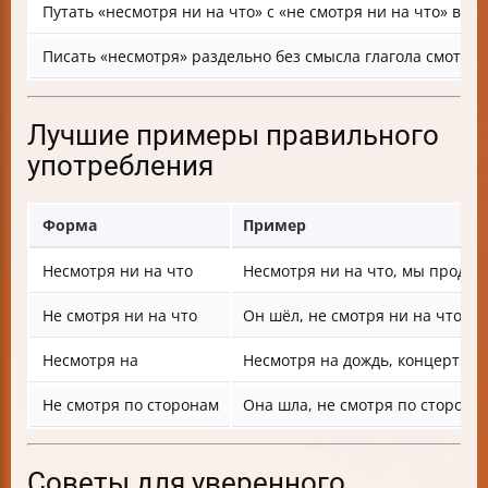
Путать «несмотря ни на что» с «не смотря ни на что» в 
Писать «несмотря» раздельно без смысла глагола смотрет
Лучшие примеры правильного
употребления
Форма
Пример
Несмотря ни на что
Несмотря ни на что, мы продол
Не смотря ни на что
Он шёл, не смотря ни на что вок
Несмотря на
Несмотря на дождь, концерт сос
Не смотря по сторонам
Она шла, не смотря по сторона
Советы для уверенного