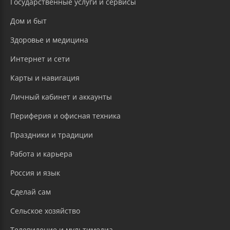
Государственные услуги и сервисы
Дом и быт
Здоровье и медицина
Интернет и сети
Карты и навигация
Личный кабинет и аккаунты
Периферия и офисная техника
Праздники и традиции
Работа и карьера
Россия и язык
Сделай сам
Сельское хозяйство
Телевидение и мультимедиа