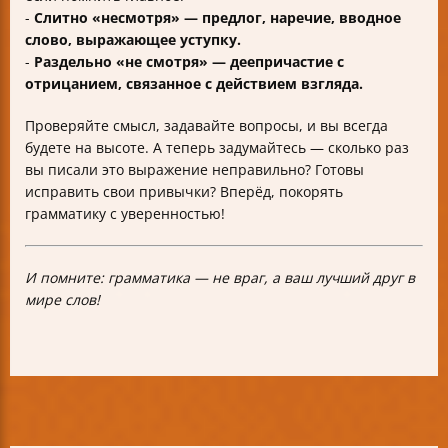
-
Слитно «несмотря» — предлог, наречие, вводное
слово, выражающее уступку.
-
Раздельно «не смотря» — деепричастие с
отрицанием, связанное с действием взгляда.
Проверяйте смысл, задавайте вопросы, и вы всегда
будете на высоте. А теперь задумайтесь — сколько раз
вы писали это выражение неправильно? Готовы
исправить свои привычки? Вперёд, покорять
грамматику с уверенностью!
И помните: грамматика — не враг, а ваш лучший друг в
мире слов!