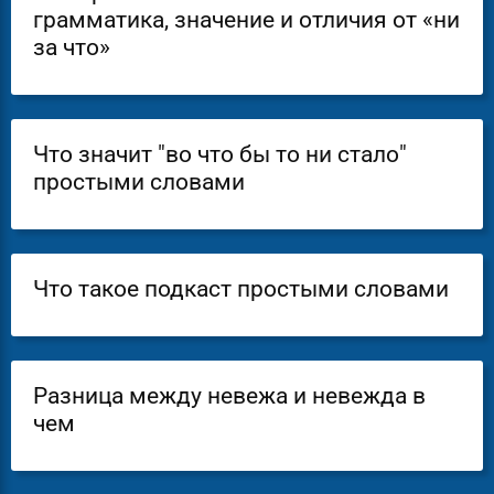
грамматика, значение и отличия от «ни
за что»
Что значит "во что бы то ни стало"
простыми словами
Что такое подкаст простыми словами
Разница между невежа и невежда в
чем