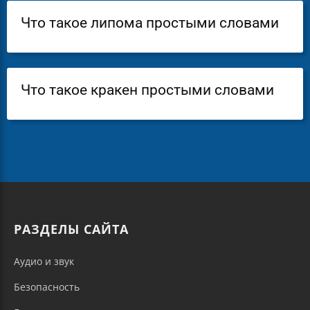
Что такое липома простыми словами
Что такое кракен простыми словами
РАЗДЕЛЫ САЙТА
Аудио и звук
Безопасность