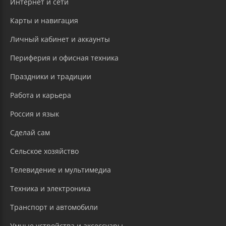
Интернет и сети
Карты и навигация
Личный кабинет и аккаунты
Периферия и офисная техника
Праздники и традиции
Работа и карьера
Россия и язык
Сделай сам
Сельское хозяйство
Телевидение и мультимедиа
Техника и электроника
Транспорт и автомобили
Умные устройства и аксессуары