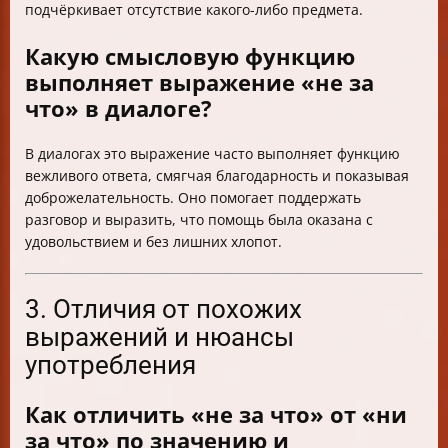
подчёркивает отсутствие какого-либо предмета.
Какую смысловую функцию
выполняет выражение «не за
что» в диалоге?
В диалогах это выражение часто выполняет функцию
вежливого ответа, смягчая благодарность и показывая
доброжелательность. Оно помогает поддержать
разговор и выразить, что помощь была оказана с
удовольствием и без лишних хлопот.
3. Отличия от похожих
выражений и нюансы
употребления
Как отличить «не за что» от «ни
за что» по значению и