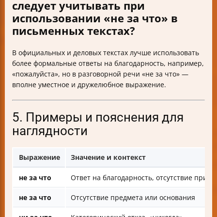
следует учитывать при
использовании «не за что» в
письменных текстах?
В официальных и деловых текстах лучше использовать
более формальные ответы на благодарность, например,
«пожалуйста», но в разговорной речи «не за что» —
вполне уместное и дружелюбное выражение.
5. Примеры и пояснения для
наглядности
Выражение
Значение и контекст
не за что
Ответ на благодарность, отсутствие прич
не за что
Отсутствие предмета или основания