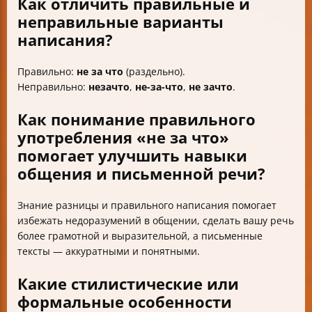
Как отличить правильные и
неправильные варианты
написания?
Правильно:
не за что
(раздельно).
Неправильно:
незачто
,
не-за-что
,
не зачто
.
Как понимание правильного
употребления «не за что»
помогает улучшить навыки
общения и письменной речи?
Знание разницы и правильного написания помогает
избежать недоразумений в общении, сделать вашу речь
более грамотной и выразительной, а письменные
тексты — аккуратными и понятными.
Какие стилистические или
формальные особенности