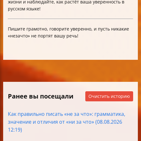
жизни и наблюдайте, как растёт ваша уверенность в
русском языке!
Пишите грамотно, говорите уверенно, и пусть никакие
«незачто» не портят вашу речь!
Ранее вы посещали
Очистить историю
Как правильно писать «не за что»: грамматика,
значение и отличия от «ни за что» (08.08.2026
12:19)