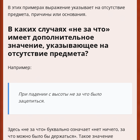
В этих примерах выражение указывает на отсутствие
предмета, причины или основания.
В каких случаях «не за что»
имеет дополнительное
значение, указывающее на
отсутствие предмета?
Например:
При падении с высоты не за что было
зацепиться.
Здесь «не за что» буквально означает «нет ничего, за
что можно было бы держаться». Такое значение