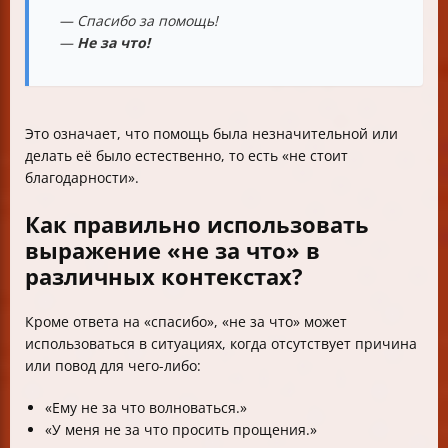
— Спасибо за помощь!
—
Не за что!
Это означает, что помощь была незначительной или
делать её было естественно, то есть «не стоит
благодарности».
Как правильно использовать
выражение «не за что» в
различных контекстах?
Кроме ответа на «спасибо», «не за что» может
использоваться в ситуациях, когда отсутствует причина
или повод для чего-либо:
«Ему не за что волноваться.»
«У меня не за что просить прощения.»