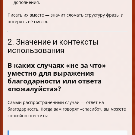
дополнения.
Писать их вместе — значит сломать структуру фразы и
потерять её смысл.
2. Значение и контексты
использования
В каких случаях «не за что»
уместно для выражения
благодарности или ответа
«пожалуйста»?
Самый распространённый случай — ответ на
благодарность. Когда вам говорят «спасибо», вы можете
спокойно ответить: