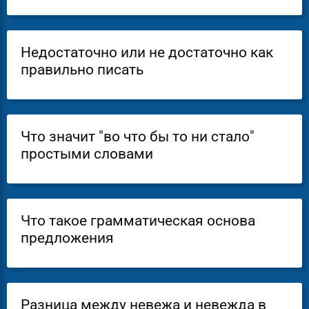
Недостаточно или не достаточно как
правильно писать
Что значит "во что бы то ни стало"
простыми словами
Что такое грамматическая основа
предложения
Разница между невежа и невежда в