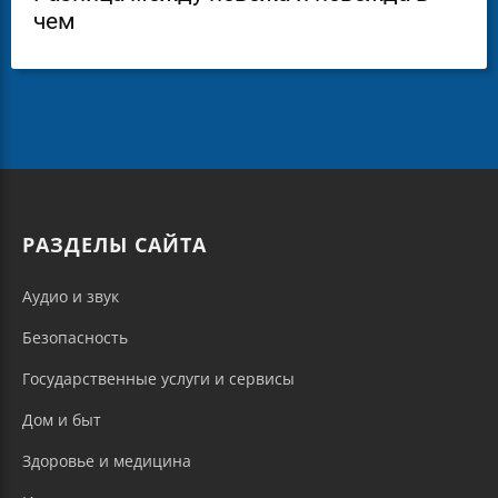
чем
РАЗДЕЛЫ САЙТА
Аудио и звук
Безопасность
Государственные услуги и сервисы
Дом и быт
Здоровье и медицина