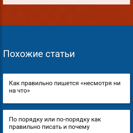
Похожие статьи
Как правильно пишется «несмотря ни
на что»
По порядку или по-порядку как
правильно писать и почему