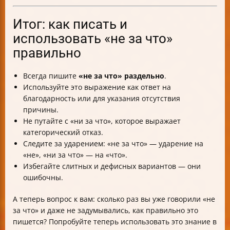
Итог: как писать и
использовать «не за что»
правильно
Всегда пишите
«не за что» раздельно
.
Используйте это выражение как ответ на
благодарность или для указания отсутствия
причины.
Не путайте с «ни за что», которое выражает
категорический отказ.
Следите за ударением: «не за что» — ударение на
«не», «ни за что» — на «что».
Избегайте слитных и дефисных вариантов — они
ошибочны.
А теперь вопрос к вам: сколько раз вы уже говорили «не
за что» и даже не задумывались, как правильно это
пишется? Попробуйте теперь использовать это знание в