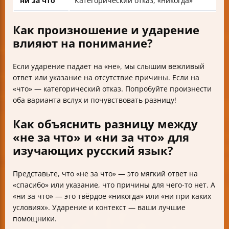
ни за что
Категорический отказ, «никогда»
Как произношение и ударение
влияют на понимание?
Если ударение падает на «не», мы слышим вежливый
ответ или указание на отсутствие причины. Если на
«что» — категорический отказ. Попробуйте произнести
оба варианта вслух и почувствовать разницу!
Как объяснить разницу между
«не за что» и «ни за что» для
изучающих русский язык?
Представьте, что «не за что» — это мягкий ответ на
«спасибо» или указание, что причины для чего-то нет. А
«ни за что» — это твёрдое «никогда» или «ни при каких
условиях». Ударение и контекст — ваши лучшие
помощники.