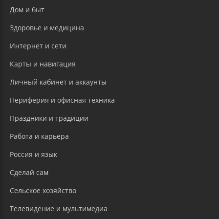
Дом и быт
Здоровье и медицина
Интернет и сети
Карты и навигация
Личный кабинет и аккаунты
Периферия и офисная техника
Праздники и традиции
Работа и карьера
Россия и язык
Сделай сам
Сельское хозяйство
Телевидение и мультимедиа