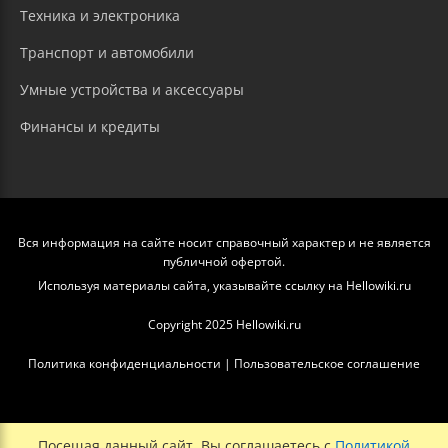
Техника и электроника
Транспорт и автомобили
Умные устройства и аксессуары
Финансы и кредиты
Вся информация на сайте носит справочный характер и не является
публичной офертой.
Используя материалы сайта, указывайте ссылку на Hellowiki.ru
Copyright 2025 Hellowiki.ru
Политика конфиденциальности
|
Пользовательское соглашение
Посещая данный сайт, Вы соглашаетесь с
Политикой