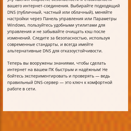
вашего интернет-соединения. Выбирайте подходящий
DNS (публичный, частный или облачный), меняйте
настройки через Панель управления или Параметры
Windows, пользуйтесь удобными утилитами для
управления и не забывайте очищать кэш после
изменений. Следите за безопасностью, используя
современные стандарты, и всегда имейте
альтернативные DNS для отказоустойчивости.
Теперь вы вооружены знаниями, чтобы сделать
интернет на вашем ПК быстрым и надёжным! Не
бойтесь экспериментировать и проверять — ведь
правильный DNS-сервер — это ключ к комфортной
работе в сети.