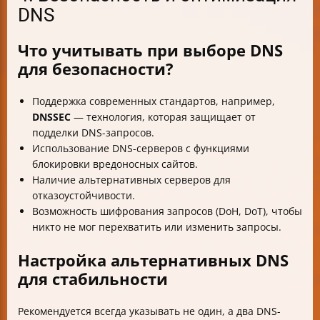
DNS
Что учитывать при выборе DNS
для безопасности?
Поддержка современных стандартов, например,
DNSSEC
— технология, которая защищает от
подделки DNS-запросов.
Использование DNS-серверов с функциями
блокировки вредоносных сайтов.
Наличие альтернативных серверов для
отказоустойчивости.
Возможность шифрования запросов (DoH, DoT), чтобы
никто не мог перехватить или изменить запросы.
Настройка альтернативных DNS
для стабильности
Рекомендуется всегда указывать не один, а два DNS-