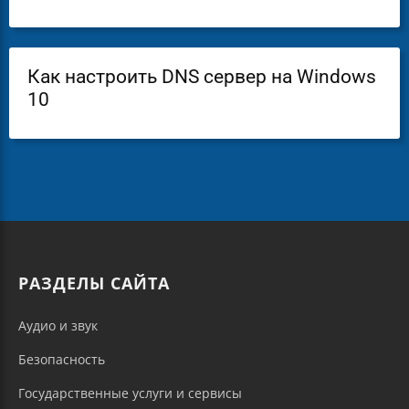
Как настроить DNS сервер на Windows
10
РАЗДЕЛЫ САЙТА
Аудио и звук
Безопасность
Государственные услуги и сервисы