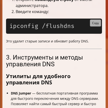
администратора.
Введите команду:
Copy
Это удалит старые записи и обновит работу DNS.
3. Инструменты и методы
управления DNS
Утилиты для удобного
управления DNS
DNS Jumper
— бесплатная портативная программа
для быстрого переключения между DNS-серверами.
Позволяет найти самый быстрый сервер и быстро