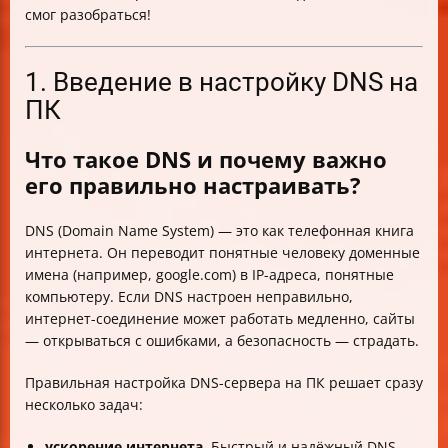
смог разобраться!
1. Введение в настройку DNS на
ПК
Что такое DNS и почему важно
его правильно настраивать?
DNS (Domain Name System) — это как телефонная книга
интернета. Он переводит понятные человеку доменные
имена (например, google.com) в IP-адреса, понятные
компьютеру. Если DNS настроен неправильно,
интернет-соединение может работать медленно, сайты
— открываться с ошибками, а безопасность — страдать.
Правильная настройка DNS-сервера на ПК решает сразу
несколько задач:
ускорение интернета.
Быстрый и надёжный DNS-