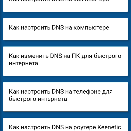
Как настроить DNS на компьютере
Как изменить DNS на ПК для быстрого
интернета
Как настроить DNS на телефоне для
быстрого интернета
Как настроить DNS на роутере Keenetic