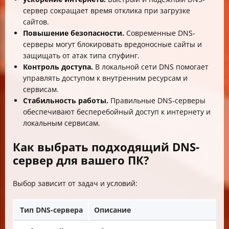
сервер сокращает время отклика при загрузке
сайтов.
Повышение безопасности.
Современные DNS-
серверы могут блокировать вредоносные сайты и
защищать от атак типа спуфинг.
Контроль доступа.
В локальной сети DNS помогает
управлять доступом к внутренним ресурсам и
сервисам.
Стабильность работы.
Правильные DNS-серверы
обеспечивают бесперебойный доступ к интернету и
локальным сервисам.
Как выбрать подходящий DNS-
сервер для вашего ПК?
Выбор зависит от задач и условий:
Тип DNS-сервера
Описание