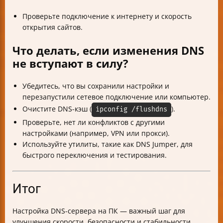
Проверьте подключение к интернету и скорость
открытия сайтов.
Что делать, если изменения DNS
не вступают в силу?
Убедитесь, что вы сохранили настройки и
перезапустили сетевое подключение или компьютер.
Очистите DNS-кэш (
).
ipconfig /flushdns
Проверьте, нет ли конфликтов с другими
настройками (например, VPN или прокси).
Используйте утилиты, такие как DNS Jumper, для
быстрого переключения и тестирования.
Итог
Настройка DNS-сервера на ПК — важный шаг для
улучшения скорости, безопасности и стабильности