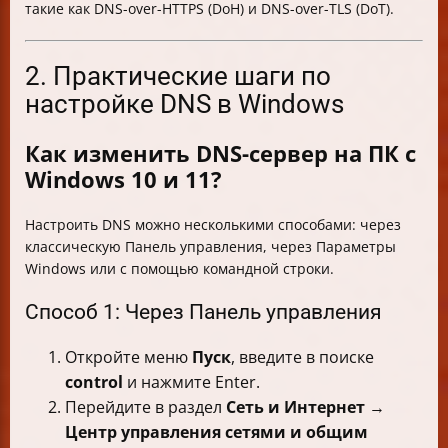
такие как DNS-over-HTTPS (DoH) и DNS-over-TLS (DoT).
2. Практические шаги по
настройке DNS в Windows
Как изменить DNS-сервер на ПК с
Windows 10 и 11?
Настроить DNS можно несколькими способами: через
классическую Панель управления, через Параметры
Windows или с помощью командной строки.
Способ 1: Через Панель управления
Откройте меню
Пуск
, введите в поиске
control
и нажмите Enter.
Перейдите в раздел
Сеть и Интернет
→
Центр управления сетями и общим