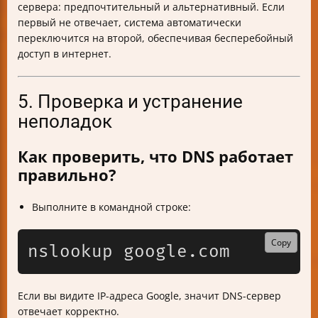
сервера: предпочтительный и альтернативный. Если
первый не отвечает, система автоматически
переключится на второй, обеспечивая бесперебойный
доступ в интернет.
5. Проверка и устранение
неполадок
Как проверить, что DNS работает
правильно?
Выполните в командной строке:
Copy
Если вы видите IP-адреса Google, значит DNS-сервер
отвечает корректно.