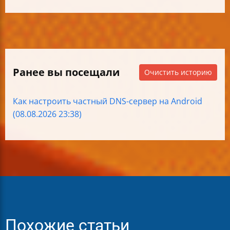
Ранее вы посещали
Очистить историю
Как настроить частный DNS-сервер на Android
(08.08.2026 23:38)
Похожие статьи