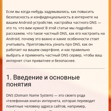
Если вы когда-нибудь задумывались, как повысить
безопасность и конфиденциальность в интернете на
вашем Android-устройстве, настройка частного DNS —
это то, что вам нужно! В этой статье мы подробно
расскажем, что такое частный DNS, как его настроить на
Android, почему это важно и какие особенности стоит
учитывать. Приготовьтесь узнать про DNS, как он
работает на вашем смартфоне, и как правильно
выбрать и применить частный DNS сервер, чтобы ваш
интернет стал приватнее и безопаснее.
1. Введение и основные
понятия
DNS (Domain Name System) — это своего рода
«телефонная книга» интернета, которая переводит
понятные человеку адреса сайтов, например,