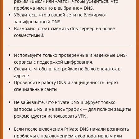
режим «Выкл» или «Авто», чтобы убедиться, что
проблема именно в выбранном DNS.
Убедитесь, что в вашей сети не блокируют
зашифрованный DNS.
Возможно, стоит сменить dns-сервер на более
совместимый.
Используйте только проверенные и надежные DNS-
сервисы с поддержкой шифрования.
Следите, чтобы в настройках не было опечаток в
адресе.
Проверяйте работу DNS и защищенность через
специальные сайты.
Не забывайте, что Private DNS шифрует только
запросы DNS, а не весь трафик — для полной защиты
рекомендуется использовать VPN.
Если после включения Private DNS начали возникать
проблемы с подключением к корпоративным или