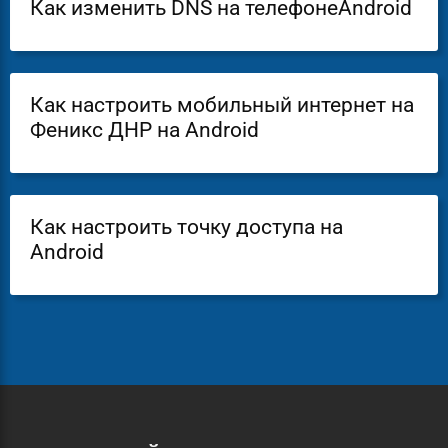
Как изменить DNS на телефонеAndroid
Как настроить мобильный интернет на
Феникс ДНР на Android
Как настроить точку доступа на
Android