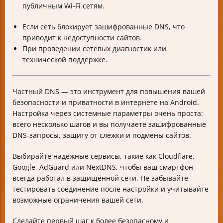
публичным Wi-Fi сетям.
Если сеть блокирует зашифрованные DNS, что
приводит к недоступности сайтов.
При проведении сетевых диагностик или
технической поддержке.
Частный DNS — это инструмент для повышения вашей
безопасности и приватности в интернете на Android.
Настройка через системные параметры очень проста:
всего несколько шагов и вы получаете зашифрованные
DNS-запросы, защиту от слежки и подмены сайтов.
Выбирайте надёжные сервисы, такие как Cloudflare,
Google, AdGuard или NextDNS, чтобы ваш смартфон
всегда работал в защищённой сети. Не забывайте
тестировать соединение после настройки и учитывайте
возможные ограничения вашей сети.
Сделайте первый шаг к более безопасному и