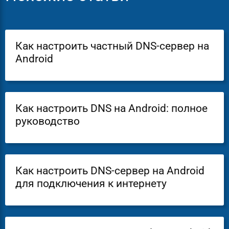
Как настроить частный DNS-сервер на
Android
Как настроить DNS на Android: полное
руководство
Как настроить DNS-сервер на Android
для подключения к интернету