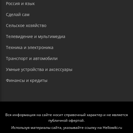
Россия и язык
Сделай сам
Сельское хозяйство
Телевидение и мультимедиа
Техника и электроника
Транспорт и автомобили
Умные устройства и аксессуары
Финансы и кредиты
Вся информация на сайте носит справочный характер и не является
публичной офертой.
Используя материалы сайта, указывайте ссылку на Hellowiki.ru