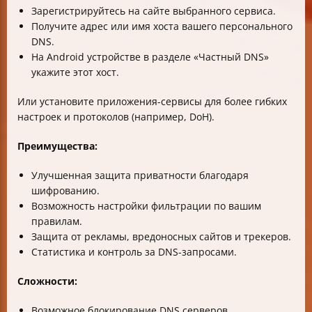
Зарегистрируйтесь на сайте выбранного сервиса.
Получите адрес или имя хоста вашего персонального
DNS.
На Android устройстве в разделе «Частный DNS»
укажите этот хост.
Или установите приложения-сервисы для более гибких
настроек и протоколов (например, DoH).
Преимущества:
Улучшенная защита приватности благодаря
шифрованию.
Возможность настройки фильтрации по вашим
правилам.
Защита от рекламы, вредоносных сайтов и трекеров.
Статистика и контроль за DNS-запросами.
Сложности:
Возможное блокирование DNS серверов