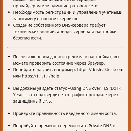
провайдером или администратором сети.
Необходимость регистрации и управления учётными
записями у сторонних сервисов.
Создание собственного DNS-сервера требует
технических знаний, аренды сервера и настройки
безопасности.
После включения данного режима в настройках, вы
можете проверить состояние через браузер.
Перейдите на сайт, например, https://dnsleaktest.com
или https://1.1.1.1/help.
Вы должны увидеть статус «Using DNS over TLS (DoT):
Yes» — это подтвердит, что трафик проходит через
защищённый DNS.
Проверьте правильность введённого имени хоста.
Попробуйте временно переключить Private DNS в