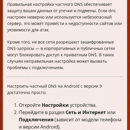
Правильная настройка частного DNS обеспечивает
защиту ваших данных от утечки и подмены. Если dns
настроен неверно или используется небезопасный
сервер, это может привести к недоступности сайтов или
уязвимости для атак.
Кроме того, не все сети разрешают зашифрованные
DNS-запросы — в корпоративных и публичных сетях
могут блокировать доступ к приватным DNS. В таких
случаях неправильная настройка может вызвать
проблемы с подключением.
Настроить частный DNS на Android с версии 9
достаточно просто:
Откройте
Настройки
устройства.
Перейдите в раздел
Сеть и Интернет
или
Подключения
(зависит от модели телефона
и версии Android).