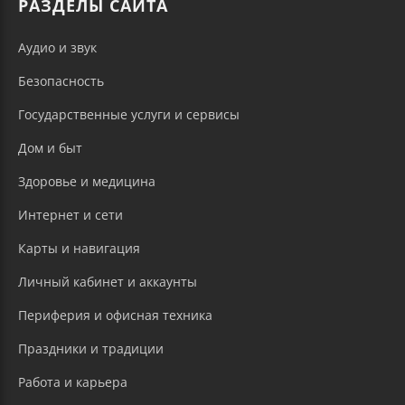
РАЗДЕЛЫ САЙТА
Аудио и звук
Безопасность
Государственные услуги и сервисы
Дом и быт
Здоровье и медицина
Интернет и сети
Карты и навигация
Личный кабинет и аккаунты
Периферия и офисная техника
Праздники и традиции
Работа и карьера