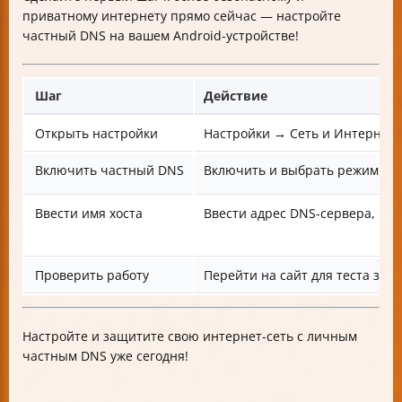
приватному интернету прямо сейчас — настройте
частный DNS на вашем Android-устройстве!
Шаг
Действие
Открыть настройки
Настройки → Сеть и Интернет
Включить частный DNS
Включить и выбрать режим «Им
Ввести имя хоста
Ввести адрес DNS-сервера, п
Проверить работу
Перейти на сайт для теста защ
Настройте и защитите свою интернет-сеть с личным
частным DNS уже сегодня!