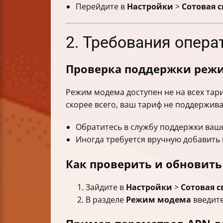
Перейдите в
Настройки
>
Сотовая с
2. Требования опера
Проверка поддержки режи
Режим модема доступен не на всех тари
скорее всего, ваш тариф не поддержива
Обратитесь в службу поддержки ваше
Иногда требуется вручную добавить 
Как проверить и обновить
Зайдите в
Настройки
>
Сотовая с
В разделе
Режим модема
введите