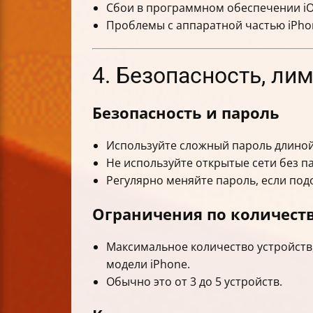
Сбои в программном обеспечении iO
Проблемы с аппаратной частью iPhon
4. Безопасность, л
Безопасность и пароль
Используйте сложный пароль длиной 
Не используйте открытые сети без п
Регулярно меняйте пароль, если по
Ограничения по количест
Максимальное количество устройств,
модели iPhone.
Обычно это от 3 до 5 устройств.