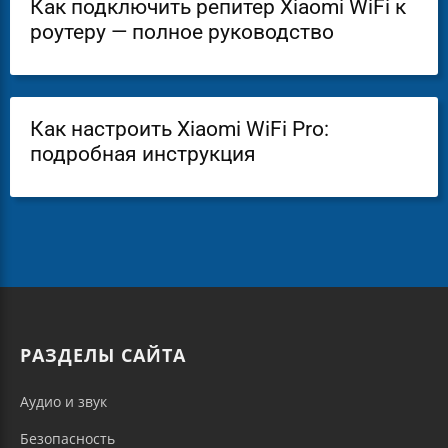
Как подключить репитер Xiaomi WiFi к
роутеру — полное руководство
Как настроить Xiaomi WiFi Pro:
подробная инструкция
РАЗДЕЛЫ САЙТА
Аудио и звук
Безопасность