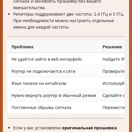
сигнала и обновлять прошивку без вашего
вмешательства.
Репитеры поддерживают две частоты: 2.4 ГГц и 5 ГГц.
При необходимости можно настроить отдельные
имена для каждой частоты.
Проблема
Решение
Не удаётся зайти в веб-интерфейс
Найдите IP ре
Роутер не подключается к сети
Проверьте кор
Язык панели на китайском
Используйте 
Нужно вернуть роутер в обычный режим
Сделайте сбро
Постоянные обрывы сигнала
Переместите р
Если у вас установлена
оригинальная прошивка