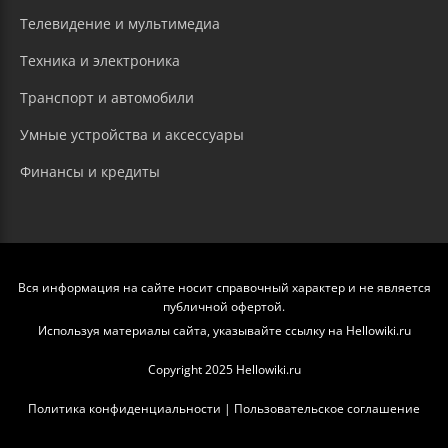
Телевидение и мультимедиа
Техника и электроника
Транспорт и автомобили
Умные устройства и аксессуары
Финансы и кредиты
Вся информация на сайте носит справочный характер и не является
публичной офертой.
Используя материалы сайта, указывайте ссылку на Hellowiki.ru
Copyright 2025 Hellowiki.ru
Политика конфиденциальности
|
Пользовательское соглашение