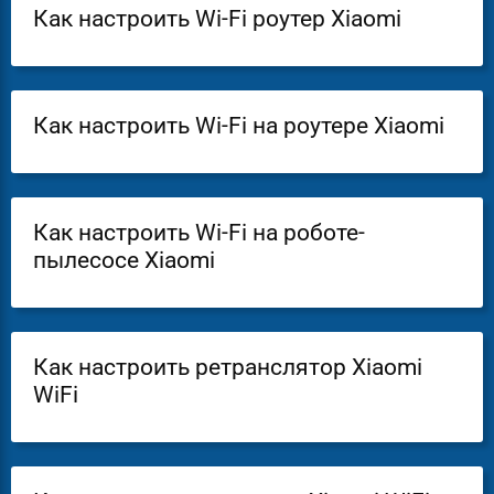
Как настроить Wi-Fi роутер Xiaomi
Как настроить Wi-Fi на роутере Xiaomi
Как настроить Wi-Fi на роботе-
пылесосе Xiaomi
Как настроить ретранслятор Xiaomi
WiFi