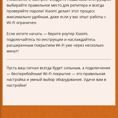
выбирайте правильное место для репитера и всегда
проверяйте пароли! Xiaomi делает этот процесс
максимально удобным, даже если у вас опыт работы с
Wi-Fi ограничен.
Если хотите начать — берите роутер Xiaomi,
подключайтесь по инструкции и наслаждайтесь
расширенным покрытием Wi-Fi уже через несколько
минут!
Пусть ваш сигнал всегда будет сильным, а подключение
— бесперебойным! Wi-Fi покрытие — это правильная
настройка и умный выбор оборудования. Удачи вам в
настройке!