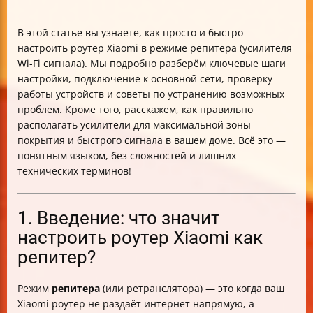
В этой статье вы узнаете, как просто и быстро
настроить роутер Xiaomi в режиме репитера (усилителя
Wi-Fi сигнала). Мы подробно разберём ключевые шаги
настройки, подключение к основной сети, проверку
работы устройств и советы по устранению возможных
проблем. Кроме того, расскажем, как правильно
располагать усилители для максимальной зоны
покрытия и быстрого сигнала в вашем доме. Всё это —
понятным языком, без сложностей и лишних
технических терминов!
1. Введение: что значит
настроить роутер Xiaomi как
репитер?
Режим
репитера
(или ретранслятора) — это когда ваш
Xiaomi роутер не раздаёт интернет напрямую, а