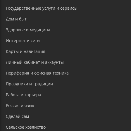
Государственные услуги и сервисы
Дом и быт
Здоровье и медицина
Интернет и сети
Карты и навигация
Личный кабинет и аккаунты
Периферия и офисная техника
Праздники и традиции
Работа и карьера
Россия и язык
Сделай сам
Сельское хозяйство