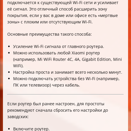
подключается к существующей Wi-Fi сети и усиливает
её сигнал. Это отличный способ расширить зону
покрытия, если у вас в доме или офисе есть «мертвые
зоны» с плохим или отсутствующим Wi-Fi.
Основные преимущества такого способа:
Усиление Wi-Fi сигнала от главного роутера.
Можно использовать любой Xiaomi роутер
(например, Mi WiFi Router 4C, 4A, Gigabit Edition, Mini
WiFi).
Настройка проста и занимает всего несколько минут.
Можно подключать устройства без Wi-Fi (например,
ПК или телевизор) через кабель.
Если роутер был ранее настроен, для простоты
рекомендуют сначала сбросить его настройки до
заводских:
Включите роутер.