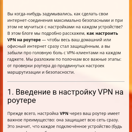
Вы когда-нибудь задумывались, как сделать свои
интернет-соединения максимально безопасными и при
этом не мучиться с настройками на каждом устройстве?
В этом блоге мы подробно расскажем,
как настроить
VPN на роутере
— чтобы весь ваш домашний или
офисный интернет сразу стал защищённым, а вы
забыли про головную боль с VPN-клиентами на каждом
гаджете. Мы разложим по полочкам все важные этапы:
от проверки роутера до продвинутых настроек
маршрутизации и безопасности.
1. Введение в настройку VPN на
роутере
Прежде всего, настройка
VPN
через ваш роутер имеет
важное преимущество: она защищает всю сеть сразу.
Это значит, что каждое подключённое устройство (будь