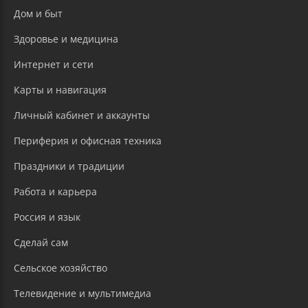
Дом и быт
Здоровье и медицина
Интернет и сети
Карты и навигация
Личный кабинет и аккаунты
Периферия и офисная техника
Праздники и традиции
Работа и карьера
Россия и язык
Сделай сам
Сельское хозяйство
Телевидение и мультимедиа