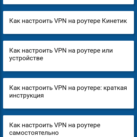
Как настроить VPN на роутере Кинетик
Как настроить VPN на роутере или
устройстве
Как настроить VPN на роутере: краткая
инструкция
Как настроить VPN на роутере
самостоятельно