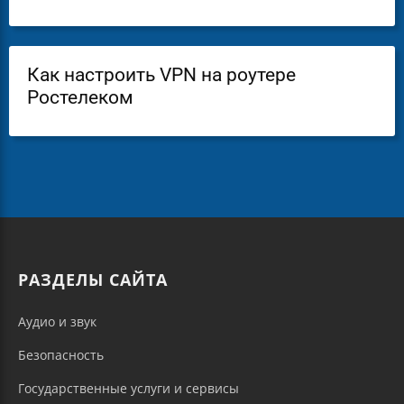
Как настроить VPN на роутере
Ростелеком
РАЗДЕЛЫ САЙТА
Аудио и звук
Безопасность
Государственные услуги и сервисы