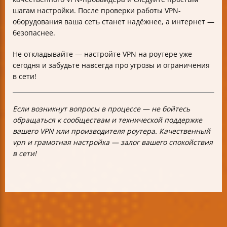
шагам настройки. После проверки работы VPN-
оборудования ваша сеть станет надёжнее, а интернет —
безопаснее.
Не откладывайте — настройте VPN на роутере уже
сегодня и забудьте навсегда про угрозы и ограничения
в сети!
Если возникнут вопросы в процессе — не бойтесь
обращаться к сообществам и технической поддержке
вашего VPN или производителя роутера. Качественный
vpn и грамотная настройка — залог вашего спокойствия
в сети!