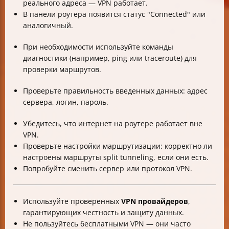
реального адреса — VPN работает.
В панели роутера появится статус "Connected" или
аналогичный.
При необходимости используйте команды
диагностики (например, ping или traceroute) для
проверки маршрутов.
Проверьте правильность введенных данных: адрес
сервера, логин, пароль.
Убедитесь, что интернет на роутере работает вне
VPN.
Проверьте настройки маршрутизации: корректно ли
настроены маршруты split tunneling, если они есть.
Попробуйте сменить сервер или протокол VPN.
Используйте проверенных
VPN провайдеров
,
гарантирующих честность и защиту данных.
Не пользуйтесь бесплатными VPN — они часто