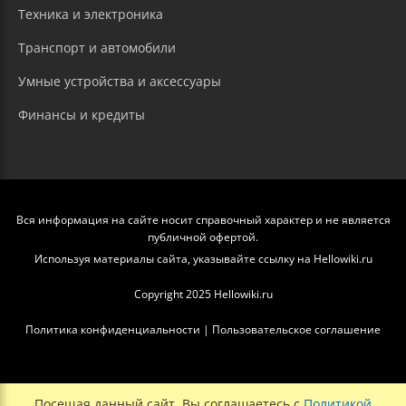
Техника и электроника
Транспорт и автомобили
Умные устройства и аксессуары
Финансы и кредиты
Вся информация на сайте носит справочный характер и не является
публичной офертой.
Используя материалы сайта, указывайте ссылку на Hellowiki.ru
Copyright 2025 Hellowiki.ru
Политика конфиденциальности
|
Пользовательское соглашение
Посещая данный сайт, Вы соглашаетесь с
Политикой