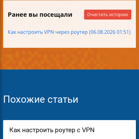
Ранее вы посещали
Очистить историю
Как настроить VPN через роутер (06.08.2026 01:51)
Похожие статьи
Как настроить роутер с VPN