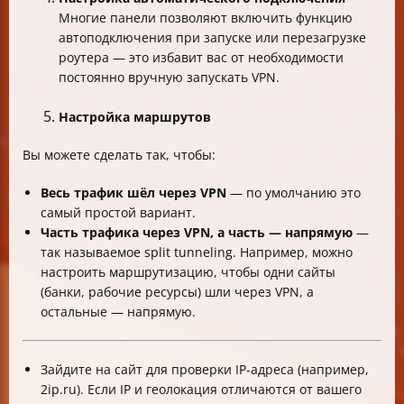
Многие панели позволяют включить функцию
автоподключения при запуске или перезагрузке
роутера — это избавит вас от необходимости
постоянно вручную запускать VPN.
Настройка маршрутов
Вы можете сделать так, чтобы:
Весь трафик шёл через VPN
— по умолчанию это
самый простой вариант.
Часть трафика через VPN, а часть — напрямую
—
так называемое split tunneling. Например, можно
настроить маршрутизацию, чтобы одни сайты
(банки, рабочие ресурсы) шли через VPN, а
остальные — напрямую.
Зайдите на сайт для проверки IP-адреса (например,
2ip.ru). Если IP и геолокация отличаются от вашего