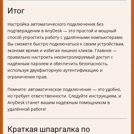
Итог
Настройка автоматического подключения без
подтверждения в AnyDesk — это простой и мощный
способ упростить работу с удалёнными компьютерами.
Вы сможете быстро подключаться к своим устройствам,
экономя время и избегая лишних кликов. Главное —
правильно настроить неконтролируемый доступ с
надёжным паролем и обеспечить безопасность,
используя двухфакторную аутентификацию и
ограничение прав.
Помните: автоматическое подключение — это удобно,
но требует ответственности. Следуйте инструкциям, и
AnyDesk станет вашим надёжным помощником в
удалённой работе!
Краткая шпаргалка по