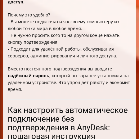
доступ
.
Почему это удобно?
- Вы можете подключаться к своему компьютеру из
любой точки мира в любое время.
- Не нужно просить кого-то на другом конце нажать
кнопку подтверждения.
- Подходит для удалённой работы, обслуживания
серверов, администрирования и личного доступа.
Вместо постоянного подтверждения вы вводите
надёжный пароль
, который вы заранее установили на
удалённом устройстве. Это упрощает работу и экономит
время.
Как настроить автоматическое
подключение без
подтверждения в AnyDesk:
пошаговая инструкция