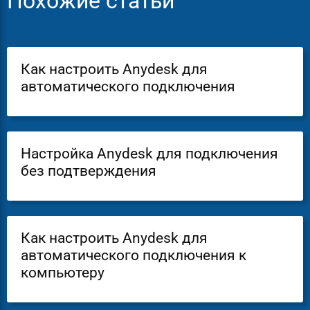
Похожие статьи
Как настроить Anydesk для
автоматического подключения
Настройка Anydesk для подключения
без подтверждения
Как настроить Anydesk для
автоматического подключения к
компьютеру