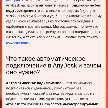
AnyDesk настроить
автоматическое подключение без
подтверждения
(то есть неконтролируемый доступ),
чтобы вы могли быстро и удобно подключаться к своему
удалённому компьютеру без постоянного ожидания
одобрения с другого конца. Мы расскажем, почему это
важно, как сделать настройку на разных операционных
системах, а также как обеспечить безопасность такого
подключения
.
Что такое автоматическое
подключение в AnyDesk и зачем
оно нужно?
Автоматическое подключение
— это возможность
подключаться к удалённому компьютеру без
необходимости каждый раз подтверждать запрос на
подключение на самом удалённом устройстве. В
AnyDesk эта функция называется
неконтролируемый