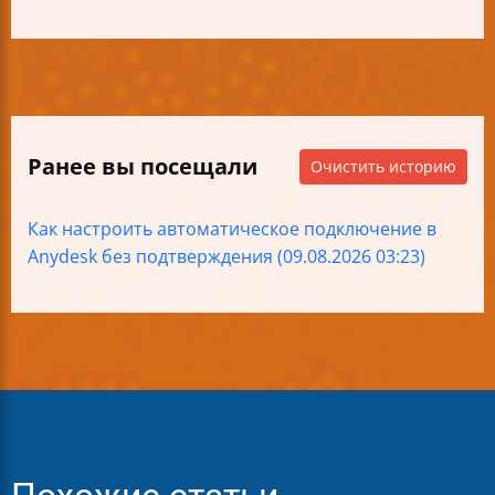
Ранее вы посещали
Очистить историю
Как настроить автоматическое подключение в
Anydesk без подтверждения (09.08.2026 03:23)