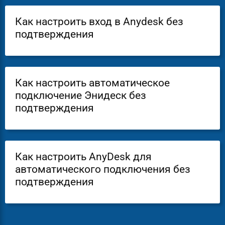
Как настроить вход в Anydesk без
подтверждения
Как настроить автоматическое
подключение Энидеск без
подтверждения
Как настроить AnyDesk для
автоматического подключения без
подтверждения