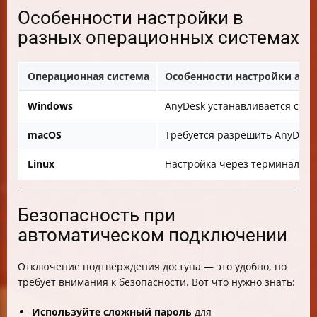
Особенности настройки в
разных операционных системах
Операционная система
Особенности настройки авт
Windows
AnyDesk устанавливается с ав
macOS
Требуется разрешить AnyDesk 
Linux
Настройка через терминал для
Безопасность при
автоматическом подключении
Отключение подтверждения доступа — это удобно, но
требует внимания к безопасности. Вот что нужно знать:
Используйте сложный пароль
для