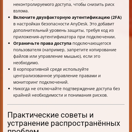
неконтролируемого доступа, чтобы снизить риск
взлома.
Включите двухфакторную аутентификацию (2FA)
в настройках безопасности AnyDesk. Это добавит
дополнительный уровень защиты, требуя код из
приложения-аутентификатора при подключении.
Ограничьте права доступа
подключающегося
пользователя (например, запретите копирование
файлов или управление мышью), если это
необходимо.
В корпоративной среде используйте
централизованное управление правами и
мониторинг подключений.
Никогда не отключайте подтверждение доступа без
крайней необходимости и понимания рисков.
Практические советы и
устранение распространённых
проблем