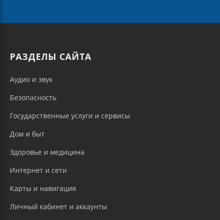
РАЗДЕЛЫ САЙТА
Аудио и звук
Безопасность
Государственные услуги и сервисы
Дом и быт
Здоровье и медицина
Интернет и сети
Карты и навигация
Личный кабинет и аккаунты