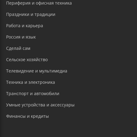
Периферия и офисная техника
Праздники и традиции
Работа и карьера
Россия и язык
Сделай сам
Сельское хозяйство
Телевидение и мультимедиа
Техника и электроника
Транспорт и автомобили
Умные устройства и аксессуары
Финансы и кредиты