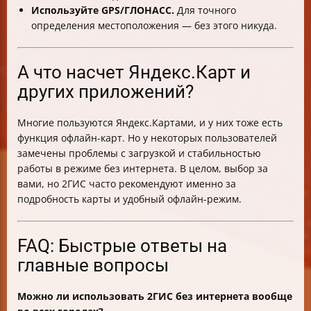
Используйте GPS/ГЛОНАСС.
Для точного
определения местоположения — без этого никуда.
А что насчет Яндекс.Карт и
других приложений?
Многие пользуются Яндекс.Картами, и у них тоже есть
функция офлайн-карт. Но у некоторых пользователей
замечены проблемы с загрузкой и стабильностью
работы в режиме без интернета. В целом, выбор за
вами, но 2ГИС часто рекомендуют именно за
подробность карты и удобный офлайн-режим.
FAQ: Быстрые ответы на
главные вопросы
Можно ли использовать 2ГИС без интернета вообще