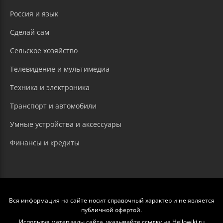
Россия и язык
Сделай сам
Сельское хозяйство
Телевидение и мультимедиа
Техника и электроника
Транспорт и автомобили
Умные устройства и аксессуары
Финансы и кредиты
Вся информация на сайте носит справочный характер и не является
публичной офертой.
Используя материалы сайта, указывайте ссылку на Hellowiki.ru