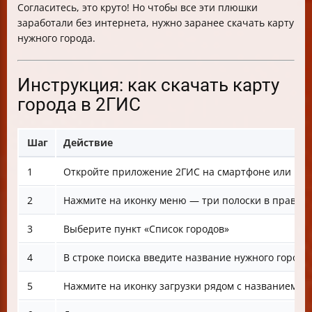
Согласитесь, это круто! Но чтобы все эти плюшки
заработали без интернета, нужно заранее скачать карту
нужного города.
Инструкция: как скачать карту
города в 2ГИС
Шаг
Действие
1
Откройте приложение 2ГИС на смартфоне или пл
2
Нажмите на иконку меню — три полоски в правом
3
Выберите пункт «Список городов»
4
В строке поиска введите название нужного города
5
Нажмите на иконку загрузки рядом с названием го