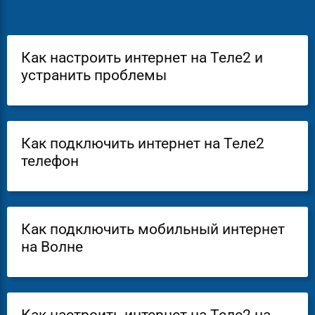
Как настроить интернет на Теле2 и
устранить проблемы
Как подключить интернет на Теле2
телефон
Как подключить мобильный интернет
на Волне