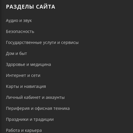
РАЗДЕЛЫ САЙТА
Аудио и звук
Безопасность
Государственные услуги и сервисы
Дом и быт
Здоровье и медицина
Интернет и сети
Карты и навигация
Личный кабинет и аккаунты
Периферия и офисная техника
Праздники и традиции
Работа и карьера