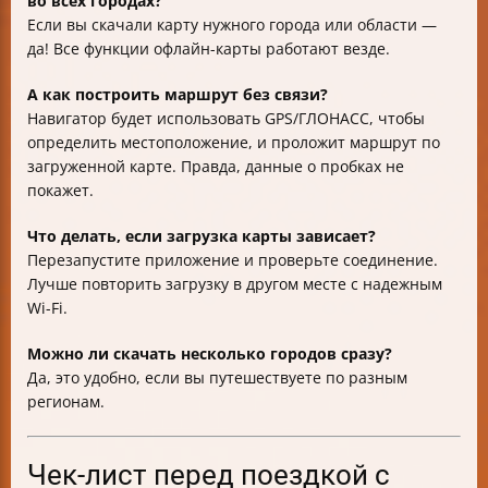
во всех городах?
Если вы скачали карту нужного города или области —
да! Все функции офлайн-карты работают везде.
А как построить маршрут без связи?
Навигатор будет использовать GPS/ГЛОНАСС, чтобы
определить местоположение, и проложит маршрут по
загруженной карте. Правда, данные о пробках не
покажет.
Что делать, если загрузка карты зависает?
Перезапустите приложение и проверьте соединение.
Лучше повторить загрузку в другом месте с надежным
Wi-Fi.
Можно ли скачать несколько городов сразу?
Да, это удобно, если вы путешествуете по разным
регионам.
Чек-лист перед поездкой с