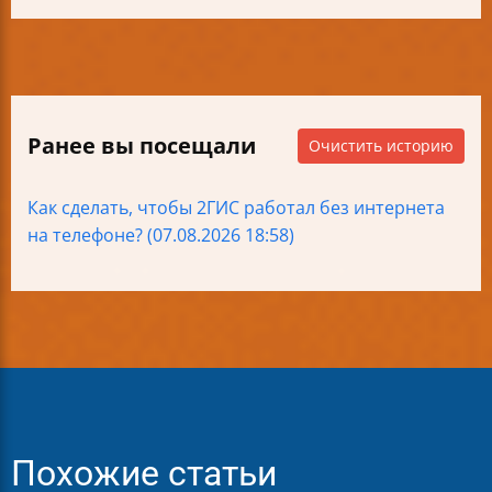
Ранее вы посещали
Очистить историю
Как сделать, чтобы 2ГИС работал без интернета
на телефоне? (07.08.2026 18:58)
Похожие статьи