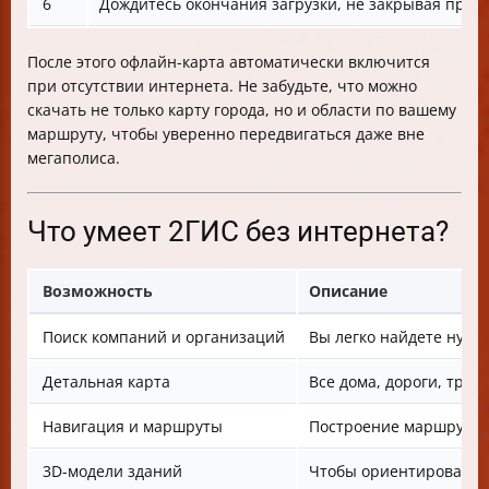
6
Дождитесь окончания загрузки, не закрывая при
После этого офлайн-карта автоматически включится
при отсутствии интернета. Не забудьте, что можно
скачать не только карту города, но и области по вашему
маршруту, чтобы уверенно передвигаться даже вне
мегаполиса.
Что умеет 2ГИС без интернета?
Возможность
Описание
Поиск компаний и организаций
Вы легко найдете нуж
Детальная карта
Все дома, дороги, тро
Навигация и маршруты
Построение маршрута п
3D-модели зданий
Чтобы ориентироватьс