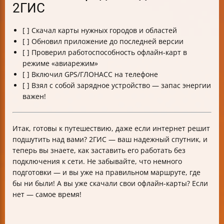
2ГИС
[ ] Скачал карты нужных городов и областей
[ ] Обновил приложение до последней версии
[ ] Проверил работоспособность офлайн-карт в
режиме «авиарежим»
[ ] Включил GPS/ГЛОНАСС на телефоне
[ ] Взял с собой зарядное устройство — запас энергии
важен!
Итак, готовы к путешествию, даже если интернет решит
подшутить над вами? 2ГИС — ваш надежный спутник, и
теперь вы знаете, как заставить его работать без
подключения к сети. Не забывайте, что немного
подготовки — и вы уже на правильном маршруте, где
бы ни были! А вы уже скачали свои офлайн-карты? Если
нет — самое время!