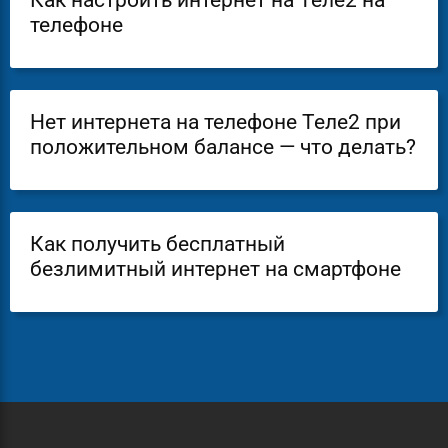
Как настроить интернет на Теле2 на
телефоне
Нет интернета на телефоне Теле2 при
положительном балансе — что делать?
Как получить бесплатный
безлимитный интернет на смартфоне