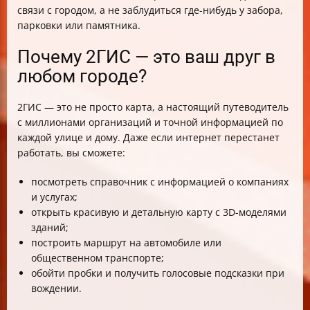
связи с городом, а не заблудиться где-нибудь у забора,
парковки или памятника.
Почему 2ГИС — это ваш друг в
любом городе?
2ГИС — это не просто карта, а настоящий путеводитель
с миллионами организаций и точной информацией по
каждой улице и дому. Даже если интернет перестанет
работать, вы сможете:
посмотреть справочник с информацией о компаниях
и услугах;
открыть красивую и детальную карту с 3D-моделями
зданий;
построить маршрут на автомобиле или
общественном транспорте;
обойти пробки и получить голосовые подсказки при
вождении.