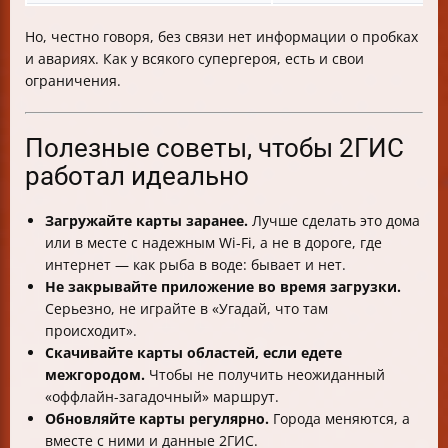
Но, честно говоря, без связи нет информации о пробках
и авариях. Как у всякого супергероя, есть и свои
ограничения.
Полезные советы, чтобы 2ГИС
работал идеально
Загружайте карты заранее.
Лучше сделать это дома
или в месте с надежным Wi-Fi, а не в дороге, где
интернет — как рыба в воде: бывает и нет.
Не закрывайте приложение во время загрузки.
Серьезно, не играйте в «Угадай, что там
происходит».
Скачивайте карты областей, если едете
межгородом.
Чтобы не получить неожиданный
«оффлайн-загадочный» маршрут.
Обновляйте карты регулярно.
Города меняются, а
вместе с ними и данные 2ГИС.