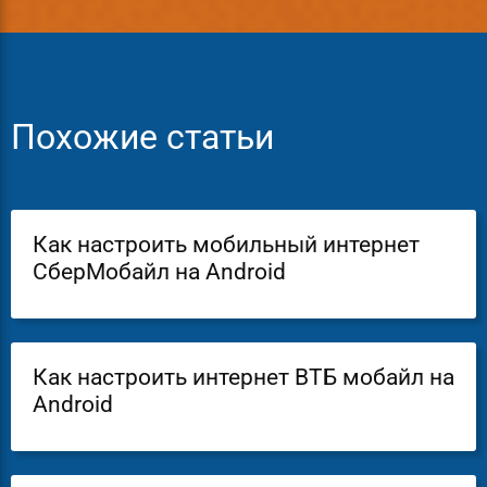
Похожие статьи
Как настроить мобильный интернет
СберМобайл на Android
Как настроить интернет ВТБ мобайл на
Android