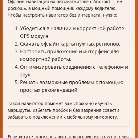
Офлайн-навигация на автомагнитоле с Android — не
роскошь, а мощный помощник каждому водителю.
Чтобы настроить навигатор без интернета, нужно:
Убедиться в наличии и корректной работе
GPS модуля.
Скачать офлайн-карты нужных регионов.
Настроить приложение и интерфейс для
комфортной работы.
Оптимизировать соединения с телефоном и
звук.
Решать возможные проблемы с помощью
простых рекомендаций.
Такой навигатор поможет вам спокойно изучать
маршруты, избегать пробок и без зазрения совести
забывать о подключении к мобильному интернету.
Если хотите, могу составить пошаговую инструкцию для