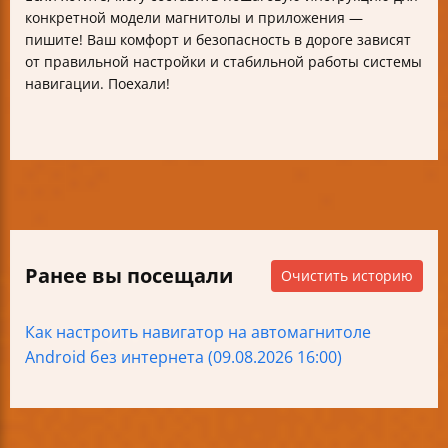
конкретной модели магнитолы и приложения —
пишите! Ваш комфорт и безопасность в дороге зависят
от правильной настройки и стабильной работы системы
навигации. Поехали!
Ранее вы посещали
Очистить историю
Как настроить навигатор на автомагнитоле
Android без интернета (09.08.2026 16:00)