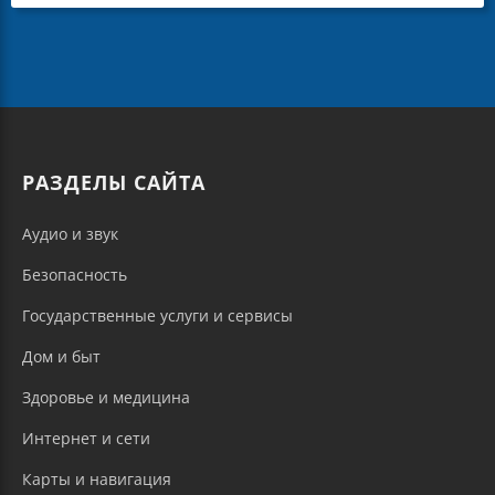
РАЗДЕЛЫ САЙТА
Аудио и звук
Безопасность
Государственные услуги и сервисы
Дом и быт
Здоровье и медицина
Интернет и сети
Карты и навигация