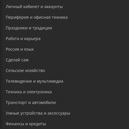
Личный кабинет и аккаунты
Периферия и офисная техника
Праздники и традиции
Работа и карьера
Россия и язык
Сделай сам
Сельское хозяйство
Телевидение и мультимедиа
Техника и электроника
Транспорт и автомобили
Умные устройства и аксессуары
Финансы и кредиты