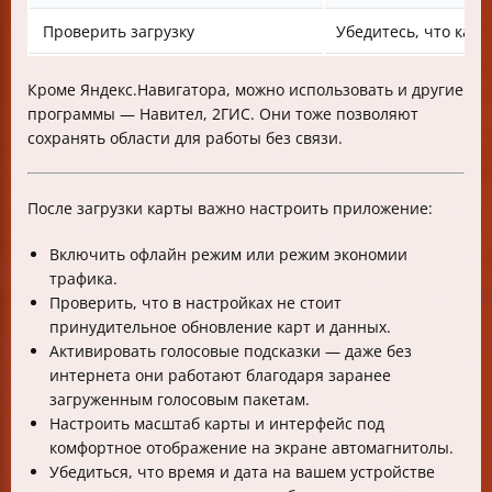
Проверить загрузку
Убедитесь, что карт
Кроме Яндекс.Навигатора, можно использовать и другие
программы — Навител, 2ГИС. Они тоже позволяют
сохранять области для работы без связи.
После загрузки карты важно настроить приложение:
Включить офлайн режим или режим экономии
трафика.
Проверить, что в настройках не стоит
принудительное обновление карт и данных.
Активировать голосовые подсказки — даже без
интернета они работают благодаря заранее
загруженным голосовым пакетам.
Настроить масштаб карты и интерфейс под
комфортное отображение на экране автомагнитолы.
Убедиться, что время и дата на вашем устройстве