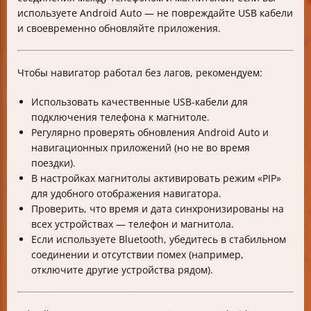
используете Android Auto — не повреждайте USB кабели
и своевременно обновляйте приложения.
Чтобы навигатор работал без лагов, рекомендуем:
Использовать качественные USB-кабели для
подключения телефона к магнитоле.
Регулярно проверять обновления Android Auto и
навигационных приложений (но не во время
поездки).
В настройках магнитолы активировать режим «PIP»
для удобного отображения навигатора.
Проверить, что время и дата синхронизированы на
всех устройствах — телефон и магнитола.
Если используете Bluetooth, убедитесь в стабильном
соединении и отсутствии помех (например,
отключите другие устройства рядом).