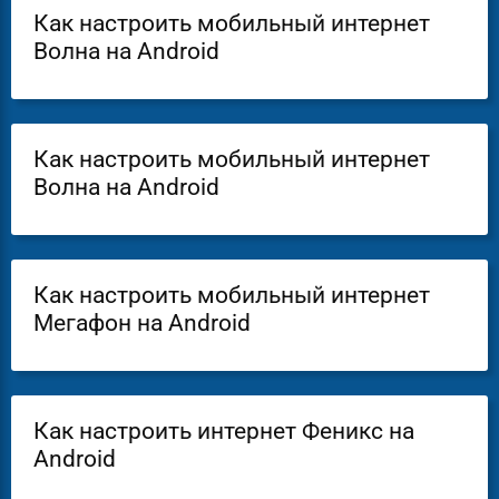
Как настроить мобильный интернет
Волна на Android
Как настроить мобильный интернет
Волна на Android
Как настроить мобильный интернет
Мегафон на Android
Как настроить интернет Феникс на
Android