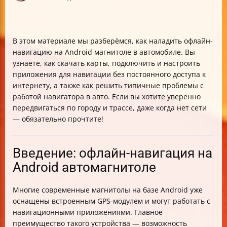
В этом материале мы разберёмся, как наладить офлайн-
навигацию на Android магнитоле в автомобиле. Вы
узнаете, как скачать карты, подключить и настроить
приложения для навигации без постоянного доступа к
интернету, а также как решить типичные проблемы с
работой навигатора в авто. Если вы хотите уверенно
передвигаться по городу и трассе, даже когда нет сети
— обязательно прочтите!
Введение: офлайн-навигация на
Android автомагнитоле
Многие современные магнитолы на базе Android уже
оснащены встроенным GPS-модулем и могут работать с
навигационными приложениями. Главное
преимущество такого устройства — возможность