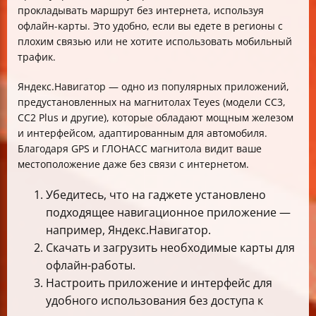
прокладывать маршрут без интернета, используя
офлайн-карты. Это удобно, если вы едете в регионы с
плохим связью или не хотите использовать мобильный
трафик.
Яндекс.Навигатор — одно из популярных приложений,
предустановленных на магнитолах Teyes (модели CC3,
CC2 Plus и другие), которые обладают мощным железом
и интерфейсом, адаптированным для автомобиля.
Благодаря GPS и ГЛОНАСС магнитола видит ваше
местоположение даже без связи с интернетом.
Убедитесь, что на гаджете установлено
подходящее навигационное приложение —
например, Яндекс.Навигатор.
Скачать и загрузить необходимые карты для
офлайн-работы.
Настроить приложение и интерфейс для
удобного использования без доступа к