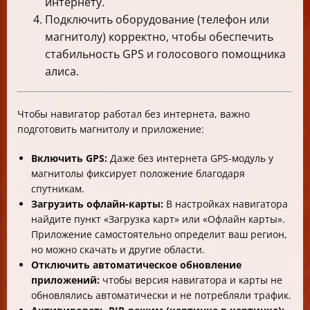
интернету.
Подключить оборудование (телефон или
магнитолу) корректно, чтобы обеспечить
стабильность GPS и голосового помощника
алиса.
Чтобы навигатор работал без интернета, важно
подготовить магнитолу и приложение:
Включить GPS:
Даже без интернета GPS-модуль у
магнитолы фиксирует положение благодаря
спутникам.
Загрузить офлайн-карты:
В настройках навигатора
найдите пункт «Загрузка карт» или «Офлайн карты».
Приложение самостоятельно определит ваш регион,
но можно скачать и другие области.
Отключить автоматическое обновление
приложений:
чтобы версия навигатора и карты не
обновлялись автоматически и не потребляли трафик.