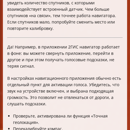
увидеть количество спутников, с которыми
взаимодействует встроенный датчик. Чем больше
спутников «на связи», тем точнее работа навигатора.
Если спутников мало, попробуйте сменить место или
повторите калибровку.
Да! Например, в приложении 2ГИС навигатор работает
в фоне: вы можете свернуть приложение, перейти в
другое и при этом получать голосовые подсказки, не
теряя сигнал.
В настройках навигационного приложения обычно есть
отдельный пункт для активации голоса. Убедитесь, что
звук на устройстве включен, и выбрана подходящая
громкость. Это позволит не отвлекаться от дороги, а
слушать подсказки.
Проверьте, активирована ли функция «Точная
геолокация».
Перекалибруйте компас.