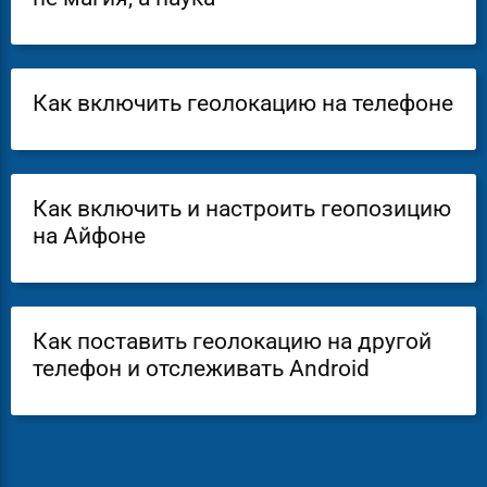
Как включить геолокацию на телефоне
Как включить и настроить геопозицию
на Айфоне
Как поставить геолокацию на другой
телефон и отслеживать Android