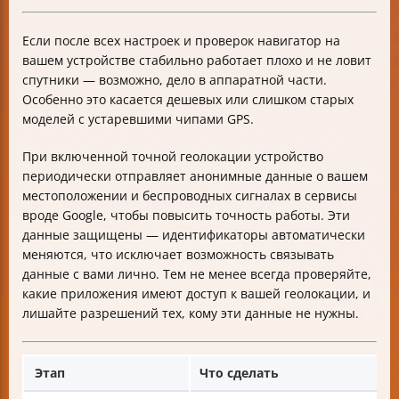
Если после всех настроек и проверок навигатор на
вашем устройстве стабильно работает плохо и не ловит
спутники — возможно, дело в аппаратной части.
Особенно это касается дешевых или слишком старых
моделей с устаревшими чипами GPS.
При включенной точной геолокации устройство
периодически отправляет анонимные данные о вашем
местоположении и беспроводных сигналах в сервисы
вроде Google, чтобы повысить точность работы. Эти
данные защищены — идентификаторы автоматически
меняются, что исключает возможность связывать
данные с вами лично. Тем не менее всегда проверяйте,
какие приложения имеют доступ к вашей геолокации, и
лишайте разрешений тех, кому эти данные не нужны.
Этап
Что сделать