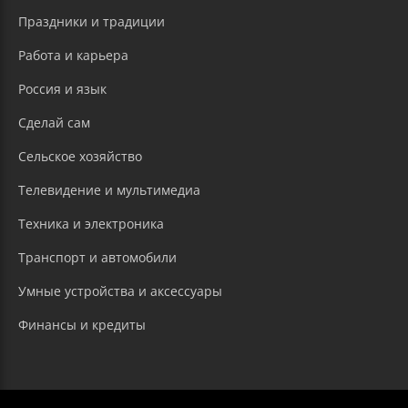
Праздники и традиции
Работа и карьера
Россия и язык
Сделай сам
Сельское хозяйство
Телевидение и мультимедиа
Техника и электроника
Транспорт и автомобили
Умные устройства и аксессуары
Финансы и кредиты