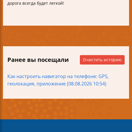
дорога всегда будет легкой!
Ранее вы посещали
Очистить историю
Как настроить навигатор на телефоне: GPS,
геолокация, приложение (08.08.2026 10:54)