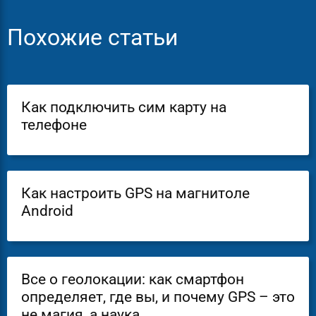
Похожие статьи
Как подключить сим карту на
телефоне
Как настроить GPS на магнитоле
Android
Все о геолокации: как смартфон
определяет, где вы, и почему GPS – это
не магия, а наука