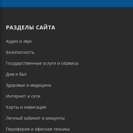
РАЗДЕЛЫ САЙТА
Аудио и звук
Безопасность
Государственные услуги и сервисы
Дом и быт
Здоровье и медицина
Интернет и сети
Карты и навигация
Личный кабинет и аккаунты
Периферия и офисная техника