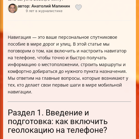
автор: Анатолий Малинин
9 лет в журналистике
Навигация — это ваше персональное спутниковое
пособие в мире дорог и улиц. В этой статье мы
поговорим о том, как включить и настроить навигатор
на телефоне, чтобы точно и быстро получать
информацию о местоположении, строить маршруты и
комфортно добираться до нужного пункта назначения.
Мы ответим на главные вопросы, которые возникают у
тех, кто делает свои первые шаги в мире мобильной
навигации.
Раздел 1. Введение и
подготовка: как включить
геолокацию на телефоне?