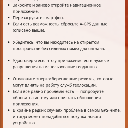
Закройте и заново откройте навигационное
приложение.
Перезагрузите смартфон.
Если есть возможность, сбросьте A-GPS данные
(описано выше).
Убедитесь, что вы находитесь на открытом
пространстве без сильных помех для сигнала.
Удостоверьтесь, что у приложения есть нужные
разрешения на использование геоданных.
Отключите энергосберегающие режимы, которые
могут влиять на работу служб геолокации.
Если все равно проблемы есть — попробуйте
обновить систему или поискать обновления
приложения.
В крайне редких случаях проблема в самом GPS-чипе,
и тогда может понадобиться покупка нового
устройства.