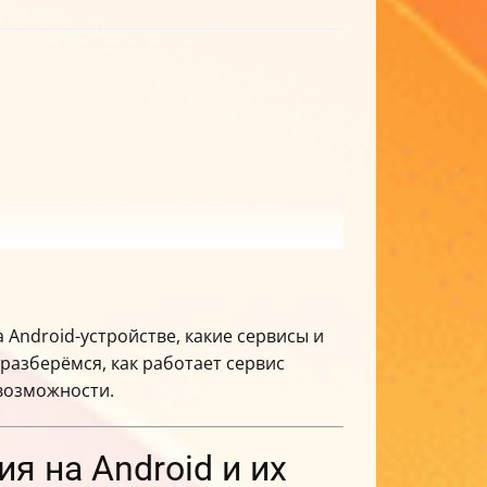
 Android-устройстве, какие сервисы и
разберёмся, как работает сервис
 возможности.
 на Android и их