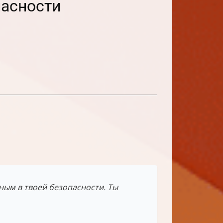
пасности
ным в твоей безопасности. Ты