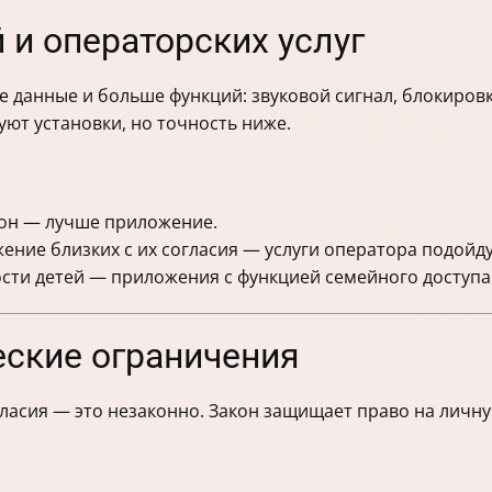
и операторских услуг
данные и больше функций: звуковой сигнал, блокировк
уют установки, но точность ниже.
фон — лучше приложение.
ение близких с их согласия — услуги оператора подойду
сти детей — приложения с функцией семейного доступа
еские ограничения
ласия — это незаконно. Закон защищает право на личн