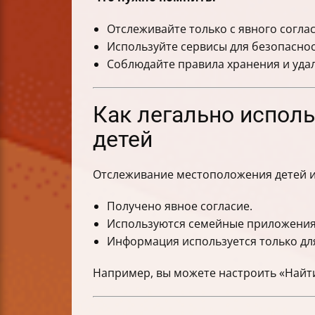
Отслеживайте только с явного соглас
Используйте сервисы для безопасност
Соблюдайте правила хранения и уда
Как легально исполь
детей
Отслеживание местоположения детей ил
Получено явное согласие.
Используются семейные приложения
Информация используется только дл
Например, вы можете настроить «Найти 