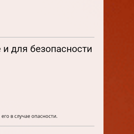
 и для безопасности
его в случае опасности.