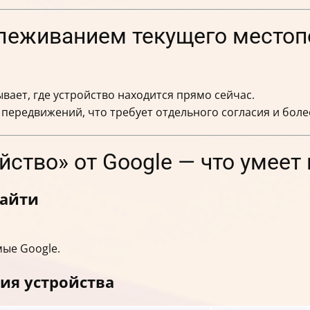
леживанием текущего местоп
вает, где устройство находится прямо сейчас.
передвижений, что требует отдельного согласия и боле
ство» от Google — что умеет 
найти
ые Google.
ия устройства