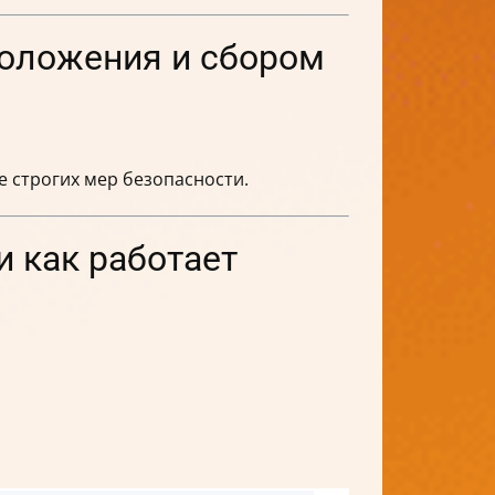
оложения и сбором
е строгих мер безопасности.
и как работает