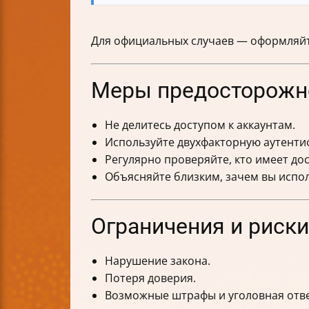
Для официальных случаев — оформляйт
Меры предосторожно
Не делитесь доступом к аккаунтам.
Используйте двухфакторную аутенти
Регулярно проверяйте, кто имеет дос
Объясняйте близким, зачем вы испо
Ограничения и риски
Нарушение закона.
Потеря доверия.
Возможные штрафы и уголовная отве