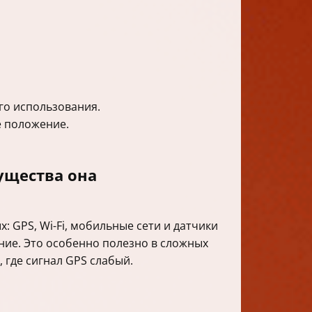
го использования.
 положение.
ущества она
: GPS, Wi-Fi, мобильные сети и датчики
ние. Это особенно полезно в сложных
 где сигнал GPS слабый.