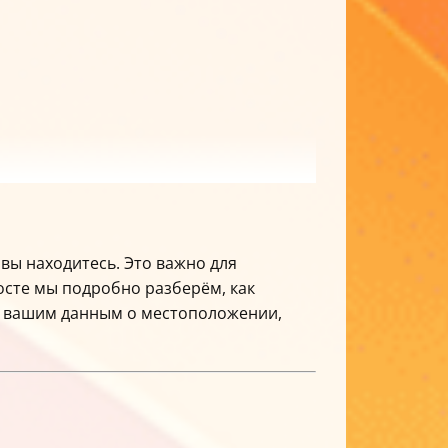
 вы находитесь. Это важно для
осте мы подробно разберём, как
 к вашим данным о местоположении,