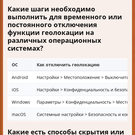
Какие шаги необходимо
выполнить для временного или
постоянного отключения
функции геолокации на
различных операционных
системах?
ОС
Как отключить геолокацию
Android
Настройки > Местоположение > Выключить ил
iOS
Настройки > Конфиденциальность и безопасн
Windows
Параметры > Конфиденциальность > Местопо
macOS
Системные настройки > Безопасность и конфи
Какие есть способы скрытия или