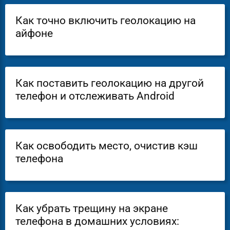
Как точно включить геолокацию на
айфоне
Как поставить геолокацию на другой
телефон и отслеживать Android
Как освободить место, очистив кэш
телефона
Как убрать трещину на экране
телефона в домашних условиях: