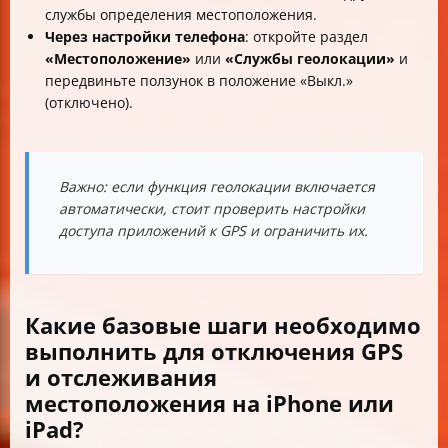
службы определения местоположения.
Через настройки телефона
: откройте раздел
«Местоположение»
или
«Службы геолокации»
и
передвиньте ползунок в положение «Выкл.»
(отключено).
Важно: если функция геолокации включается
автоматически, стоит проверить настройки
доступа приложений к GPS и ограничить их.
Какие базовые шаги необходимо
выполнить для отключения GPS
и отслеживания
местоположения на iPhone или
iPad?