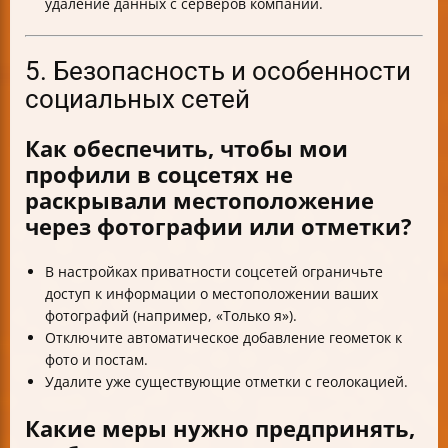
удаление данных с серверов компаний.
5. Безопасность и особенности
социальных сетей
Как обеспечить, чтобы мои
профили в соцсетях не
раскрывали местоположение
через фотографии или отметки?
В настройках приватности соцсетей ограничьте
доступ к информации о местоположении ваших
фотографий (например, «Только я»).
Отключите автоматическое добавление геометок к
фото и постам.
Удалите уже существующие отметки с геолокацией.
Какие меры нужно предпринять,