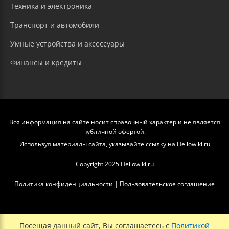
Техника и электроника
Транспорт и автомобили
Умные устройства и аксессуары
Финансы и кредиты
Вся информация на сайте носит справочный характер и не является
публичной офертой.
Используя материалы сайта, указывайте ссылку на Hellowiki.ru
Copyright 2025 Hellowiki.ru
Политика конфиденциальности
|
Пользовательское соглашение
Посещая данный сайт, Вы соглашаетесь с
Политикой