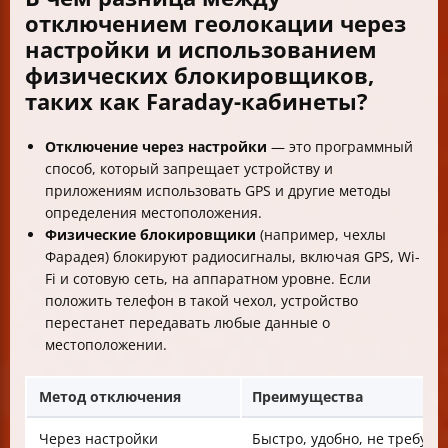
отключением геолокации через
настройки и использованием
физических блокировщиков,
таких как Faraday-кабинеты?
Отключение через настройки
— это программный
способ, который запрещает устройству и
приложениям использовать GPS и другие методы
определения местоположения.
Физические блокировщики
(например, чехлы
Фарадея) блокируют радиосигналы, включая GPS, Wi-
Fi и сотовую сеть, на аппаратном уровне. Если
положить телефон в такой чехол, устройство
перестанет передавать любые данные о
местоположении.
Метод отключения
Преимущества
Через настройки
Быстро, удобно, не требует 