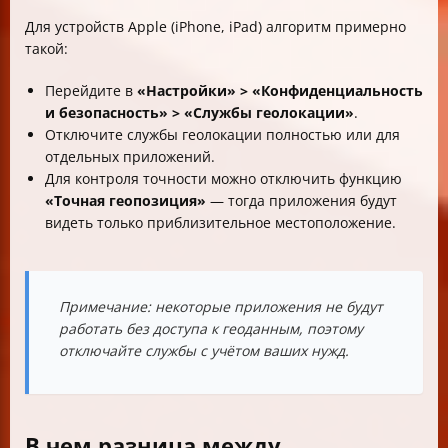
Для устройств Apple (iPhone, iPad) алгоритм примерно
такой:
Перейдите в
«Настройки» > «Конфиденциальность
и безопасность» > «Службы геолокации»
.
Отключите службы геолокации полностью или для
отдельных приложений.
Для контроля точности можно отключить функцию
«Точная геопозиция»
— тогда приложения будут
видеть только приблизительное местоположение.
Примечание: некоторые приложения не будут
работать без доступа к геоданным, поэтому
отключайте службы с учётом ваших нужд.
В чем разница между