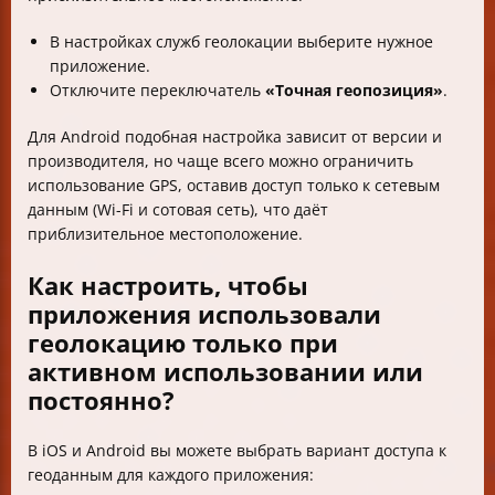
В настройках служб геолокации выберите нужное
приложение.
Отключите переключатель
«Точная геопозиция»
.
Для Android подобная настройка зависит от версии и
производителя, но чаще всего можно ограничить
использование GPS, оставив доступ только к сетевым
данным (Wi-Fi и сотовая сеть), что даёт
приблизительное местоположение.
Как настроить, чтобы
приложения использовали
геолокацию только при
активном использовании или
постоянно?
В iOS и Android вы можете выбрать вариант доступа к
геоданным для каждого приложения: