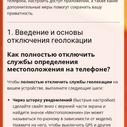
телефона, настроить доступ приложений, а также какие
дополнительные меры помогут сохранить вашу
приватность.
1. Введение и основы
отключения геолокации
Как полностью отключить
службы определения
местоположения на телефоне?
Чтобы
полностью отключить службы геолокации
на
вашем устройстве, выполните следующие шаги:
Через шторку уведомлений
(быстрые настройки):
сделайте свайп вниз с верхней части экрана и
найдите значок «Местоположение» (он может
называться по-разному в зависимости от модели).
Нажмите на него, чтобы выключить GPS и другие