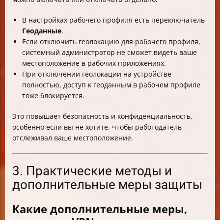
В настройках рабочего профиля есть переключатель
Геоданные
.
Если отключить геолокацию для рабочего профиля,
системный администратор не сможет видеть ваше
местоположение в рабочих приложениях.
При отключении геолокации на устройстве
полностью, доступ к геоданным в рабочем профиле
тоже блокируется.
Это повышает безопасность и конфиденциальность,
особенно если вы не хотите, чтобы работодатель
отслеживал ваше местоположение.
3. Практические методы и
дополнительные меры защиты
Какие дополнительные меры,