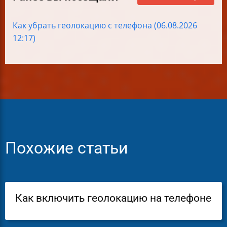
Как убрать геолокацию с телефона (06.08.2026
12:17)
Похожие статьи
Как включить геолокацию на телефоне