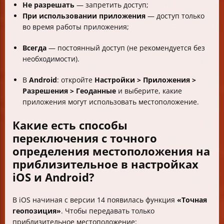
Не разрешать
— запретить доступ;
При использовании приложения
— доступ только
во время работы приложения;
Всегда
— постоянный доступ (не рекомендуется без
необходимости).
В
Android
: откройте
Настройки > Приложения >
Разрешения > Геоданные
и выберите, какие
приложения могут использовать местоположение.
Какие есть способы
переключения с точного
определения местоположения на
приблизительное в настройках
iOS и Android?
В iOS начиная с версии 14 появилась функция
«Точная
геопозиция»
. Чтобы передавать только
приблизительное местоположение: