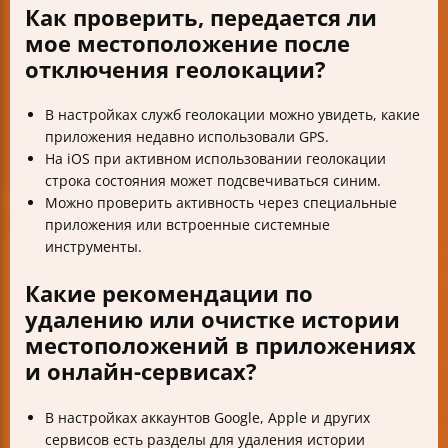
Как проверить, передается ли
мое местоположение после
отключения геолокации?
В настройках служб геолокации можно увидеть, какие
приложения недавно использовали GPS.
На iOS при активном использовании геолокации
строка состояния может подсвечиваться синим.
Можно проверить активность через специальные
приложения или встроенные системные
инструменты.
Какие рекомендации по
удалению или очистке истории
местоположений в приложениях
и онлайн-сервисах?
В настройках аккаунтов Google, Apple и других
сервисов есть разделы для удаления истории