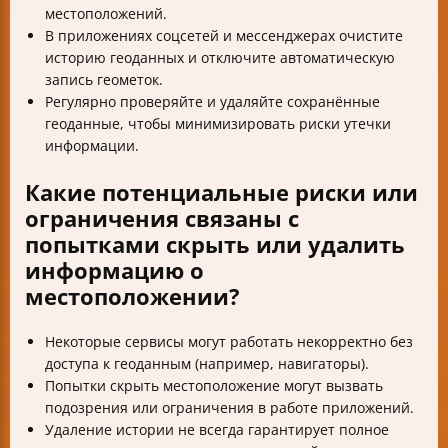
местоположений.
В приложениях соцсетей и мессенджерах очистите
историю геоданных и отключите автоматическую
запись геометок.
Регулярно проверяйте и удаляйте сохранённые
геоданные, чтобы минимизировать риски утечки
информации.
Какие потенциальные риски или
ограничения связаны с
попытками скрыть или удалить
информацию о
местоположении?
Некоторые сервисы могут работать некорректно без
доступа к геоданным (например, навигаторы).
Попытки скрыть местоположение могут вызвать
подозрения или ограничения в работе приложений.
Удаление истории не всегда гарантирует полное