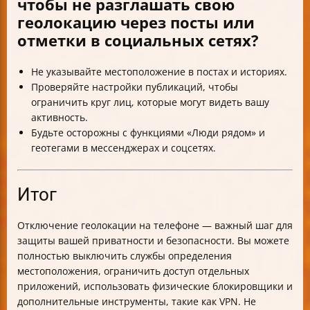
чтобы не разглашать свою
геолокацию через посты или
отметки в социальных сетях?
Не указывайте местоположение в постах и историях.
Проверяйте настройки публикаций, чтобы
ограничить круг лиц, которые могут видеть вашу
активность.
Будьте осторожны с функциями «Люди рядом» и
геотегами в мессенджерах и соцсетях.
Итог
Отключение геолокации на телефоне — важный шаг для
защиты вашей приватности и безопасности. Вы можете
полностью выключить службы определения
местоположения, ограничить доступ отдельных
приложений, использовать физические блокировщики и
дополнительные инструменты, такие как VPN. Не