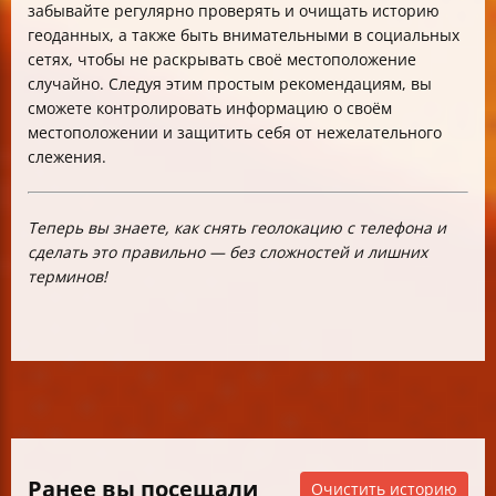
забывайте регулярно проверять и очищать историю
геоданных, а также быть внимательными в социальных
сетях, чтобы не раскрывать своё местоположение
случайно. Следуя этим простым рекомендациям, вы
сможете контролировать информацию о своём
местоположении и защитить себя от нежелательного
слежения.
Теперь вы знаете, как снять геолокацию с телефона и
сделать это правильно — без сложностей и лишних
терминов!
Ранее вы посещали
Очистить историю