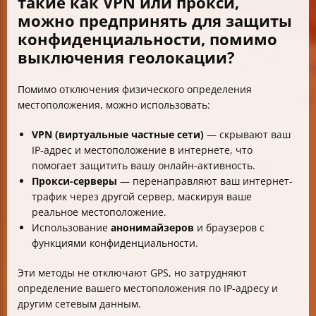
такие как VPN или прокси,
можно предпринять для защиты
конфиденциальности, помимо
выключения геолокации?
Помимо отключения физического определения
местоположения, можно использовать:
VPN (виртуальные частные сети)
— скрывают ваш
IP-адрес и местоположение в интернете, что
помогает защитить вашу онлайн-активность.
Прокси-серверы
— перенаправляют ваш интернет-
трафик через другой сервер, маскируя ваше
реальное местоположение.
Использование
анонимайзеров
и браузеров с
функциями конфиденциальности.
Эти методы не отключают GPS, но затрудняют
определение вашего местоположения по IP-адресу и
другим сетевым данным.