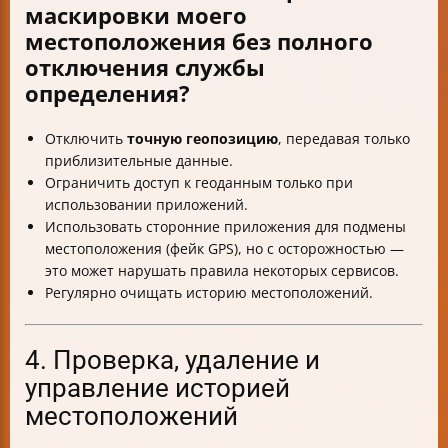
маскировки моего
местоположения без полного
отключения службы
определения?
Отключить
точную геопозицию
, передавая только
приблизительные данные.
Ограничить доступ к геоданным только при
использовании приложений.
Использовать сторонние приложения для подмены
местоположения (фейк GPS), но с осторожностью —
это может нарушать правила некоторых сервисов.
Регулярно очищать историю местоположений.
4. Проверка, удаление и
управление историей
местоположений