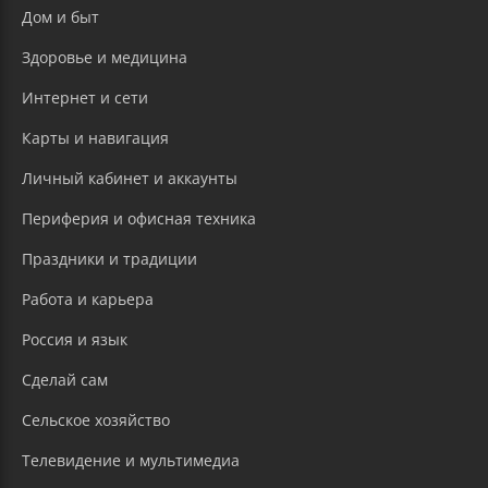
Дом и быт
Здоровье и медицина
Интернет и сети
Карты и навигация
Личный кабинет и аккаунты
Периферия и офисная техника
Праздники и традиции
Работа и карьера
Россия и язык
Сделай сам
Сельское хозяйство
Телевидение и мультимедиа