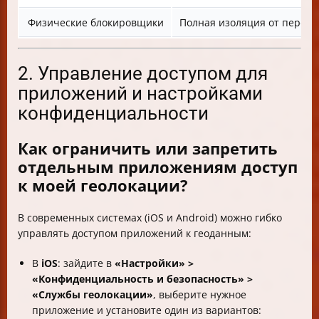
Физические блокировщики
Полная изоляция от перед
2. Управление доступом для
приложений и настройками
конфиденциальности
Как ограничить или запретить
отдельным приложениям доступ
к моей геолокации?
В современных системах (iOS и Android) можно гибко
управлять доступом приложений к геоданным:
В
iOS
: зайдите в
«Настройки» >
«Конфиденциальность и безопасность» >
«Службы геолокации»
, выберите нужное
приложение и установите один из вариантов: