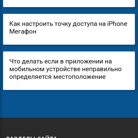
Как настроить точку доступа на iPhone
Мегафон
Что делать если в приложении на
мобильном устройстве неправильно
определяется местоположение