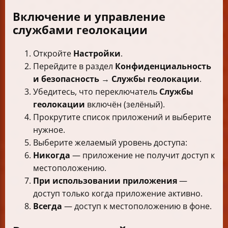
Включение и управление
службами геолокации
Откройте
Настройки
.
Перейдите в раздел
Конфиденциальность
и безопасность
→
Службы геолокации
.
Убедитесь, что переключатель
Службы
геолокации
включён (зелёный).
Прокрутите список приложений и выберите
нужное.
Выберите желаемый уровень доступа:
Никогда
— приложение не получит доступ к
местоположению.
При использовании приложения
—
доступ только когда приложение активно.
Всегда
— доступ к местоположению в фоне.