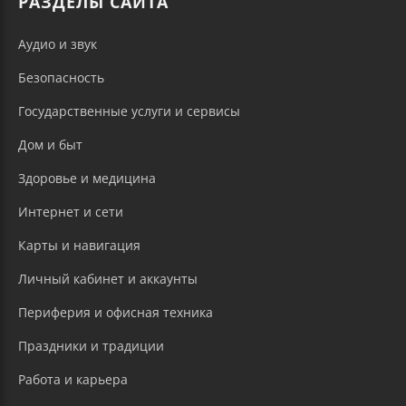
РАЗДЕЛЫ САЙТА
Аудио и звук
Безопасность
Государственные услуги и сервисы
Дом и быт
Здоровье и медицина
Интернет и сети
Карты и навигация
Личный кабинет и аккаунты
Периферия и офисная техника
Праздники и традиции
Работа и карьера