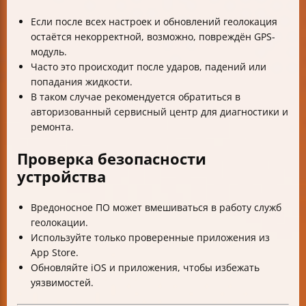
Если после всех настроек и обновлений геолокация
остаётся некорректной, возможно, повреждён GPS-
модуль.
Часто это происходит после ударов, падений или
попадания жидкости.
В таком случае рекомендуется обратиться в
авторизованный сервисный центр для диагностики и
ремонта.
Проверка безопасности
устройства
Вредоносное ПО может вмешиваться в работу служб
геолокации.
Используйте только проверенные приложения из
App Store.
Обновляйте iOS и приложения, чтобы избежать
уязвимостей.