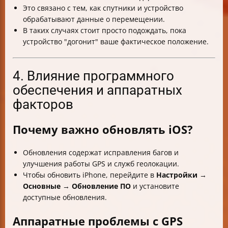
Это связано с тем, как спутники и устройство
обрабатывают данные о перемещении.
В таких случаях стоит просто подождать, пока
устройство "догонит" ваше фактическое положение.
4. Влияние программного
обеспечения и аппаратных
факторов
Почему важно обновлять iOS?
Обновления содержат исправления багов и
улучшения работы GPS и служб геолокации.
Чтобы обновить iPhone, перейдите в
Настройки
→
Основные
→
Обновление ПО
и установите
доступные обновления.
Аппаратные проблемы с GPS