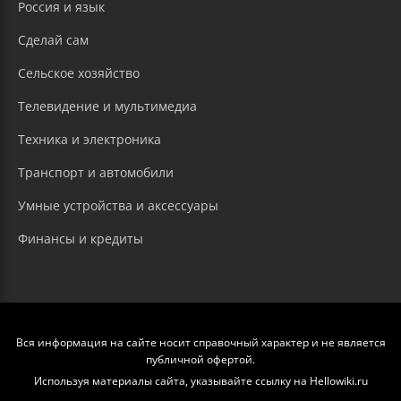
Россия и язык
Сделай сам
Сельское хозяйство
Телевидение и мультимедиа
Техника и электроника
Транспорт и автомобили
Умные устройства и аксессуары
Финансы и кредиты
Вся информация на сайте носит справочный характер и не является
публичной офертой.
Используя материалы сайта, указывайте ссылку на Hellowiki.ru