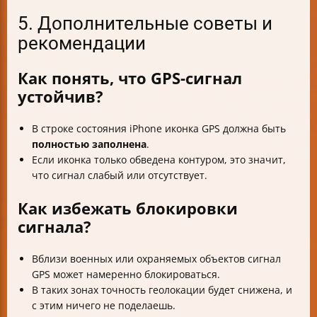
5. Дополнительные советы и
рекомендации
Как понять, что GPS-сигнал
устойчив?
В строке состояния iPhone иконка GPS должна быть
полностью заполнена
.
Если иконка только обведена контуром, это значит,
что сигнал слабый или отсутствует.
Как избежать блокировки
сигнала?
Вблизи военных или охраняемых объектов сигнал
GPS может намеренно блокироваться.
В таких зонах точность геолокации будет снижена, и
с этим ничего не поделаешь.