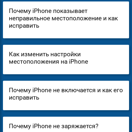
Почему iPhone показывает
неправильное местоположение и как
исправить
Как изменить настройки
местоположения на iPhone
Почему iPhone не включается и как его
исправить
Почему iPhone не заряжается?