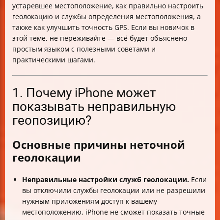
устаревшее местоположение, как правильно настроить
геолокацию и службы определения местоположения, а
также как улучшить точность GPS. Если вы новичок в
этой теме, не переживайте — всё будет объяснено
простым языком с полезными советами и
практическими шагами.
1. Почему iPhone может
показывать неправильную
геопозицию?
Основные причины неточной
геолокации
Неправильные настройки служб геолокации.
Если
вы отключили службы геолокации или не разрешили
нужным приложениям доступ к вашему
местоположению, iPhone не сможет показать точные