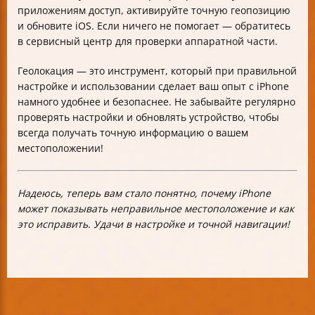
приложениям доступ, активируйте точную геопозицию
и обновите iOS. Если ничего не помогает — обратитесь
в сервисный центр для проверки аппаратной части.
Геолокация — это инструмент, который при правильной
настройке и использовании сделает ваш опыт с iPhone
намного удобнее и безопаснее. Не забывайте регулярно
проверять настройки и обновлять устройство, чтобы
всегда получать точную информацию о вашем
местоположении!
Надеюсь, теперь вам стало понятно, почему iPhone
может показывать неправильное местоположение и как
это исправить. Удачи в настройке и точной навигации!