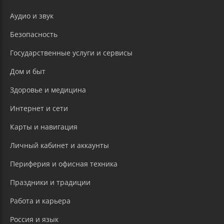
Аудио и звук
Безопасность
Государственные услуги и сервисы
Дом и быт
Здоровье и медицина
Интернет и сети
Карты и навигация
Личный кабинет и аккаунты
Периферия и офисная техника
Праздники и традиции
Работа и карьера
Россия и язык