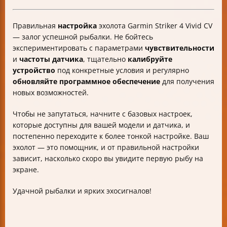
Правильная
настройка
эхолота Garmin Striker 4 Vivid CV
— залог успешной рыбалки. Не бойтесь
экспериментировать с параметрами
чувствительности
и
частоты датчика
, тщательно
калибруйте
устройство
под конкретные условия и регулярно
обновляйте программное обеспечение
для получения
новых возможностей.
Чтобы не запутаться, начните с базовых настроек,
которые доступны для вашей модели и датчика, и
постепенно переходите к более тонкой настройке. Ваш
эхолот — это помощник, и от правильной настройки
зависит, насколько скоро вы увидите первую рыбу на
экране.
Удачной рыбалки и ярких эхосигналов!