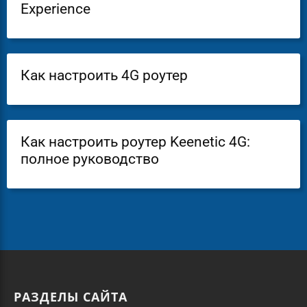
Experience
Как настроить 4G роутер
Как настроить роутер Keenetic 4G:
полное руководство
РАЗДЕЛЫ САЙТА