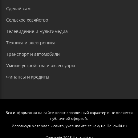
Сделай сам
Сельское хозяйство
Телевидение и мультимедиа
Техника и электроника
Транспорт и автомобили
Умные устройства и аксессуары
Финансы и кредиты
Вся информация на сайте носит справочный характер и не является
публичной офертой.
Используя материалы сайта, указывайте ссылку на Hellowiki.ru
Copyright 2025 Hellowiki.ru