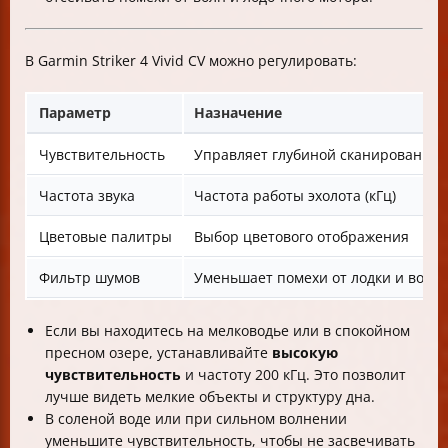
В Garmin Striker 4 Vivid CV можно регулировать:
Параметр
Назначение
Чувствительность
Управляет глубиной сканирования 
Частота звука
Частота работы эхолота (кГц)
Цветовые палитры
Выбор цветового отображения
Фильтр шумов
Уменьшает помехи от лодки и волн
Если вы находитесь на мелководье или в спокойном
пресном озере, устанавливайте
высокую
чувствительность
и частоту 200 кГц. Это позволит
лучше видеть мелкие объекты и структуру дна.
В соленой воде или при сильном волнении
уменьшите чувствительность, чтобы не засвечивать