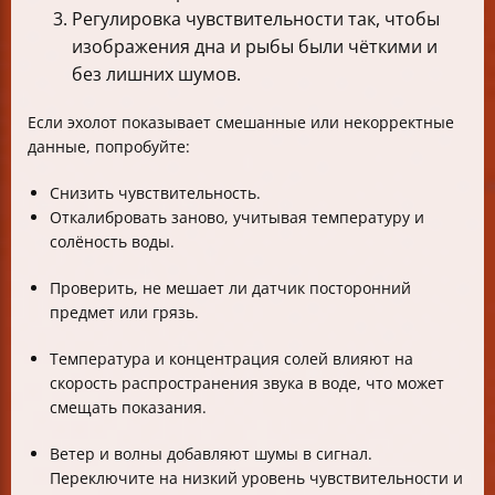
Регулировка чувствительности так, чтобы
изображения дна и рыбы были чёткими и
без лишних шумов.
Если эхолот показывает смешанные или некорректные
данные, попробуйте:
Снизить чувствительность.
Откалибровать заново, учитывая температуру и
солёность воды.
Проверить, не мешает ли датчик посторонний
предмет или грязь.
Температура и концентрация солей влияют на
скорость распространения звука в воде, что может
смещать показания.
Ветер и волны добавляют шумы в сигнал.
Переключите на низкий уровень чувствительности и