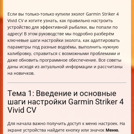
Если вы только-только купили эхолот Garmin Striker 4
Vivid CV и хотите узнать, как правильно настроить
устройство для эффективной рыбалки, вы попали по
адресу! В этом руководстве мы подробно разберём
ключевые шаги настройки эхолота, как адаптировать
параметры под разные водоёмы, выполнить нужную
калибровку, справиться с возможными проблемами и
даже обновить программное обеспечение. Все советы
даны исходя из актуальной информации и рассчитаны
на новичков.
Тема 1: Введение и основные
шаги настройки Garmin Striker 4
Vivid CV
Для начала важно получить доступ к меню настроек. На
экране устройства найдите кнопку или значок
Меню
,