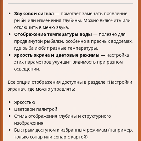
Звуковой сигнал
— помогает замечать появление
рыбы или изменения глубины. Можно включить или
отключить в меню звука.
Отображение температуры воды
— полезно для
продвинутой рыбалки, особенно в пресных водоемах,
где рыба любит разные температуры.
яркость экрана и цветовые режимы
— настройка
этих параметров улучшит видимость при разном
освещении.
Все опции отображения доступны в разделе «Настройки
экрана», где можно управлять:
Яркостью
Цветовой палитрой
Стиль отображения глубины и структурного
изображения
Быстрым доступом к избранным режимам (например,
только сонар или сонар с картой)