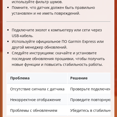
используйте фильтр шумов.
Помните, что датчик должен быть правильно
установлен и не иметь повреждений.
Подключите эхолот к компьютеру или сети через
USB-кабель.
Используйте официальное ПО Garmin Express или
другой менеджер обновлений.
Следуйте инструкциям: скачайте и установите
последние обновления прошивки, чтобы получить
новые функции и повысить стабильность работы.
Проблема
Решение
Отсутствие сигнала с датчика
Проверьте подключение,
Некорректное отображение
Проведите повторную кал
Проблемы с обновлением
Убедитесь в стабильнос