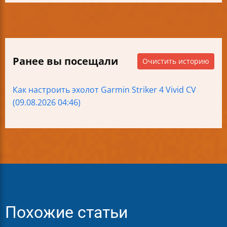
Ранее вы посещали
Очистить историю
Как настроить эхолот Garmin Striker 4 Vivid CV
(09.08.2026 04:46)
Похожие статьи