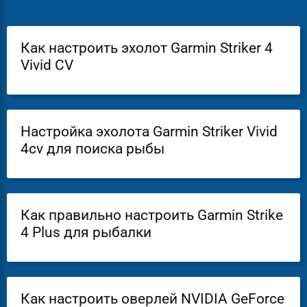
Как настроить эхолот Garmin Striker 4
Vivid CV
Настройка эхолота Garmin Striker Vivid
4cv для поиска рыбы
Как правильно настроить Garmin Strike
4 Plus для рыбалки
Как настроить оверлей NVIDIA GeForce