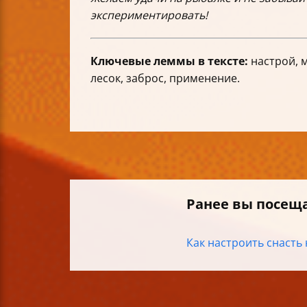
экспериментировать!
Ключевые леммы в тексте:
настрой, м
лесок, заброс, применение.
Ранее вы посещ
Как настроить снасть 