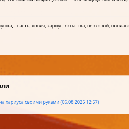
ушка, снасть, ловля, хариус, оснастка, верховой, поплав
али
на хариуса своими руками (06.08.2026 12:57)