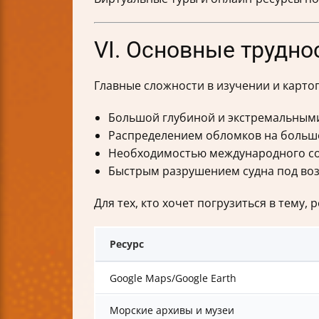
VI. Основные трудно
Главные сложности в изучении и карто
Большой глубиной и экстремальным
Распределением обломков на больш
Необходимостью международного со
Быстрым разрушением судна под во
Для тех, кто хочет погрузиться в тему
Ресурс
Google Maps/Google Earth
Морские архивы и музеи