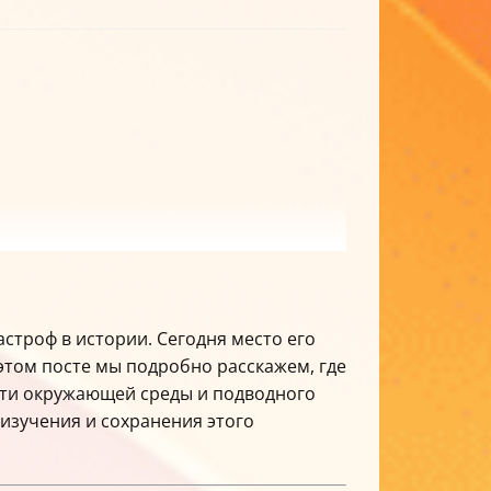
строф в истории. Сегодня место его
 этом посте мы подробно расскажем, где
ости окружающей среды и подводного
 изучения и сохранения этого