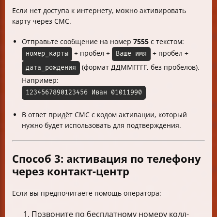
Если нет доступа к интернету, можно активировать
карту через СМС.
Отправьте сообщение на номер
7555
с текстом:
+ пробел +
+ пробел +
номер_карты
Ваше имя
(формат ДДММГГГГ, без пробелов).
дата_рождения
Например:
1234567890123456 Иван 01011990
В ответ придёт СМС с кодом активации, который
нужно будет использовать для подтверждения.
Способ 3: активация по телефону
через контакт-центр
Если вы предпочитаете помощь оператора:
Позвоните по бесплатному номеру колл-