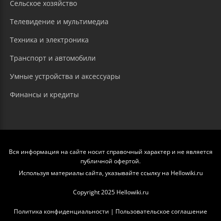
Сельское хозяйство
Телевидение и мультимедиа
Техника и электроника
Транспорт и автомобили
Умные устройства и аксессуары
Финансы и кредиты
Вся информация на сайте носит справочный характер и не является
публичной офертой.
Используя материалы сайта, указывайте ссылку на Hellowiki.ru
Copyright 2025 Hellowiki.ru
Политика конфиденциальности
|
Пользовательское соглашение