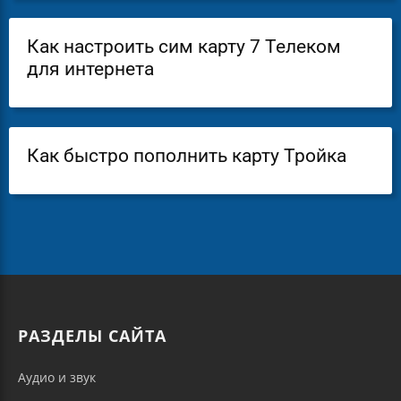
Как настроить сим карту 7 Телеком
для интернета
Как быстро пополнить карту Тройка
РАЗДЕЛЫ САЙТА
Аудио и звук