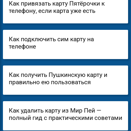
Как привязать карту Пятёрочки к
телефону, если карта уже есть
Как подключить сим карту на
телефоне
Как получить Пушкинскую карту и
правильно ею пользоваться
Как удалить карту из Мир Пей —
полный гид с практическими советами