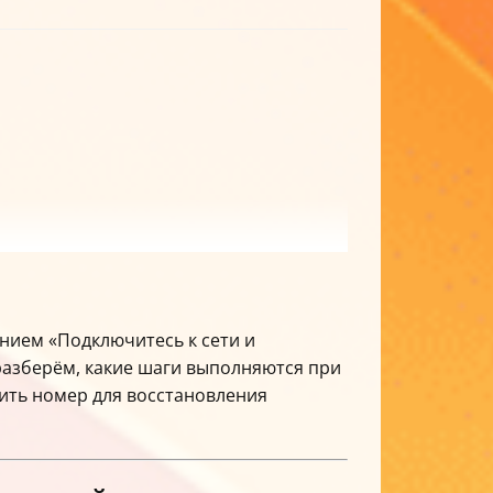
ением «Подключитесь к сети и
 разберём, какие шаги выполняются при
нить номер для восстановления