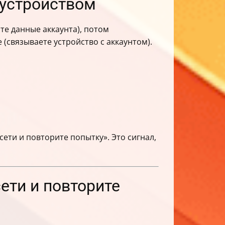
 устройством
те данные аккаунта), потом
(связываете устройство с аккаунтом).
сети и повторите попытку». Это сигнал,
ети и повторите