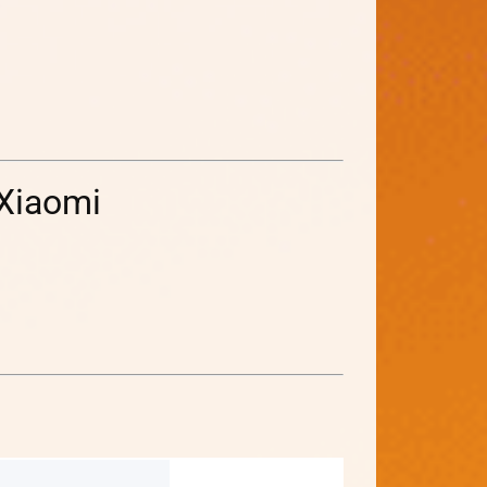
Xiaomi