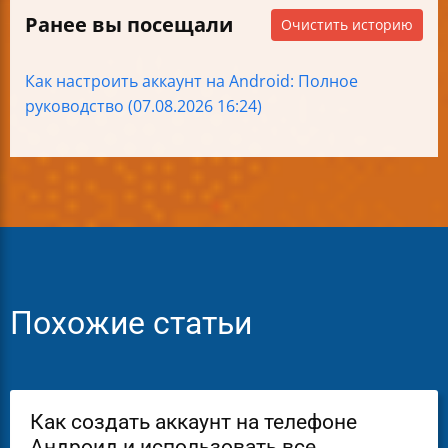
Ранее вы посещали
Очистить историю
Как настроить аккаунт на Android: Полное
руководство (07.08.2026 16:24)
Похожие статьи
Как создать аккаунт на телефоне
Андроид и использовать все