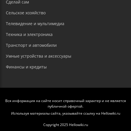
Сделай сам
Сельское хозяйство
Телевидение и мультимедиа
Техника и электроника
Транспорт и автомобили
Умные устройства и аксессуары
Финансы и кредиты
Вся информация на сайте носит справочный характер и не является
публичной офертой.
Используя материалы сайта, указывайте ссылку на Hellowiki.ru
Copyright 2025 Hellowiki.ru