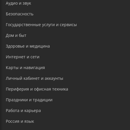
Аудио и звук
Безопасность
Государственные услуги и сервисы
Дом и быт
Здоровье и медицина
Интернет и сети
Карты и навигация
Личный кабинет и аккаунты
Периферия и офисная техника
Праздники и традиции
Работа и карьера
Россия и язык