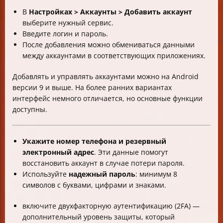
В
Настройках > Аккаунты > Добавить аккаунт
выберите нужный сервис.
Введите логин и пароль.
После добавления можно обмениваться данными
между аккаунтами в соответствующих приложениях.
Добавлять и управлять аккаунтами можно на Android
версии 9 и выше. На более ранних вариантах
интерфейс немного отличается, но основные функции
доступны.
Укажите номер телефона и резервный
электронный адрес
. Эти данные помогут
восстановить аккаунт в случае потери пароля.
Используйте
надежный пароль
: минимум 8
символов с буквами, цифрами и знаками.
включите двухфакторную аутентификацию (2FA) —
дополнительный уровень защиты, который