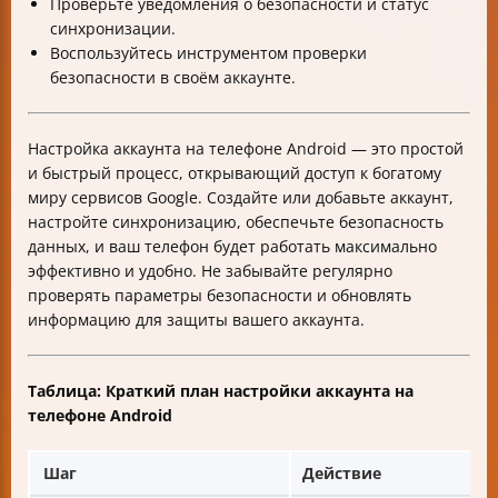
Проверьте уведомления о безопасности и статус
синхронизации.
Воспользуйтесь инструментом проверки
безопасности в своём аккаунте.
Настройка аккаунта на телефоне Android — это простой
и быстрый процесс, открывающий доступ к богатому
миру сервисов Google. Создайте или добавьте аккаунт,
настройте синхронизацию, обеспечьте безопасность
данных, и ваш телефон будет работать максимально
эффективно и удобно. Не забывайте регулярно
проверять параметры безопасности и обновлять
информацию для защиты вашего аккаунта.
Таблица: Краткий план настройки аккаунта на
телефоне Android
Шаг
Действие