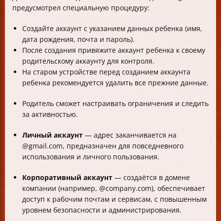
предусмотрел специальную процедуру:
Создайте аккаунт с указанием данных ребенка (имя,
дата рождения, почта и пароль).
После создания привяжите аккаунт ребенка к своему
родительскому аккаунту для контроля.
На старом устройстве перед созданием аккаунта
ребенка рекомендуется удалить все прежние данные.
Родитель сможет настраивать ограничения и следить
за активностью.
Личный аккаунт
— адрес заканчивается на
@gmail.com, предназначен для повседневного
использования и личного пользования.
Корпоративный аккаунт
— создаётся в домене
компании (например, @company.com), обеспечивает
доступ к рабочим почтам и сервисам, с повышенным
уровнем безопасности и администрирования.