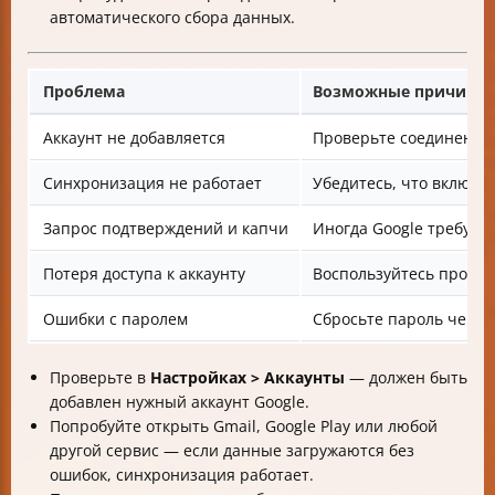
автоматического сбора данных.
Проблема
Возможные причины 
Аккаунт не добавляется
Проверьте соединение 
Синхронизация не работает
Убедитесь, что включен
Запрос подтверждений и капчи
Иногда Google требует
Потеря доступа к аккаунту
Воспользуйтесь процед
Ошибки с паролем
Сбросьте пароль через
Проверьте в
Настройках > Аккаунты
— должен быть
добавлен нужный аккаунт Google.
Попробуйте открыть Gmail, Google Play или любой
другой сервис — если данные загружаются без
ошибок, синхронизация работает.