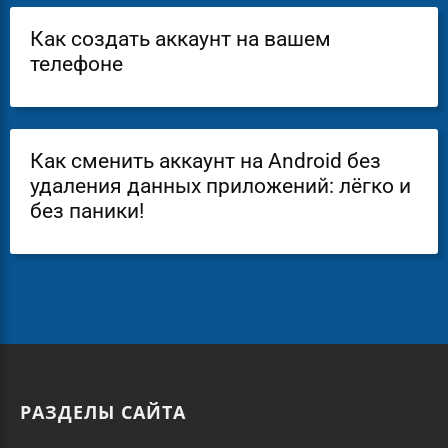
Как создать аккаунт на вашем
телефоне
Как сменить аккаунт на Android без
удаления данных приложений: лёгко и
без паники!
РАЗДЕЛЫ САЙТА