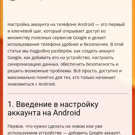
Настройка аккаунта на телефоне Android — это первый
и ключевой шаг, который открывает доступ ко
множеству полезных сервисов Google и делает
использование телефона удобнее и безопаснее. В этой
статье мы подробно разберём, как создать аккаунт
Google, как добавить его на устройство, настроить
синхронизацию данных, обеспечить безопасность и
решить возможные проблемы. Всё просто, доступно и
максимально понятно для тех, кто только начинает
знакомиться с Android.
1. Введение в настройку
аккаунта на Android
Первое, что нужно сделать на новом или уже
используемом устройстве — добавить Google-аккаунт.