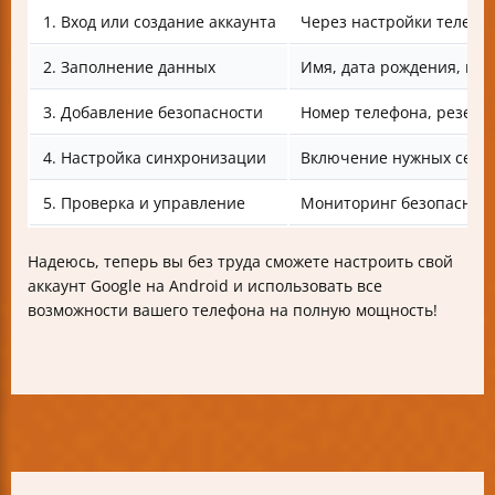
1. Вход или создание аккаунта
Через настройки телефо
2. Заполнение данных
Имя, дата рождения, поч
3. Добавление безопасности
Номер телефона, резервн
4. Настройка синхронизации
Включение нужных серв
5. Проверка и управление
Мониторинг безопасност
Надеюсь, теперь вы без труда сможете настроить свой
аккаунт Google на Android и использовать все
возможности вашего телефона на полную мощность!