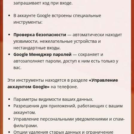
запрашивает код при входе.
В аккаунте Google встроены специальные
инструменты:
Проверка безопасности
— автоматически находит
уязвимости, нежелательные устройства и
нестандартные входы.
Google Менеджер паролей
— сохраняет и
автозаполняет пароли, доступ к ним есть только у
вас.
Эти инструменты находятся в разделе
«Управление
аккаунтом Google»
на телефоне.
Параметры видимости ваших данных.
Разрешения для приложений, работающих с вашим
аккаунтом.
Управление персональными уведомлениями и спам-
фильтрами.
Опции удаления старых данных и ограничение