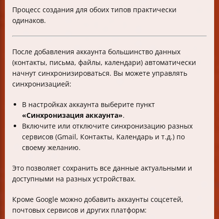
Процесс создания для обоих типов практически
одинаков.
После добавления аккаунта большинство данных
(контакты, письма, файлы, календари) автоматически
начнут синхронизироваться. Вы можете управлять
синхронизацией:
В настройках аккаунта выберите пункт
«Синхронизация аккаунта»
.
Включите или отключите синхронизацию разных
сервисов (Gmail, Контакты, Календарь и т.д.) по
своему желанию.
Это позволяет сохранить все данные актуальными и
доступными на разных устройствах.
Кроме Google можно добавить аккаунты соцсетей,
почтовых сервисов и других платформ: