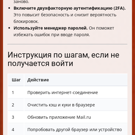
заново.
Включите двухфакторную аутентификацию (2FA).
Это повысит безопасность и снизит вероятность
блокировок.
Используйте менеджер паролей.
Он поможет
избежать ошибок при вводе пароля.
Инструкция по шагам, если не
получается войти
Шаг
Действие
1
Проверить интернет-соединение
2
Очистить кэш и куки в браузере
3
Обновить приложение Mail.ru
4
Попробовать другой браузер или устройство