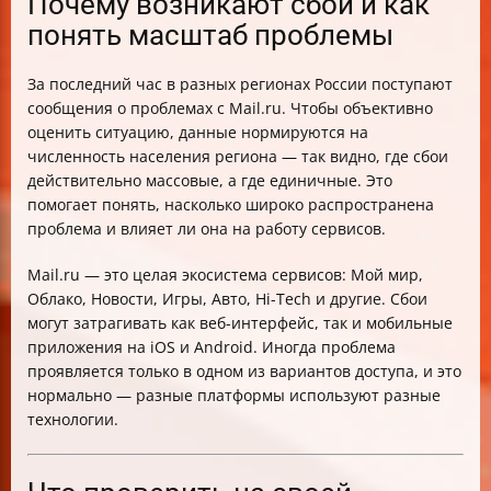
Почему возникают сбои и как
понять масштаб проблемы
За последний час в разных регионах России поступают
сообщения о проблемах с Mail.ru. Чтобы объективно
оценить ситуацию, данные нормируются на
численность населения региона — так видно, где сбои
действительно массовые, а где единичные. Это
помогает понять, насколько широко распространена
проблема и влияет ли она на работу сервисов.
Mail.ru — это целая экосистема сервисов: Мой мир,
Облако, Новости, Игры, Авто, Hi-Tech и другие. Сбои
могут затрагивать как веб-интерфейс, так и мобильные
приложения на iOS и Android. Иногда проблема
проявляется только в одном из вариантов доступа, и это
нормально — разные платформы используют разные
технологии.