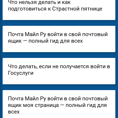
Что нельзя делать и как
подготовиться к Страстной пятнице
Почта Майл Ру войти в свой почтовый
ящик — полный гид для всех
Что делать, если не получается войти в
Госуслуги
Почта Майл Ру войти в свой почтовый
ящик моя страница — полный гид для
всех