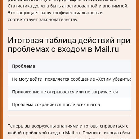
Статистика должна быть агрегированной и анонимной.
Это защищает вашу конфиденциальность и
соответствует законодательству.
Итоговая таблица действий при
проблемах с входом в Mail.ru
Проблема
Не могу войти, появляется сообщение «Хотим убедиться, ч
Приложение не открывается или не загружается
Проблема сохраняется после всех шагов
Теперь вы вооружены знаниями и готовы справиться с
любой проблемой входа в Mail.ru. Помните: иногда сбои