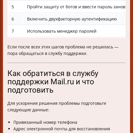
5
Пройти защиту от ботов и ввести пароль заново
6
Включить двухфакторную аутентификацию
7
Использовать менеджер паролей
Если после всех этих шагов проблема не решилась —
пора обращаться в службу поддержки.
Как обратиться в службу
поддержки Mail.ru и что
подготовить
Для ускорения решения проблемы подготовьте
следующие данные:
Привязанный номер телефона
Адрес электронной почты для восстановления