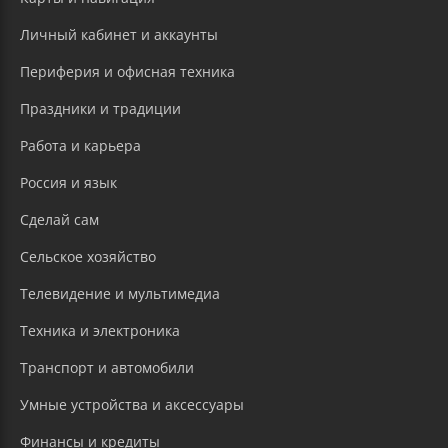
Личный кабинет и аккаунты
Периферия и офисная техника
Праздники и традиции
Работа и карьера
Россия и язык
Сделай сам
Сельское хозяйство
Телевидение и мультимедиа
Техника и электроника
Транспорт и автомобили
Умные устройства и аксессуары
Финансы и кредиты