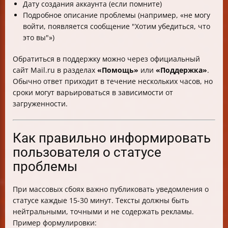
Дату создания аккаунта (если помните)
Подробное описание проблемы (например, «не могу
войти, появляется сообщение "Хотим убедиться, что
это вы"»)
Обратиться в поддержку можно через официальный
сайт Mail.ru в разделах
«Помощь»
или
«Поддержка»
.
Обычно ответ приходит в течение нескольких часов, но
сроки могут варьироваться в зависимости от
загруженности.
Как правильно информировать
пользователя о статусе
проблемы
При массовых сбоях важно публиковать уведомления о
статусе каждые 15-30 минут. Тексты должны быть
нейтральными, точными и не содержать рекламы.
Пример формулировки: