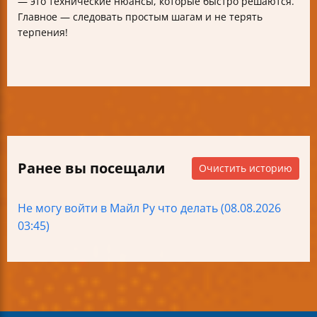
— это технические нюансы, которые быстро решаются.
Главное — следовать простым шагам и не терять
терпения!
Ранее вы посещали
Очистить историю
Не могу войти в Майл Ру что делать (08.08.2026
03:45)