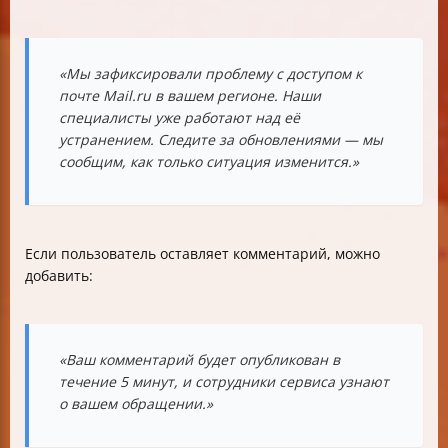
«Мы зафиксировали проблему с доступом к
почте Mail.ru в вашем регионе. Наши
специалисты уже работают над её
устранением. Следите за обновлениями — мы
сообщим, как только ситуация изменится.»
Если пользователь оставляет комментарий, можно
добавить:
«Ваш комментарий будет опубликован в
течение 5 минут, и сотрудники сервиса узнают
о вашем обращении.»