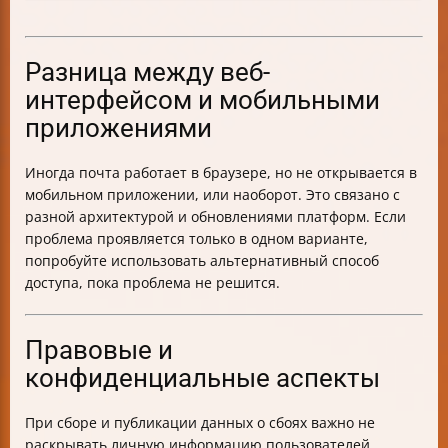
Разница между веб-
интерфейсом и мобильными
приложениями
Иногда почта работает в браузере, но не открывается в
мобильном приложении, или наоборот. Это связано с
разной архитектурой и обновлениями платформ. Если
проблема проявляется только в одном варианте,
попробуйте использовать альтернативный способ
доступа, пока проблема не решится.
Правовые и
конфиденциальные аспекты
При сборе и публикации данных о сбоях важно не
раскрывать личную информацию пользователей.