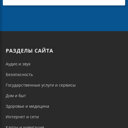
РАЗДЕЛЫ САЙТА
Аудио и звук
Безопасность
Государственные услуги и сервисы
Дом и быт
Здоровье и медицина
Интернет и сети
Карты и навигация