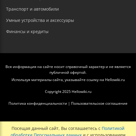
Транспорт и автомобили
Умные устройства и аксессуары
Финансы и кредиты
Вся информация на сайте носит справочный характер и не является
публичной офертой.
Используя материалы сайта, указывайте ссылку на Hellowiki.ru
Copyright 2025 Hellowiki.ru
Политика конфиденциальности
|
Пользовательское соглашение
Посещая данный сайт, Вы соглашаетесь с
Политикой
обработки Персональных данных
и с использованием