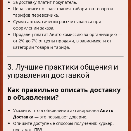
За доставку платит покупатель.
Цена зависит от расстояния, габаритов товара и
тарифов перевозчика.
Сумма автоматически рассчитывается при
оформлении заказа.
Продавец платит Авито комиссию за организацию —
от 2% до 7% от цены продажи, в зависимости от
категории товара и тарифа.
3. Лучшие практики общения и
управления доставкой
Как правильно описать доставку
в объявлении?
Укажите, что в объявлении активирована
Авито
Доставка
— это повышает доверие.
Опишите доступные способы получения: курьер,
постамат, ПВЗ.