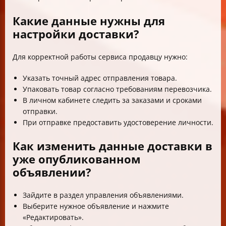
Какие данные нужны для
настройки доставки?
Для корректной работы сервиса продавцу нужно:
Указать точный адрес отправления товара.
Упаковать товар согласно требованиям перевозчика.
В личном кабинете следить за заказами и сроками
отправки.
При отправке предоставить удостоверение личности.
Как изменить данные доставки в
уже опубликованном
объявлении?
Зайдите в раздел управления объявлениями.
Выберите нужное объявление и нажмите
«Редактировать».