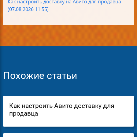
Как настроить доставку на Авито для продавца
(07.08.2026 11:55)
Похожие статьи
Как настроить Авито доставку для
продавца