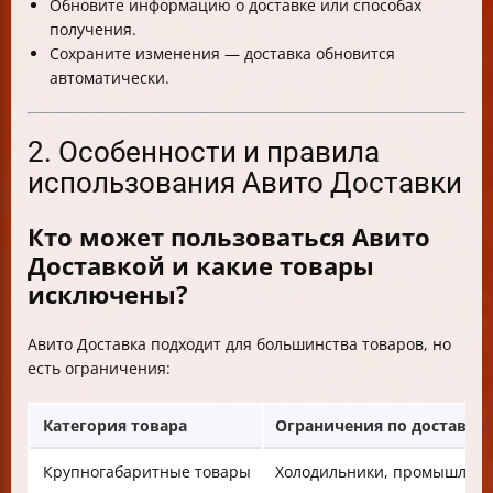
Обновите информацию о доставке или способах
получения.
Сохраните изменения — доставка обновится
автоматически.
2. Особенности и правила
использования Авито Доставки
Кто может пользоваться Авито
Доставкой и какие товары
исключены?
Авито Доставка подходит для большинства товаров, но
есть ограничения:
Категория товара
Ограничения по доставке
Крупногабаритные товары
Холодильники, промышленны