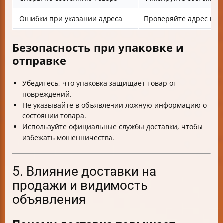
Ошибки при указании адреса
Проверяйте адрес и к
Безопасность при упаковке и
отправке
Убедитесь, что упаковка защищает товар от
повреждений.
Не указывайте в объявлении ложную информацию о
состоянии товара.
Используйте официальные службы доставки, чтобы
избежать мошенничества.
5. Влияние доставки на
продажи и видимость
объявления