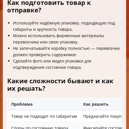
Как подготовить товар к
отправке?
Используйте надёжную упаковку, подходящую под
габариты и хрупкость товара.
Можно использовать фирменные материалы
перевозчика или свою упаковку.
Не запечатывайте коробку полностью — перевозчик
должен проверить содержимое.
Сделайте фото или видео упаковки для
подтверждения состояния товара.
Какие сложности бывают и как
их решать?
Проблема
Как решить
Товар не подходит по габаритам
Предлагайте покупате
Споры по состоянию товара
Фиксируйте состояние