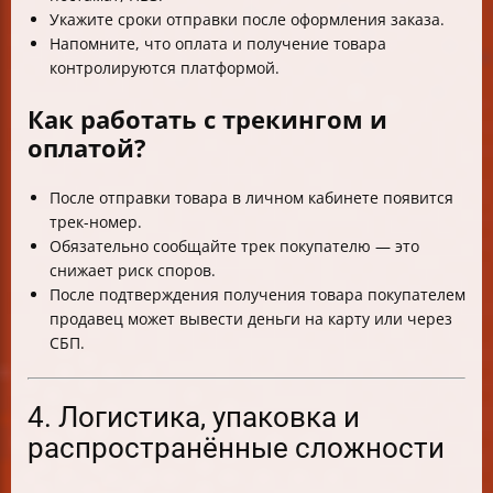
Укажите сроки отправки после оформления заказа.
Напомните, что оплата и получение товара
контролируются платформой.
Как работать с трекингом и
оплатой?
После отправки товара в личном кабинете появится
трек-номер.
Обязательно сообщайте трек покупателю — это
снижает риск споров.
После подтверждения получения товара покупателем
продавец может вывести деньги на карту или через
СБП.
4. Логистика, упаковка и
распространённые сложности