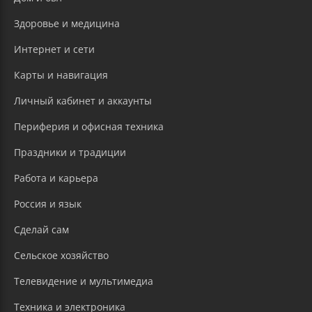
Здоровье и медицина
Интернет и сети
Карты и навигация
Личный кабинет и аккаунты
Периферия и офисная техника
Праздники и традиции
Работа и карьера
Россия и язык
Сделай сам
Сельское хозяйство
Телевидение и мультимедиа
Техника и электроника