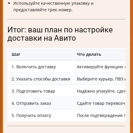
Используйте качественную упаковку и
предоставляйте трек-номер.
Итог: ваш план по настройке
доставки на Авито
Шаг
Что делать
1. Включить доставку
Активируйте функцию «Куп
2. Указать способы доставки
Выберите курьер, ПВЗ или 
3. Подготовить товар
Надёжно упакуйте, сделай
4. Отправить заказ
Сдайте товар перевозчику
5. Получить оплату
После подтверждения полу