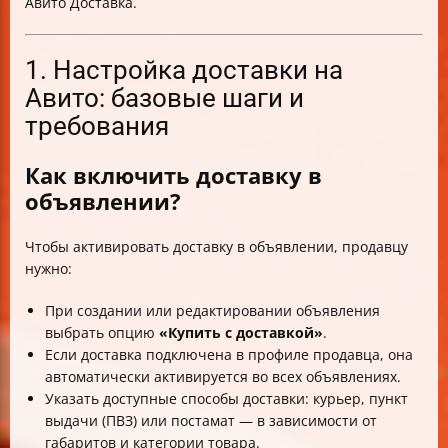
Авито Доставка.
1. Настройка доставки на
Авито: базовые шаги и
требования
Как включить доставку в
объявлении?
Чтобы активировать доставку в объявлении, продавцу
нужно:
При создании или редактировании объявления
выбрать опцию
«Купить с доставкой»
.
Если доставка подключена в профиле продавца, она
автоматически активируется во всех объявлениях.
Указать доступные способы доставки: курьер, пункт
выдачи (ПВЗ) или постамат — в зависимости от
габаритов и категории товара.