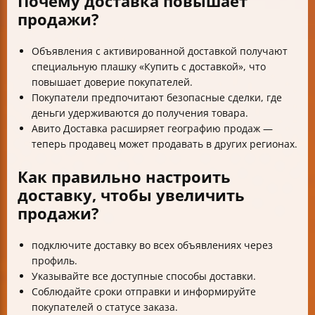
Почему доставка повышает
продажи?
Объявления с активированной доставкой получают
специальную плашку «Купить с доставкой», что
повышает доверие покупателей.
Покупатели предпочитают безопасные сделки, где
деньги удерживаются до получения товара.
Авито Доставка расширяет географию продаж —
теперь продавец может продавать в других регионах.
Как правильно настроить
доставку, чтобы увеличить
продажи?
подключите доставку во всех объявлениях через
профиль.
Указывайте все доступные способы доставки.
Соблюдайте сроки отправки и информируйте
покупателей о статусе заказа.