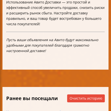
Использование Авито Доставки — это простой и
эффективный способ увеличить продажи, снизить риски
и расширить рынок сбыта. Настройте доставку
правильно, и ваш товар будет востребован у большего
числа покупателей!
Пусть ваши объявления на Авито будут максимально
удобными для покупателей благодаря грамотно
настроенной доставке!
Ранее вы посещали
Очистить историю