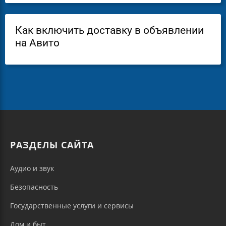
Как включить доставку в объявлении
на Авито
РАЗДЕЛЫ САЙТА
Аудио и звук
Безопасность
Государственные услуги и сервисы
Дом и быт