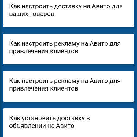
Как настроить доставку на Авито для
ваших товаров
Как настроить рекламу на Авито для
привлечения клиентов
Как настроить рекламу на Авито для
привлечения клиентов
Как установить доставку в
объявлении на Авито