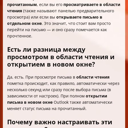
прочитанным
, если вы его
просматриваете в области
чтения
(также называют панелью предварительного
просмотра) или если вы
открываете письмо в
отдельном окне
. Это значит, что стоит вам просто
перейти на письмо — и оно сразу помечается как
прочтенное.
Есть ли разница между
просмотром в области чтения и
открытием в новом окне?
Да, есть. При просмотре письма в
области чтения
пометка происходит, как правило, автоматически через
несколько секунд или сразу после выбора письма (в
зависимости от настроек). При полном
открытии
письма в новом окне
Outlook также автоматически
меняет статус письма на прочитанный.
Почему важно настраивать эти