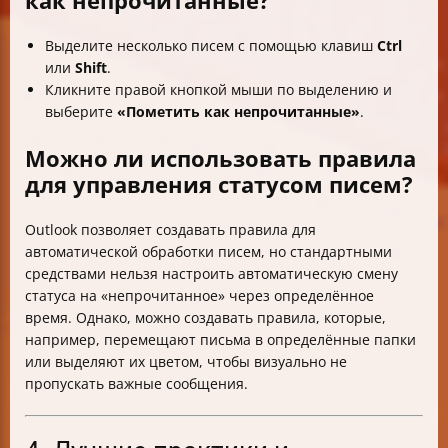
Выделите несколько писем с помощью клавиш
Ctrl
или
Shift
.
Кликните правой кнопкой мыши по выделению и
выберите
«Пометить как непрочитанные»
.
Можно ли использовать правила
для управления статусом писем?
Outlook позволяет создавать правила для
автоматической обработки писем, но стандартными
средствами нельзя настроить автоматическую смену
статуса на «непрочитанное» через определённое
время. Однако, можно создавать правила, которые,
например, перемещают письма в определённые папки
или выделяют их цветом, чтобы визуально не
пропускать важные сообщения.