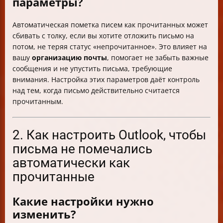
параметры?
Автоматическая пометка писем как прочитанных может
сбивать с толку, если вы хотите отложить письмо на
потом, не теряя статус «непрочитанное». Это влияет на
вашу
организацию почты
, помогает не забыть важные
сообщения и не упустить письма, требующие
внимания. Настройка этих параметров даёт контроль
над тем, когда письмо действительно считается
прочитанным.
2. Как настроить Outlook, чтобы
письма не помечались
автоматически как
прочитанные
Какие настройки нужно
изменить?