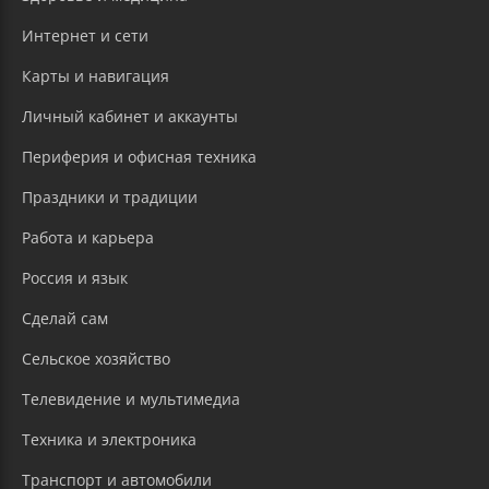
Интернет и сети
Карты и навигация
Личный кабинет и аккаунты
Периферия и офисная техника
Праздники и традиции
Работа и карьера
Россия и язык
Сделай сам
Сельское хозяйство
Телевидение и мультимедиа
Техника и электроника
Транспорт и автомобили