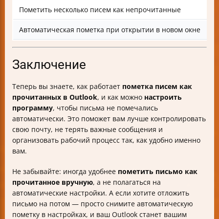
Пометить несколько писем как непрочитанные
Автоматическая пометка при открытии в новом окне
Заключение
Теперь вы знаете, как работает
пометка писем как
прочитанных в Outlook
, и как можно
настроить
программу
, чтобы письма не помечались
автоматически. Это поможет вам лучше контролировать
свою почту, не терять важные сообщения и
организовать рабочий процесс так, как удобно именно
вам.
Не забывайте: иногда удобнее
пометить письмо как
прочитанное вручную
, а не полагаться на
автоматические настройки. А если хотите отложить
письмо на потом — просто снимите автоматическую
пометку в настройках, и ваш Outlook станет вашим