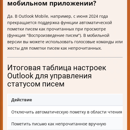
мобильном приложении?
Да. В Outlook Mobile, например, с июня 2024 года
прекращается поддержка функции автоматической
пометки писем как прочитанных при просмотре
(функция "Воспроизведение писем"). В мобильной
версии вы можете использовать голосовые команды или
жесты для пометки писем как непрочитанных.
Итоговая таблица настроек
Outlook для управления
статусом писем
Действие
Отключить автоматическую пометку в области чтения
Пометить письмо как непрочитанное вручную