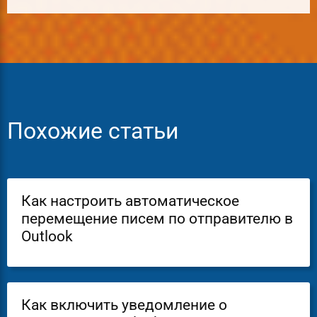
Похожие статьи
Как настроить автоматическое
перемещение писем по отправителю в
Outlook
Как включить уведомление о