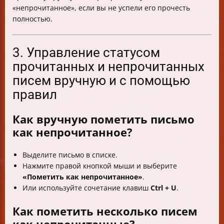
«непрочитанное», если вы не успели его прочесть
полностью.
3. Управление статусом
прочитанных и непрочитанных
писем вручную и с помощью
правил
Как вручную пометить письмо
как непрочитанное?
Выделите письмо в списке.
Нажмите правой кнопкой мыши и выберите
«Пометить как непрочитанное»
.
Или используйте сочетание клавиш
Ctrl + U
.
Как пометить несколько писем
как непрочитанные?