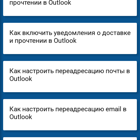
прочтении в Outlook
Как включить уведомления о доставке
и прочтении в Outlook
Как настроить переадресацию почты в
Outlook
Как настроить переадресацию email в
Outlook