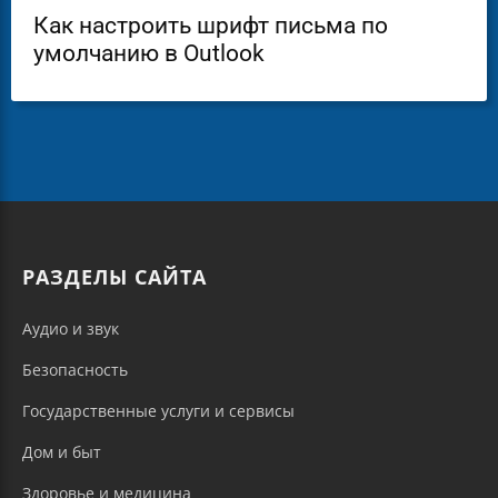
Как настроить шрифт письма по
умолчанию в Outlook
РАЗДЕЛЫ САЙТА
Аудио и звук
Безопасность
Государственные услуги и сервисы
Дом и быт
Здоровье и медицина