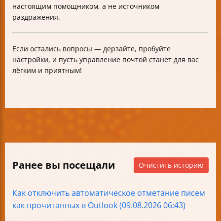
настоящим помощником, а не источником
раздражения.
Если остались вопросы — дерзайте, пробуйте
настройки, и пусть управление почтой станет для вас
лёгким и приятным!
Ранее вы посещали
Очистить историю
Как отключить автоматическое отметание писем
как прочитанных в Outlook (09.08.2026 06:43)