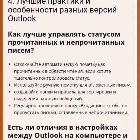
4. Лучшие практики и
особенности разных версий
Outlook
Как лучше управлять статусом
прочитанных и непрочитанных
писем?
Отключайте автоматическую пометку как
прочитанных в области чтения, если хотите
тщательно контролировать статус.
Используйте ручную пометку для отложенных писем.
создавайте папки и правила для сортировки и
выделения важных сообщений.
Регулярно проверяйте папку «Входящие», чтобы не
пропустить письма, оставленные непрочитанными.
Есть ли отличия в настройках
между Outlook на компьютере и