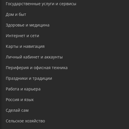
Государственные услуги и сервисы
Дом и быт
Здоровье и медицина
Интернет и сети
Карты и навигация
Личный кабинет и аккаунты
Периферия и офисная техника
Праздники и традиции
Работа и карьера
Россия и язык
Сделай сам
Сельское хозяйство