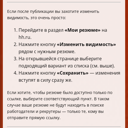
Если после публикации вы захотите изменить
видимость, это очень просто:
Перейдите в раздел
«Мои резюме»
на
hh.ru.
Нажмите кнопку
«Изменить видимость»
рядом с нужным резюме.
На открывшейся странице выберите
подходящий вариант из списка (см. выше).
Нажмите кнопку
«Сохранить»
— изменения
вступят в силу сразу же.
Если хотите, чтобы резюме было доступно только по
ссылке, выберите соответствующий пункт. В таком
случае ваше резюме не будут находить в поиске
работодатели и рекрутеры — только те, кому вы
отправите прямую ссылку.