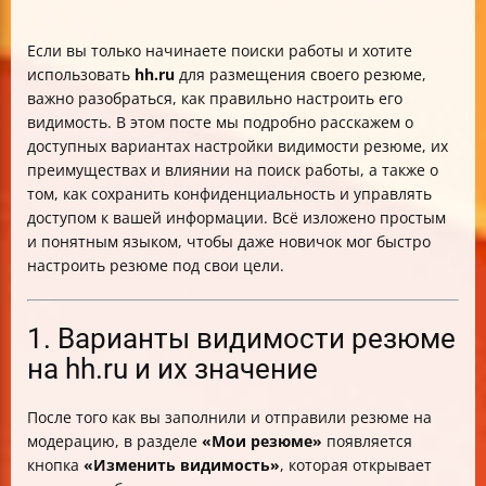
Если вы только начинаете поиски работы и хотите
использовать
hh.ru
для размещения своего резюме,
важно разобраться, как правильно настроить его
видимость. В этом посте мы подробно расскажем о
доступных вариантах настройки видимости резюме, их
преимуществах и влиянии на поиск работы, а также о
том, как сохранить конфиденциальность и управлять
доступом к вашей информации. Всё изложено простым
и понятным языком, чтобы даже новичок мог быстро
настроить резюме под свои цели.
1. Варианты видимости резюме
на hh.ru и их значение
После того как вы заполнили и отправили резюме на
модерацию, в разделе
«Мои резюме»
появляется
кнопка
«Изменить видимость»
, которая открывает