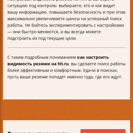
ситуацию под контроль: выбираете, кто и как видит
вашу информацию, повышаете безопасность и при этом
максимально увеличиваете шансы на успешный поиск
работы. Не бойтесь экспериментировать с настройками
— они быстро меняются, и вы всегда можете
подстроить их под текущие цели.
С таким подробным пониманием
как настроить
видимость резюме на hh.ru
, вы сделаете поиск работы
более эффективным и комфортным. Удачи в поисках,
пусть ваше резюме попадёт именно туда, где его ждут!