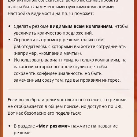
шансы быть замеченными нужными компаниями.
Настройка видимости на hh.ru поможет:
Сделать резюме
видимым всем компаниям
, чтобы
увеличить количество предложений.
Ограничить просмотр резюме только тем
работодателям, с которыми вы хотите сотрудничать
(например, «компании мечты»).
Использовать вариант «видно только компаниям, на
вакансии которых вы откликнулись», чтобы
сохранять конфиденциальность, но быть
замеченным сразу там, где вы проявили интерес.
Если вы выбрали режим «только по ссылке», то резюме
не отображается в общем поиске, но доступно по URL.
Вот как безопасно его поделиться:
В разделе
«Мои резюме»
нажмите на название
резюме.