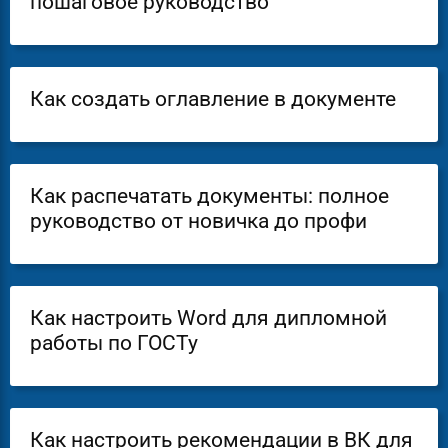
пошаговое руководство
Как создать оглавление в документе
Как распечатать документы: полное
руководство от новичка до профи
Как настроить Word для дипломной
работы по ГОСТу
Как настроить рекомендации в ВК для