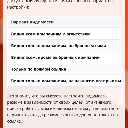
доступ к выбору одного из пяти основных вариантов
настройки:
Вариант видимости
Видно всем компаниям и агентствам
Видно только компаниям, выбранным вами
Видно всем, кроме выбранных компаний
Только по прямой ссылке
Видно только компаниям, на вакансии которых вы о
Это значит, что вы сможете настроить видимость
резюме в зависимости от своих целей: от активного
поиска работы с максимальным охватом до деликатного
варианта — когда резюме скрыто и доступно только по
ссылке.