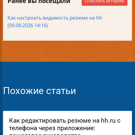
Ранее вы посещали
Очистить историю
Как настроить видимость резюме на hh
(09.08.2026 14:16)
Похожие статьи
Как редактировать резюме на hh.ru с
телефона через приложение: