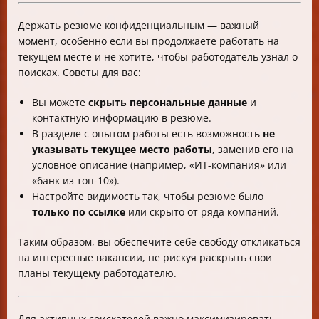
Держать резюме конфиденциальным — важный
момент, особенно если вы продолжаете работать на
текущем месте и не хотите, чтобы работодатель узнал о
поисках. Советы для вас:
Вы можете
скрыть персональные данные
и
контактную информацию в резюме.
В разделе с опытом работы есть возможность
не
указывать текущее место работы
, заменив его на
условное описание (например, «ИТ-компания» или
«банк из топ-10»).
Настройте видимость так, чтобы резюме было
только по ссылке
или скрыто от ряда компаний.
Таким образом, вы обеспечите себе свободу откликаться
на интересные вакансии, не рискуя раскрыть свои
планы текущему работодателю.
Для активных соискателей важно максимизировать