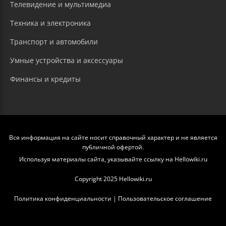
Телевидение и мультимедиа
Техника и электроника
Транспорт и автомобили
Умные устройства и аксессуары
Финансы и кредиты
Вся информация на сайте носит справочный характер и не является
публичной офертой.
Используя материалы сайта, указывайте ссылку на Hellowiki.ru
Copyright 2025 Hellowiki.ru
Политика конфиденциальности
|
Пользовательское соглашение