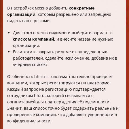
В настройках можно добавить
конкретные
организации
, которым разрешено или запрещено
видеть ваше резюме:
Для этого в меню видимости выберите вариант с
списком компаний
, и внесите название нужных
организаций.
Если хотите закрыть резюме от определенных
работодателей, сделайте исключение, добавив их в
«черный список».
Особенность hh.ru — система тщательно проверяет
компании, которые регистрируются на платформе.
Каждый запрос на регистрацию подтверждается
сотрудником hh.ru, который связывается с
организацией для подтверждения её подлинности.
Значит, ваш список точно будет содержать реальные и
проверенные компании, что добавляет уверенности в
конфиденциальности.