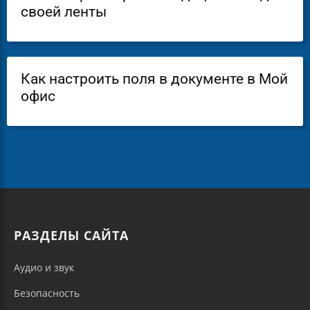
своей ленты
Как настроить поля в документе в Мой
офис
РАЗДЕЛЫ САЙТА
Аудио и звук
Безопасность