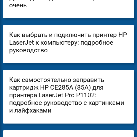
очень
Как выбрать и подключить принтер HP
LaserJet к компьютеру: подробное
руководство
Как самостоятельно заправить
картридж HP CE285A (85A) для
принтера LaserJet Pro P1102:
подробное руководство с картинками
и лайфхаками