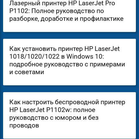
Лазерный принтер HP LaserJet Pro
P1102: Полное руководство по
разборке, доработке и профилактике
Как установить принтер HP LaserJet
1018/1020/1022 в Windows 10:
подробное руководство с примерами
и советами
Как настроить беспроводной принтер
HP LaserJet P1102w: полное
руководство с юмором и без
проводов