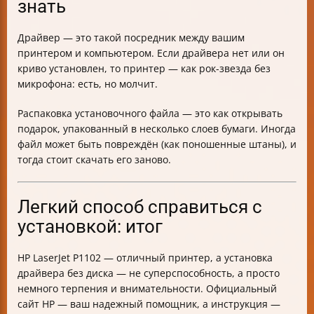
знать
Драйвер — это такой посредник между вашим
принтером и компьютером. Если драйвера нет или он
криво установлен, то принтер — как рок-звезда без
микрофона: есть, но молчит.
Распаковка установочного файла — это как открывать
подарок, упакованный в несколько слоев бумаги. Иногда
файл может быть повреждён (как поношенные штаны), и
тогда стоит скачать его заново.
Легкий способ справиться с
установкой: итог
HP LaserJet P1102 — отличный принтер, а установка
драйвера без диска — не суперспособность, а просто
немного терпения и внимательности. Официальный
сайт HP — ваш надежный помощник, а инструкция —