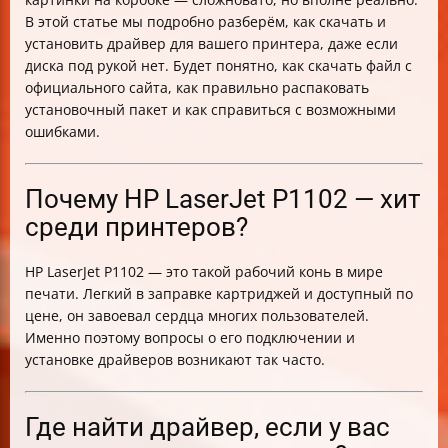
Легкий способ справиться с установкой: итог
В этой статье мы подробно разберём, как скачать и
установить драйвер для вашего принтера, даже если
диска под рукой нет. Будет понятно, как скачать файл с
официального сайта, как правильно распаковать
установочный пакет и как справиться с возможными
ошибками.
Почему HP LaserJet P1102 — хит
среди принтеров?
HP LaserJet P1102 — это такой рабочий конь в мире
печати. Легкий в заправке картриджей и доступный по
цене, он завоевал сердца многих пользователей.
Именно поэтому вопросы о его подключении и
установке драйверов возникают так часто.
Где найти драйвер, если у вас