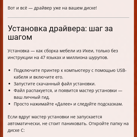
Вот и всё — драйвер уже на вашем диске!
Установка драйвера: шаг за
шагом
Установка — как сборка мебели из Икеи, только без
инструкции на 47 языках и миллиона шурупов.
Подключите принтер к компьютеру с помощью USB-
кабеля и включите его.
Запустите скачанный файл установки.
Файл распакуется, и появится мастер установки —
ваш личный гид.
Просто нажимайте «Далее» и следуйте подсказкам.
Если вдруг мастер установки не запускается
автоматически, не стоит паниковать. Откройте папку на
диске C: