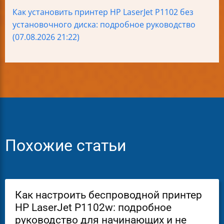
Как установить принтер HP LaserJet P1102 без
установочного диска: подробное руководство
(07.08.2026 21:22)
Похожие статьи
Как настроить беспроводной принтер
HP LaserJet P1102w: подробное
руководство для начинающих и не