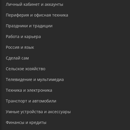
Личный кабинет и аккаунты
Периферия и офисная техника
Праздники и традиции
Работа и карьера
Россия и язык
Сделай сам
Сельское хозяйство
Телевидение и мультимедиа
Техника и электроника
Транспорт и автомобили
Умные устройства и аксессуары
Финансы и кредиты