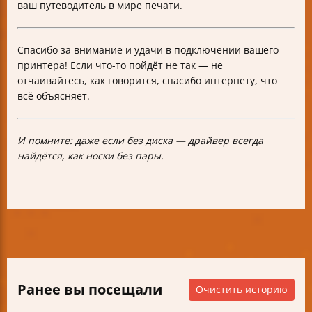
ваш путеводитель в мире печати.
Спасибо за внимание и удачи в подключении вашего
принтера! Если что-то пойдёт не так — не
отчаивайтесь, как говорится, спасибо интернету, что
всё объясняет.
И помните: даже если без диска — драйвер всегда
найдётся, как носки без пары.
Ранее вы посещали
Очистить историю