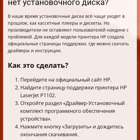
нет установочного диска?
В наше время установочные диски всё чаще уходят в
прошлое, как кассетные плееры и дискеты. Но
производители не оставляют пользователей наедине с
проблемой. Для каждой модели принтера HP создала
официальные страницы поддержки, где можно скачать
драйверы и инструкции.
Как это сделать?
Перейдите на официальный сайт HP.
Найдите страницу поддержки принтера HP
LaserJet P1102.
Откройте раздел «Драйвер-Установочный
комплект программного обеспечения
устройства».
Нажмите кнопку «Загрузить» и дождитесь
окончания скачивания.