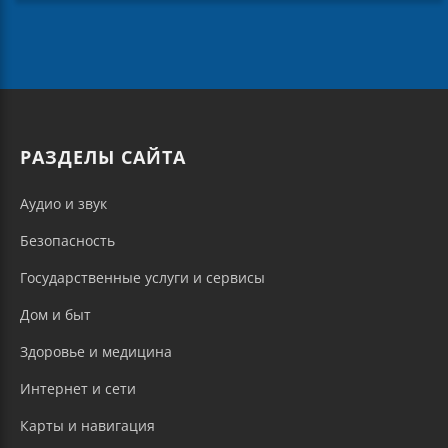
РАЗДЕЛЫ САЙТА
Аудио и звук
Безопасность
Государственные услуги и сервисы
Дом и быт
Здоровье и медицина
Интернет и сети
Карты и навигация