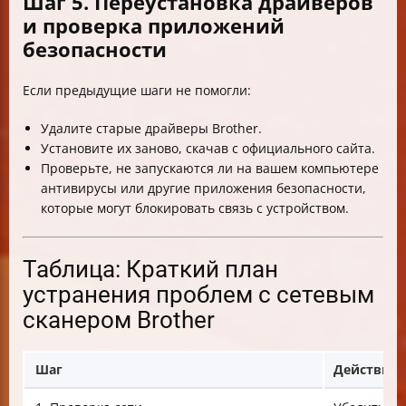
Шаг 5. Переустановка драйверов
и проверка приложений
безопасности
Если предыдущие шаги не помогли:
Удалите старые драйверы Brother.
Установите их заново, скачав с официального сайта.
Проверьте, не запускаются ли на вашем компьютере
антивирусы или другие приложения безопасности,
которые могут блокировать связь с устройством.
Таблица: Краткий план
устранения проблем с сетевым
сканером Brother
Шаг
Действия