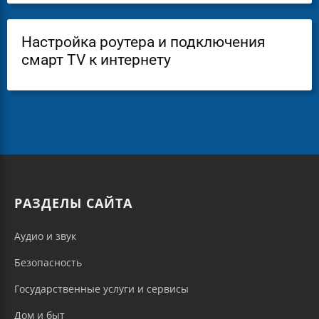
Настройка роутера и подключения
смарт ТV к интернету
РАЗДЕЛЫ САЙТА
Аудио и звук
Безопасность
Государственные услуги и сервисы
Дом и быт