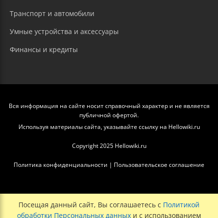
Транспорт и автомобили
Умные устройства и аксессуары
Финансы и кредиты
Вся информация на сайте носит справочный характер и не является
публичной офертой.
Используя материалы сайта, указывайте ссылку на Hellowiki.ru
Copyright 2025 Hellowiki.ru
Политика конфиденциальности
|
Пользовательское соглашение
Посещая данный сайт, Вы соглашаетесь с
Политикой
обработки Персональных данных
и с использованием