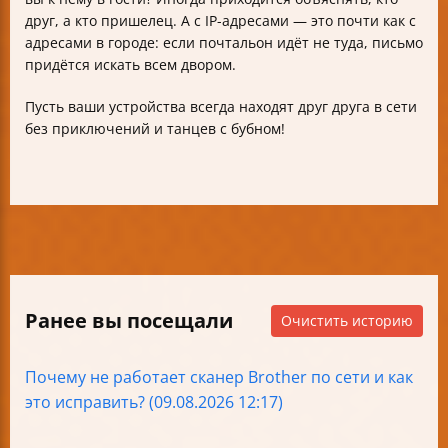
друг, а кто пришелец. А с IP-адресами — это почти как с
адресами в городе: если почтальон идёт не туда, письмо
придётся искать всем двором.
Пусть ваши устройства всегда находят друг друга в сети
без приключений и танцев с бубном!
Ранее вы посещали
Очистить историю
Почему не работает сканер Brother по сети и как
это исправить? (09.08.2026 12:17)