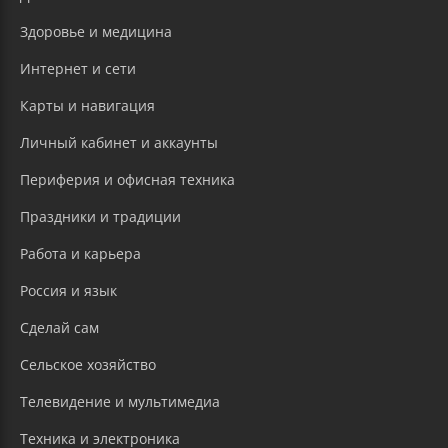
Здоровье и медицина
Интернет и сети
Карты и навигация
Личный кабинет и аккаунты
Периферия и офисная техника
Праздники и традиции
Работа и карьера
Россия и язык
Сделай сам
Сельское хозяйство
Телевидение и мультимедиа
Техника и электроника