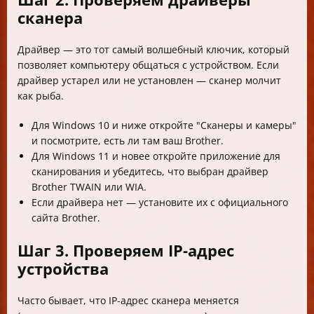
сканера
Драйвер — это тот самый волшебный ключик, который
позволяет компьютеру общаться с устройством. Если
драйвер устарел или не установлен — сканер молчит
как рыба.
Для Windows 10 и ниже откройте "Сканеры и камеры"
и посмотрите, есть ли там ваш Brother.
Для Windows 11 и новее откройте приложение для
сканирования и убедитесь, что выбран драйвер
Brother TWAIN или WIA.
Если драйвера нет — установите их с официального
сайта Brother.
Шаг 3. Проверяем IP-адрес
устройства
Часто бывает, что IP-адрес сканера меняется