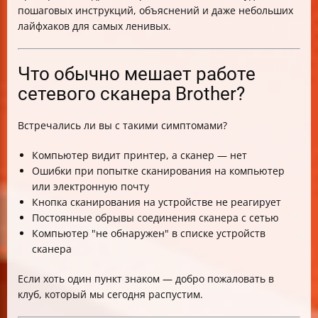
пошаговых инструкций, объяснений и даже небольших
лайфхаков для самых ленивых.
Что обычно мешает работе
сетевого сканера Brother?
Встречались ли вы с такими симптомами?
Компьютер видит принтер, а сканер — нет
Ошибки при попытке сканирования на компьютер
или электронную почту
Кнопка сканирования на устройстве не реагирует
Постоянные обрывы соединения сканера с сетью
Компьютер "не обнаружен" в списке устройств
сканера
Если хоть один пункт знаком — добро пожаловать в
клуб, который мы сегодня распустим.