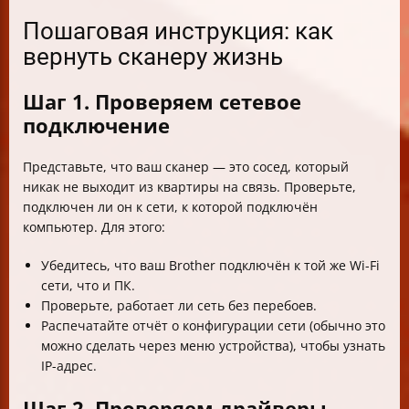
Пошаговая инструкция: как
вернуть сканеру жизнь
Шаг 1. Проверяем сетевое
подключение
Представьте, что ваш сканер — это сосед, который
никак не выходит из квартиры на связь. Проверьте,
подключен ли он к сети, к которой подключён
компьютер. Для этого:
Убедитесь, что ваш Brother подключён к той же Wi-Fi
сети, что и ПК.
Проверьте, работает ли сеть без перебоев.
Распечатайте отчёт о конфигурации сети (обычно это
можно сделать через меню устройства), чтобы узнать
IP-адрес.
Шаг 2. Проверяем драйверы