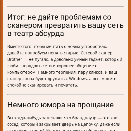
Итог: не дайте проблемам со
сканером превратить вашу сеть
в театр абсурда
Вместо того чтобы мечтать о новых устройствах,
давайте попробуем понять старые. Сетевой сканер
Brother — не пугало, а довольно умный гаджет, который
любит порядок в сети и хорошее общение с
компьютером. Немного терпения, пару кликов, и ваш
сканер снова будет дружить с Windows, а вы сможете
спокойно сканировать и печатать.
Немного юмора на прощание
Вы когда-нибудь замечали, что брандмауэр — это как
сосед, который закрывает дверь на цепочку, даже если
вы к нему в гости? Иногда приходится объяснять, кто