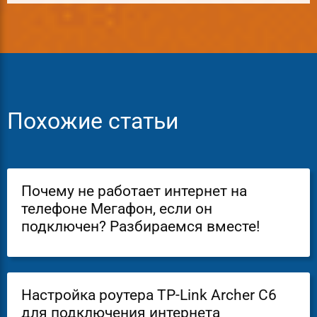
Похожие статьи
Почему не работает интернет на
телефоне Мегафон, если он
подключен? Разбираемся вместе!
Настройка роутера TP-Link Archer C6
для подключения интернета