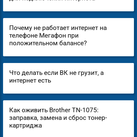
Почему не работает интернет на
телефоне Мегафон при
положительном балансе?
Что делать если ВК не грузит, а
интернет есть
Как оживить Brother TN-1075:
заправка, замена и сброс тонер-
картриджа