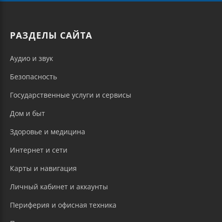
РАЗДЕЛЫ САЙТА
Аудио и звук
Безопасность
Государственные услуги и сервисы
Дом и быт
Здоровье и медицина
Интернет и сети
Карты и навигация
Личный кабинет и аккаунты
Периферия и офисная техника