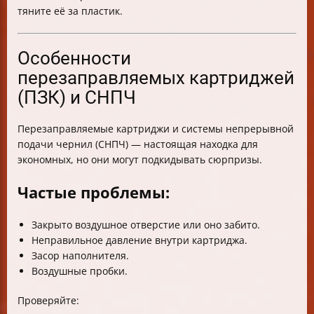
тяните её за пластик.
Особенности
перезаправляемых картриджей
(ПЗК) и СНПЧ
Перезаправляемые картриджи и системы непрерывной
подачи чернил (СНПЧ) — настоящая находка для
экономных, но они могут подкидывать сюрпризы.
Частые проблемы:
Закрыто воздушное отверстие или оно забито.
Неправильное давление внутри картриджа.
Засор наполнителя.
Воздушные пробки.
Проверяйте: