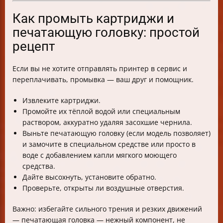
Как промыть картриджи и
печатающую головку: простой
рецепт
Если вы не хотите отправлять принтер в сервис и
переплачивать, промывка — ваш друг и помощник.
Извлеките картриджи.
Промойте их тёплой водой или специальным
раствором, аккуратно удаляя засохшие чернила.
Выньте печатающую головку (если модель позволяет)
и замочите в специальном средстве или просто в
воде с добавлением капли мягкого моющего
средства.
Дайте высохнуть, установите обратно.
Проверьте, открыты ли воздушные отверстия.
Важно: избегайте сильного трения и резких движений
— печатающая головка — нежный компонент, не