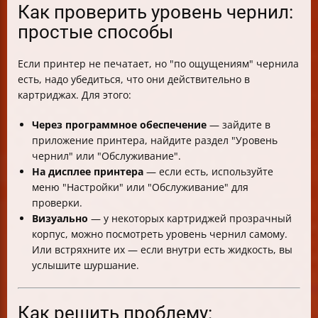
Как проверить уровень чернил:
простые способы
Если принтер не печатает, но "по ощущениям" чернила
есть, надо убедиться, что они действительно в
картриджах. Для этого:
Через программное обеспечение
— зайдите в
приложение принтера, найдите раздел "Уровень
чернил" или "Обслуживание".
На дисплее принтера
— если есть, используйте
меню "Настройки" или "Обслуживание" для
проверки.
Визуально
— у некоторых картриджей прозрачный
корпус, можно посмотреть уровень чернил самому.
Или встряхните их — если внутри есть жидкость, вы
услышите шуршание.
Как решить проблему: