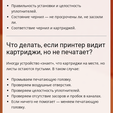
Правильность установки и целостность
уплотнителей.
Состояние чернил — не просрочены ли, не засохли
ли.
Соответствие чернил и картриджей.
Что делать, если принтер видит
картриджи, но не печатает?
Иногда устройство «знает», что картриджи на месте, но
листы остаются пустыми. В таком случае:
Промываем печатающую головку.
Проверяем воздушные отверстия.
Проверяем целостность уплотнителей.
Проверяем отсутствие засоров и пробок в каналах.
Если ничего не помогает — меняем печатающую
головку.