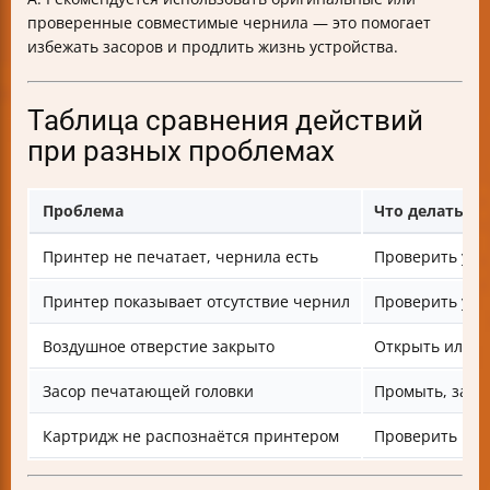
проверенные совместимые чернила — это помогает
избежать засоров и продлить жизнь устройства.
Таблица сравнения действий
при разных проблемах
Проблема
Что делать
Принтер не печатает, чернила есть
Проверить уст
Принтер показывает отсутствие чернил
Проверить уро
Воздушное отверстие закрыто
Открыть или с
Засор печатающей головки
Промыть, замо
Картридж не распознаётся принтером
Проверить чип