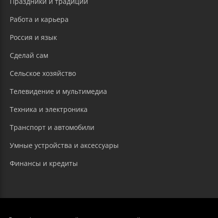
Праздники и традиции
Работа и карьера
Россия и язык
Сделай сам
Сельское хозяйство
Телевидение и мультимедиа
Техника и электроника
Транспорт и автомобили
Умные устройства и аксессуары
Финансы и кредиты