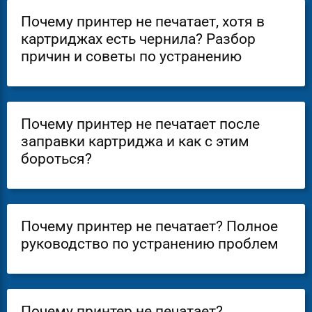
Почему принтер не печатает, хотя в
картриджах есть чернила? Разбор
причин и советы по устранению
Почему принтер не печатает после
заправки картриджа и как с этим
бороться?
Почему принтер не печатает? Полное
руководство по устранению проблем
Почему принтер не печатает?