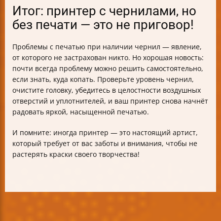
Итог: принтер с чернилами, но
без печати — это не приговор!
Проблемы с печатью при наличии чернил — явление,
от которого не застрахован никто. Но хорошая новость:
почти всегда проблему можно решить самостоятельно,
если знать, куда копать. Проверьте уровень чернил,
очистите головку, убедитесь в целостности воздушных
отверстий и уплотнителей, и ваш принтер снова начнёт
радовать яркой, насыщенной печатью.
И помните: иногда принтер — это настоящий артист,
который требует от вас заботы и внимания, чтобы не
растерять краски своего творчества!