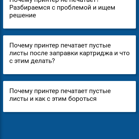
Разбираемся с проблемой и ищем
решение
Почему принтер печатает пустые
листы после заправки картриджа и что
с этим делать?
Почему принтер печатает пустые
листы и как с этим бороться