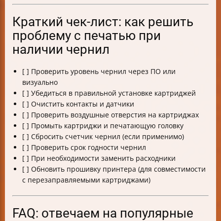
Краткий чек-лист: как решить
проблему с печатью при
наличии чернил
[ ] Проверить уровень чернил через ПО или
визуально
[ ] Убедиться в правильной установке картриджей
[ ] Очистить контакты и датчики
[ ] Проверить воздушные отверстия на картриджах
[ ] Промыть картриджи и печатающую головку
[ ] Сбросить счетчик чернил (если применимо)
[ ] Проверить срок годности чернил
[ ] При необходимости заменить расходники
[ ] Обновить прошивку принтера (для совместимости
с перезаправляемыми картриджами)
FAQ: отвечаем на популярные